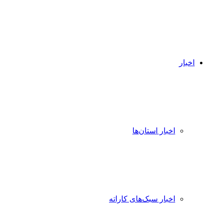
اخبار
اخبار استان‌ها
اخبار سبک‌های کاراته