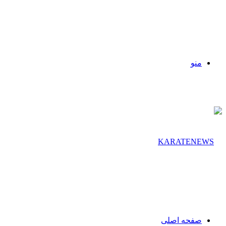
منو
صفحه اصلی