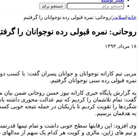
جستجو برای
خانه
/
اسلایدر
/
روحانی: نمره قبولی رده نوجوانان را گرفتیم
روحانی: نمره قبولی رده نوجوانان را گرفت
۱۸ مرداد, ۱۳۹۳
مربی تیم کاراته نوجوانان و جوانان پسران گفت: با کسب دو م
نمره قبولی رده سنی نوجوانان گرفتیم.
به گزارش پایگاه خبری کاراته نیوز حسن روحانی ضمن بیان 
گفت: تمام تلاشمان را کردیم که تیم عدالت محوری داشته باش
شگردها را تقویت کردیم تا بازیکنان در حمله نتیجه خوبی کسب
به هدفمان برسیم.
و تیم های ژاپن، مالزی و کویت هر کدام یک سهم از مدالهای ط