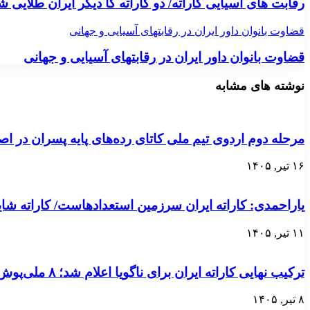
رقابت های آسیایی کاراته/ دو کاراته کا دیگر ایران طلایی ش
قضاوت بانوان داور ایران در رقابتهای آسیایی و جهانی
قضاوت بانوان داور ایران در رقابتهای آسیایی و جهانی
نوشته های مشابه
مرحله دوم اردوی تیم ملی کاتای رده‌های پایه پسران در ا
۱۶ تیر, ۱۴۰۵
یاراحمدی: کاراته ایران سرزمین استعدادهاست/ کاراته ش
۱۱ تیر, ۱۴۰۵
ترکیب نهایی کاراته ایران برای ناگویا اعلام شد؛ ۸ ملی‌پوش در ۲ بخش
۸ تیر, ۱۴۰۵