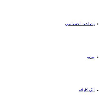
یادداشت اختصاصی
ویدیو
لیگ کاراته