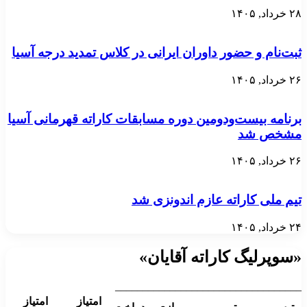
۲۸ خرداد, ۱۴۰۵
ثبت‌نام و حضور داوران ایرانی در کلاس تمدید درجه آسیا
۲۶ خرداد, ۱۴۰۵
برنامه بیست‌ودومین دوره مسابقات کاراته قهرمانی آسیا
مشخص شد
۲۶ خرداد, ۱۴۰۵
تیم ملی کاراته عازم اندونزی شد
۲۴ خرداد, ۱۴۰۵
«سوپرلیگ کاراته آقایان»
__________________________________
امتیاز
امتیاز