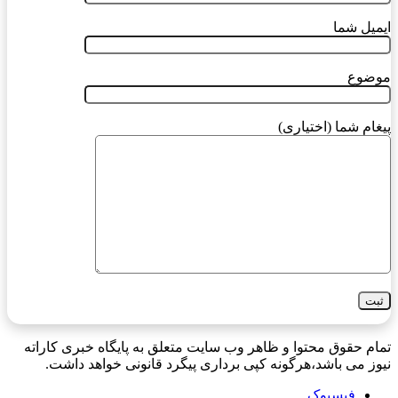
ایمیل شما
موضوع
پیغام شما (اختیاری)
تمام حقوق محتوا و ظاهر وب سایت متعلق به پایگاه خبری کاراته
نیوز می باشد،هرگونه کپی برداری پیگرد قانونی خواهد داشت.
فیسبوک