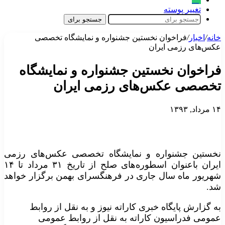
تغییر پوسته
جستجو برای
خانه
/
اخبار
/
فراخوان نخستین جشنواره و نمایشگاه تخصصی
عکس‌های رزمی ایران
فراخوان نخستین جشنواره و نمایشگاه
تخصصی عکس‌های رزمی ایران
۱۴ مرداد, ۱۳۹۳
نخستین جشنواره و نمایشگاه تخصصی عکس‌های رزمی
ایران باعنوان اسطوره‌های صلح از تاریخ ۳۱ مرداد تا ۱۴
شهریور ماه سال جاری در فرهنگسرای بهمن برگزار خواهد
شد.
به گزارش پایگاه خبری کاراته نیوز و به نقل از روابط
عمومی فدراسیون کاراته به نقل از روابط عمومی