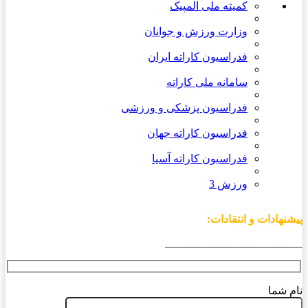
کمیته ملی المپیک
وزارت ورزش و جوانان
فدراسیون کاراته ایران
سامانه ملی کاراته
فدراسیون پزشکی و ورزشی
فدراسیون کاراته جهان
فدراسیون کاراته آسیا
ورزش 3
پیشنهادات و انتقادات:
_________________________
نام شما