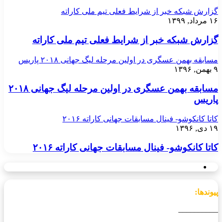
گزارش شبکه خبر از شرایط فعلی تیم ملی کاراته
۱۶ مرداد, ۱۳۹۹
گزارش شبکه خبر از شرایط فعلی تیم ملی کاراته
مسابقه بهمن عسگری در اولین مرحله لیگ جهانی ۲۰۱۸ پاریس
۹ بهمن, ۱۳۹۶
مسابقه بهمن عسگری در اولین مرحله لیگ جهانی ۲۰۱۸
پاریس
کاتا کانکوشو- فینال مسابقات جهانی کاراته ۲۰۱۶
۱۹ دی, ۱۳۹۶
کاتا کانکوشو- فینال مسابقات جهانی کاراته ۲۰۱۶
پیوندها:
__________