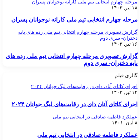
مرحله چهارم انتخابی تیم ملی کاراته نوجوانان پسران
۱۸ تیر, ۱۴۰۳
مرحله چهارم انتخابی تیم ملی کاراته نوجوانان پسران
گزارش تصویری مرحله چهارم انتخابی تیم ملی رده های پایه
دختران- سری دوم
۱۶ تیر, ۱۴۰۳
گزارش تصویری مرحله چهارم انتخابی تیم ملی رده های
پایه دختران- سری دوم
گالری فیلم
اجرای کاتای آنان دای در رقابت‌های لیگ جوانان ۲۰۲۴
۱۲ تیر, ۱۴۰۳
اجرای کاتای آنان دای در رقابت‌های لیگ جوانان ۲۰۲۴
عملکرد فاطمه صادقی در انتخابی تیم ملی
۸ آبان, ۱۴۰۱
عملکرد فاطمه صادقی در انتخابی تیم ملی