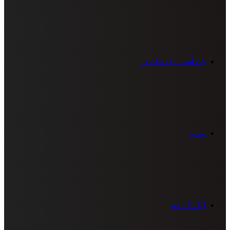
یادداشت اختصاصی
ویدیو
لیگ کاراته