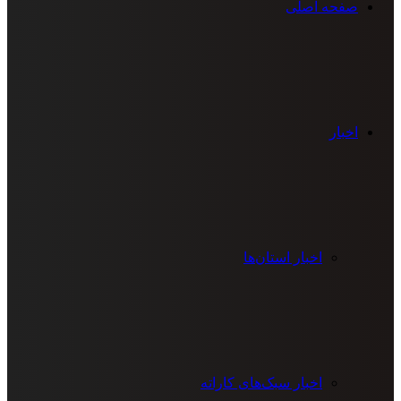
صفحه اصلی
اخبار
اخبار استان‌ها
اخبار سبک‌های کاراته