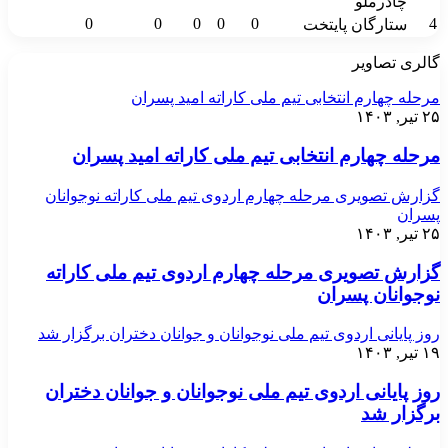
چادرملو
0
0
0
0
0
4
ستارگان پایتخت
گالری تصاویر
مرحله چهارم انتخابی تیم ملی کاراته امید پسران
۲۵ تیر, ۱۴۰۳
مرحله چهارم انتخابی تیم ملی کاراته امید پسران
گزارش تصویری مرحله چهارم اردوی تیم ملی کاراته نوجوانان
پسران
۲۵ تیر, ۱۴۰۳
گزارش تصویری مرحله چهارم اردوی تیم ملی کاراته
نوجوانان پسران
روز پایانی اردوی تیم ملی نوجوانان و جوانان دختران برگزار شد
۱۹ تیر, ۱۴۰۳
روز پایانی اردوی تیم ملی نوجوانان و جوانان دختران
برگزار شد