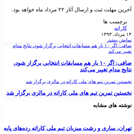
آخرین مهلت ثبت و ارسال آثار ۲۲ مرداد ماه خواهد بود.
برچسب ها
کاراته
۱۴ مرداد, ۱۳۹۳
نمایش بیشتر
صافی: اگر ۱۰ بار هم مسابقات انتخابی برگزار شود، نتایج مدام
تغییر می‌کند
صافی: اگر ۱۰ بار هم مسابقات انتخابی برگزار شود،
نتایج مدام تغییر می‌کند
نخستین تمرین تیم های ملی کاراته در مالزی برگزار شد
نخستین تمرین تیم های ملی کاراته در مالزی برگزار شد
نوشته های مشابه
تهران، ساری و رشت میزبان تیم ملی کاراته رده‌های پایه