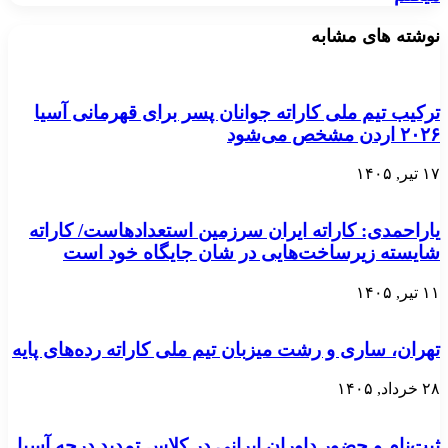
نوشته های مشابه
ترکیب تیم ملی کاراته جوانان پسر برای قهرمانی آسیا
۲۰۲۶ اردن مشخص می‌شود
۱۷ تیر, ۱۴۰۵
یاراحمدی: کاراته ایران سرزمین استعدادهاست/ کاراته
شایسته زیرساخت‌هایی در شان جایگاه خود است
۱۱ تیر, ۱۴۰۵
تهران، ساری و رشت میزبان تیم ملی کاراته رده‌های پایه
۲۸ خرداد, ۱۴۰۵
ثبت‌نام و حضور داوران ایرانی در کلاس تمدید درجه آسیا