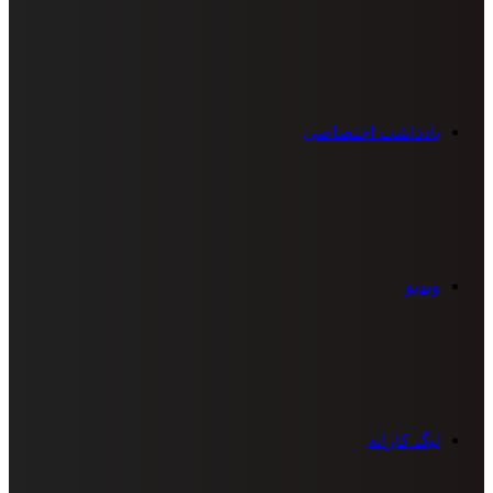
یادداشت اختصاصی
ویدیو
لیگ کاراته