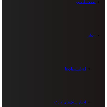
صفحه اصلی
اخبار
اخبار استان‌ها
اخبار سبک‌های کاراته