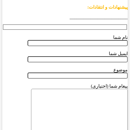
پیشنهادات و انتقادات:
_________________________
نام شما
ایمیل شما
موضوع
پیغام شما (اختیاری)