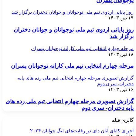
نوجوانان پسران
روز پایانی اردوی تیم ملی نوجوانان و جوانان دختران برگزار شد
۱۹ تیر, ۱۴۰۳
روز پایانی اردوی تیم ملی نوجوانان و جوانان دختران
برگزار شد
مرحله چهارم انتخابی تیم ملی کاراته نوجوانان پسران
۱۸ تیر, ۱۴۰۳
مرحله چهارم انتخابی تیم ملی کاراته نوجوانان پسران
گزارش تصویری مرحله چهارم انتخابی تیم ملی رده های پایه
دختران- سری دوم
۱۶ تیر, ۱۴۰۳
گزارش تصویری مرحله چهارم انتخابی تیم ملی رده های
پایه دختران- سری دوم
گالری فیلم
اجرای کاتای آنان دای در رقابت‌های لیگ جوانان ۲۰۲۴