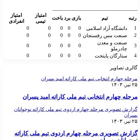
__________________________________
امتیاز
امتیاز
رتبه
تیم
بازی
برد
باخت
تیمی
انفرادی
0
0
0
0
0
1
دانشگاه آزاد اسلامی
0
0
0
0
0
2
صنعت مس رفسنجان
صنعت و معدن
0
0
0
0
0
3
چادرملو
0
0
0
0
0
4
ستارگان پایتخت
گالری تصاویر
مرحله چهارم انتخابی تیم ملی کاراته امید پسران
۲۵ تیر, ۱۴۰۳
مرحله چهارم انتخابی تیم ملی کاراته امید پسران
گزارش تصویری مرحله چهارم اردوی تیم ملی کاراته نوجوانان
پسران
۲۵ تیر, ۱۴۰۳
گزارش تصویری مرحله چهارم اردوی تیم ملی کاراته