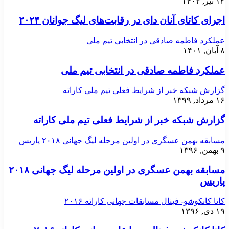
۱۲ تیر, ۱۴۰۳
اجرای کاتای آنان دای در رقابت‌های لیگ جوانان ۲۰۲۴
عملکرد فاطمه صادقی در انتخابی تیم ملی
۸ آبان, ۱۴۰۱
عملکرد فاطمه صادقی در انتخابی تیم ملی
گزارش شبکه خبر از شرایط فعلی تیم ملی کاراته
۱۶ مرداد, ۱۳۹۹
گزارش شبکه خبر از شرایط فعلی تیم ملی کاراته
مسابقه بهمن عسگری در اولین مرحله لیگ جهانی ۲۰۱۸ پاریس
۹ بهمن, ۱۳۹۶
مسابقه بهمن عسگری در اولین مرحله لیگ جهانی ۲۰۱۸
پاریس
کاتا کانکوشو- فینال مسابقات جهانی کاراته ۲۰۱۶
۱۹ دی, ۱۳۹۶