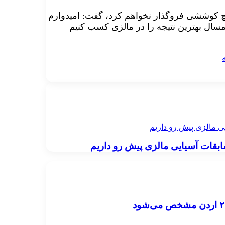
 هیچ کوششی فروگذار نخواهم کرد، گفت: امیدوارم
ال بهترین نتیجه را در مالزی کسب کنیم
ی مالزی پیش رو داریم
بقات آسیایی مالزی پیش رو داریم