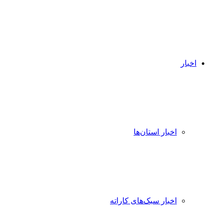
اخبار
اخبار استان‌ها
اخبار سبک‌های کاراته