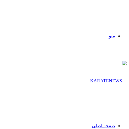
منو
صفحه اصلی