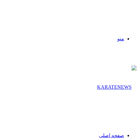
منو
صفحه اصلی