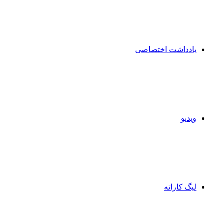
یادداشت اختصاصی
ویدیو
لیگ کاراته