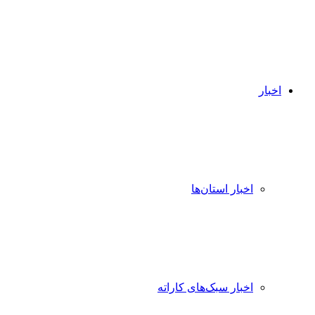
اخبار
اخبار استان‌ها
اخبار سبک‌های کاراته