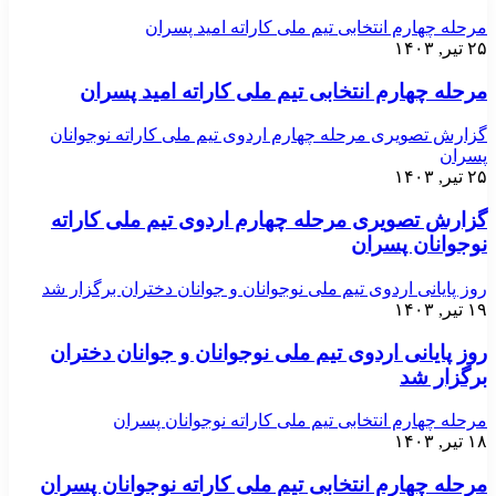
مرحله چهارم انتخابی تیم ملی کاراته امید پسران
۲۵ تیر, ۱۴۰۳
مرحله چهارم انتخابی تیم ملی کاراته امید پسران
گزارش تصویری مرحله چهارم اردوی تیم ملی کاراته نوجوانان
پسران
۲۵ تیر, ۱۴۰۳
گزارش تصویری مرحله چهارم اردوی تیم ملی کاراته
نوجوانان پسران
روز پایانی اردوی تیم ملی نوجوانان و جوانان دختران برگزار شد
۱۹ تیر, ۱۴۰۳
روز پایانی اردوی تیم ملی نوجوانان و جوانان دختران
برگزار شد
مرحله چهارم انتخابی تیم ملی کاراته نوجوانان پسران
۱۸ تیر, ۱۴۰۳
مرحله چهارم انتخابی تیم ملی کاراته نوجوانان پسران