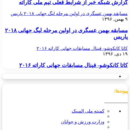
گزارش شبکه خبر از شرایط فعلی تیم ملی کاراته
مسابقه بهمن عسگری در اولین مرحله لیگ جهانی ۲۰۱۸ پاریس
۹ بهمن, ۱۳۹۶
مسابقه بهمن عسگری در اولین مرحله لیگ جهانی ۲۰۱۸
پاریس
کاتا کانکوشو- فینال مسابقات جهانی کاراته ۲۰۱۶
۱۹ دی, ۱۳۹۶
کاتا کانکوشو- فینال مسابقات جهانی کاراته ۲۰۱۶
پیوندها:
__________
کمیته ملی المپیک
وزارت ورزش و جوانان