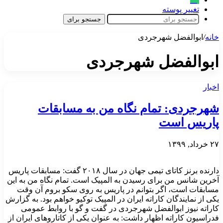
تغییر پوسته
جستجو برای
خانه
/
ابوالفضل شهرجردی
ابوالفضل شهرجردی
اخبار
شهرجردی: تمام نگاه من به مسابقات
پاریس است
۲۷ خرداد, ۱۳۹۹
دارنده برنز کاتای تیمی جهان در سال ۲۰۱۸ گفت: مسابقات پاریس
آخرین شانس من برای رسیدن به المپیک است. تمام نگاه من به این
مسابقات است، اگر بتوانم در پاریس به روی سکو بروم آن وقت
یکی از نمایندگان کاراته ایران در المپیک توکیو خواهم بود. به گزارش
کاراته نیوز ابوالفضل شهرجردی در گفت و گو با روابط عمومی
فدراسیون کاراته اظهار داشت: به عنوان یکی از کاتاروهای ایران از