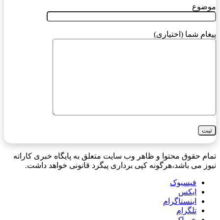
موضوع
پیغام شما (اختیاری)
تمام حقوق محتوا و ظاهر وب سایت متعلق به پایگاه خبری کاراته
نیوز می باشد،هرگونه کپی برداری پیگرد قانونی خواهد داشت.
فیسبوک
ایکس
اینستاگرام
تلگرام
خوراک