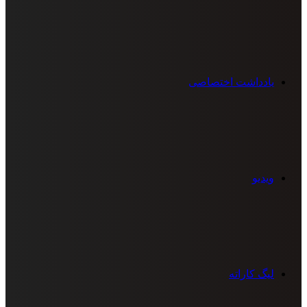
یادداشت اختصاصی
ویدیو
لیگ کاراته