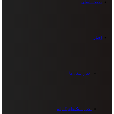
صفحه اصلی
اخبار
اخبار استان‌ها
اخبار سبک‌های کاراته