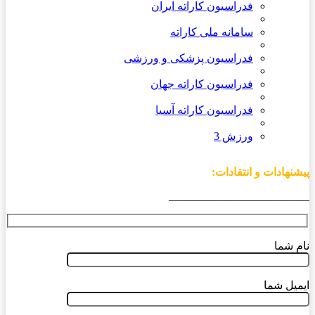
فدراسیون کاراته ایران
سامانه ملی کاراته
فدراسیون پزشکی و ورزشی
فدراسیون کاراته جهان
فدراسیون کاراته آسیا
ورزش 3
پیشنهادات و انتقادات:
_________________________
نام شما
ایمیل شما