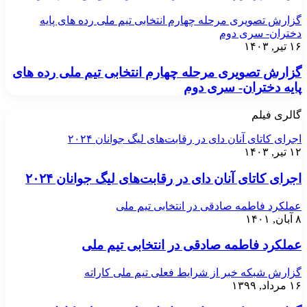
گزارش تصویری مرحله چهارم انتخابی تیم ملی رده های پایه
دختران- سری دوم
۱۶ تیر, ۱۴۰۳
گزارش تصویری مرحله چهارم انتخابی تیم ملی رده های
پایه دختران- سری دوم
گالری فیلم
اجرای کاتای آنان دای در رقابت‌های لیگ جوانان ۲۰۲۴
۱۲ تیر, ۱۴۰۳
اجرای کاتای آنان دای در رقابت‌های لیگ جوانان ۲۰۲۴
عملکرد فاطمه صادقی در انتخابی تیم ملی
۸ آبان, ۱۴۰۱
عملکرد فاطمه صادقی در انتخابی تیم ملی
گزارش شبکه خبر از شرایط فعلی تیم ملی کاراته
۱۶ مرداد, ۱۳۹۹