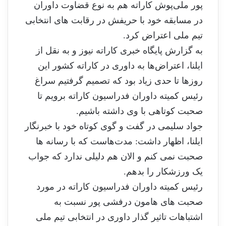
پور ملی‌پوش کاراته هم به نوع قضاوت داوران
در مسابقه خود با حریفش در رقابت های انتخابی
تیم ملی اعتراض کرد.
به گزارش پایگاه خبری کاراته نیوز و به نقل از
ایلنا، اعتراض‌ها به داوری در کاراته کشور این
روزها تا حدی زیاد بود که تصمیم گرفتیم سراغ
رئیس کمیته داوران فدراسیون کاراته برویم تا
صحبت کوتاهی با وی داشته باشیم.
جواد سلیمی در گفت و گوی کوتاه خود با خبرنگار
ایلنا، اظهار داشت: مدت‌هاست که با رسانه ها
صحبت نمی کنم و الان هم دلیلی ندارد که جواب
یک ورزشکار را بدهم.
رئیس کمیته داوران فدراسیون کاراته در مورد
صحبت های هامون درفشی پور نسبت به
اشتباهات تاثیر گذار داوری در انتخابی تیم ملی