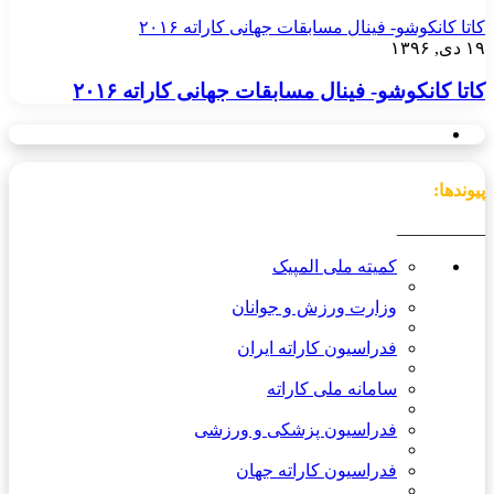
کاتا کانکوشو- فینال مسابقات جهانی کاراته ۲۰۱۶
۱۹ دی, ۱۳۹۶
کاتا کانکوشو- فینال مسابقات جهانی کاراته ۲۰۱۶
پیوندها:
__________
کمیته ملی المپیک
وزارت ورزش و جوانان
فدراسیون کاراته ایران
سامانه ملی کاراته
فدراسیون پزشکی و ورزشی
فدراسیون کاراته جهان