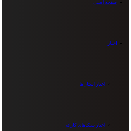
صفحه اصلی
اخبار
اخبار استان‌ها
اخبار سبک‌های کاراته