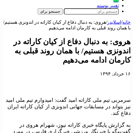
تغییر پوسته
جستجو برای
خانه
/
اسلایدر
/
هروی: به‌ دنبال دفاع از کیان کاراته در اندونزی هستیم/
با همان روند قبلی به کارمان ادامه می‌دهیم
هروی: به‌ دنبال دفاع از کیان کاراته در
اندونزی هستیم/ با همان روند قبلی به
کارمان ادامه می‌دهیم
۱۶ خرداد, ۱۳۹۴
سرمربی تیم ملی کاراته امید گفت: امیدوارم تیم ملی امید
نیز بتواند در مسابقات جهانی اندونزی از کیان کاراته ایران
دفاع کند.
به گزارش پایگاه خبری کاراته نیوز، شهرام هروی در
گفت‌وگو با خبرنگار ورزشی خبرگزاری فارس، در مورد