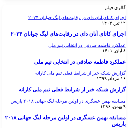
گالری فیلم
اجرای کاتای آنان دای در رقابت‌های لیگ جوانان ۲۰۲۴
۱۲ تیر, ۱۴۰۳
اجرای کاتای آنان دای در رقابت‌های لیگ جوانان ۲۰۲۴
عملکرد فاطمه صادقی در انتخابی تیم ملی
۸ آبان, ۱۴۰۱
عملکرد فاطمه صادقی در انتخابی تیم ملی
گزارش شبکه خبر از شرایط فعلی تیم ملی کاراته
۱۶ مرداد, ۱۳۹۹
گزارش شبکه خبر از شرایط فعلی تیم ملی کاراته
مسابقه بهمن عسگری در اولین مرحله لیگ جهانی ۲۰۱۸ پاریس
۹ بهمن, ۱۳۹۶
مسابقه بهمن عسگری در اولین مرحله لیگ جهانی ۲۰۱۸
پاریس