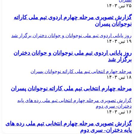
۲۵ تیر, ۱۴۰۳
گزارش تصویری مرحله چهارم اردوی تیم ملی کاراته
نوجوانان پسران
روز پایانی اردوی تیم ملی نوجوانان و جوانان دختران برگزار شد
۱۹ تیر, ۱۴۰۳
روز پایانی اردوی تیم ملی نوجوانان و جوانان دختران
برگزار شد
مرحله چهارم انتخابی تیم ملی کاراته نوجوانان پسران
۱۸ تیر, ۱۴۰۳
مرحله چهارم انتخابی تیم ملی کاراته نوجوانان پسران
گزارش تصویری مرحله چهارم انتخابی تیم ملی رده های پایه
دختران- سری دوم
۱۶ تیر, ۱۴۰۳
گزارش تصویری مرحله چهارم انتخابی تیم ملی رده های
پایه دختران- سری دوم