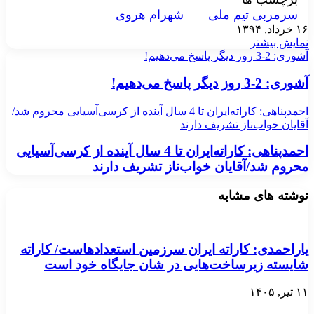
سرمربی تیم ملی
شهرام هروی
۱۶ خرداد, ۱۳۹۴
نمایش بیشتر
آشوری: 2-3 روز دیگر پاسخ می‌دهیم!
آشوری: 2-3 روز دیگر پاسخ می‌دهیم!
احمدپناهی: کاراته‌ایران تا 4 سال آینده از کرسی‌آسیایی محروم شد/
آقایان خواب‌ناز تشریف دارند
احمدپناهی: کاراته‌ایران تا 4 سال آینده از کرسی‌آسیایی
محروم شد/آقایان خواب‌ناز تشریف دارند
نوشته های مشابه
یاراحمدی: کاراته ایران سرزمین استعدادهاست/ کاراته
شایسته زیرساخت‌هایی در شان جایگاه خود است
۱۱ تیر, ۱۴۰۵