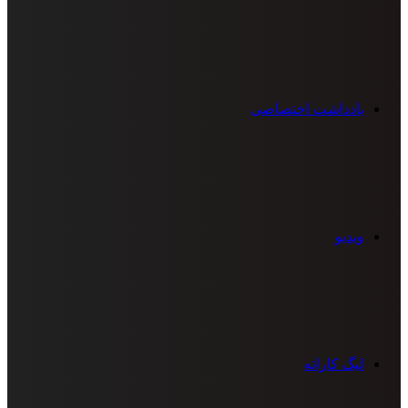
یادداشت اختصاصی
ویدیو
لیگ کاراته