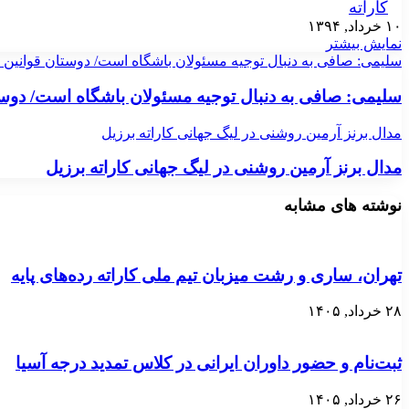
کاراته
۱۰ خرداد, ۱۳۹۴
نمایش بیشتر
سلیمی: صافی به دنبال توجیه مسئولان باشگاه‌ است/ دوستان قوانین داو
سلیمی: صافی به دنبال توجیه مسئولان باشگاه‌ است/ دوستان
مدال برنز آرمین روشنی در لیگ جهانی کاراته برزیل
مدال برنز آرمین روشنی در لیگ جهانی کاراته برزیل
نوشته های مشابه
تهران، ساری و رشت میزبان تیم ملی کاراته رده‌های پایه
۲۸ خرداد, ۱۴۰۵
ثبت‌نام و حضور داوران ایرانی در کلاس تمدید درجه آسیا
۲۶ خرداد, ۱۴۰۵