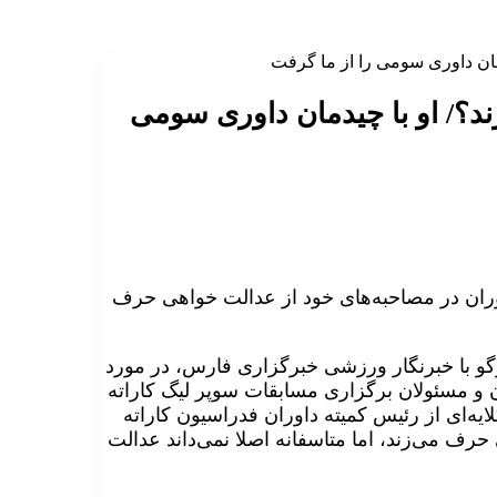
مان داوری سومی را از ما گرفت
د؟/ او با چیدمان داوری سومی
ران در مصاحبه‌های خود از عدالت خواهی حرف
وگو با خبرنگار ورزشی خبرگزاری فارس، در مورد
ان و مسئولان برگزاری مسابقات سوپر لیگ کاراته
یه‌ای از رئیس کمیته داوران فدراسیون کاراته
حرف می‌زند، اما متاسفانه اصلا نمی‌داند عدالت