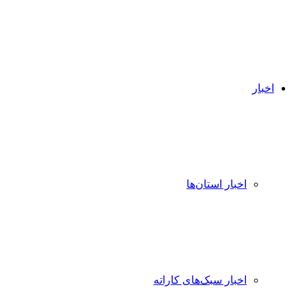
اخبار
اخبار استان‌ها
اخبار سبک‌های کاراته