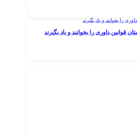
ری را بخوانند و یاد بگیرند
 قوانین داوری را بخوانند و یاد بگیرند