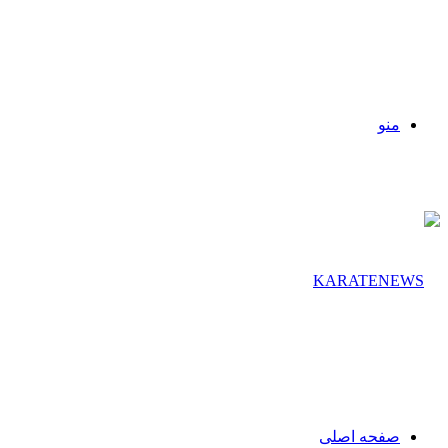
منو
صفحه اصلی