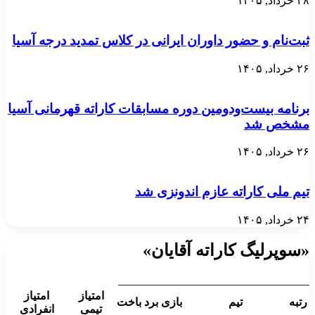
۲۸ خرداد, ۱۴۰۵
ثبت‌نام و حضور داوران ایرانی در کلاس تمدید درجه آسیا
۲۶ خرداد, ۱۴۰۵
برنامه بیست‌ودومین دوره مسابقات کاراته قهرمانی آسیا
مشخص شد
۲۶ خرداد, ۱۴۰۵
تیم ملی کاراته عازم اندونزی شد
۲۴ خرداد, ۱۴۰۵
«سوپرلیگ کاراته آقایان»
__________________________________
امتیاز
امتیاز
رتبه
تیم
بازی
برد
باخت
تیمی
انفرادی