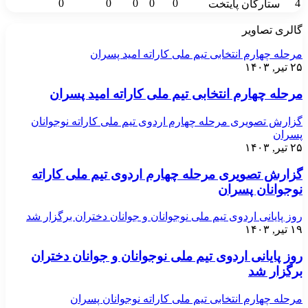
0
0
0
0
0
4
ستارگان پایتخت
گالری تصاویر
مرحله چهارم انتخابی تیم ملی کاراته امید پسران
۲۵ تیر, ۱۴۰۳
مرحله چهارم انتخابی تیم ملی کاراته امید پسران
گزارش تصویری مرحله چهارم اردوی تیم ملی کاراته نوجوانان
پسران
۲۵ تیر, ۱۴۰۳
گزارش تصویری مرحله چهارم اردوی تیم ملی کاراته
نوجوانان پسران
روز پایانی اردوی تیم ملی نوجوانان و جوانان دختران برگزار شد
۱۹ تیر, ۱۴۰۳
روز پایانی اردوی تیم ملی نوجوانان و جوانان دختران
برگزار شد
مرحله چهارم انتخابی تیم ملی کاراته نوجوانان پسران