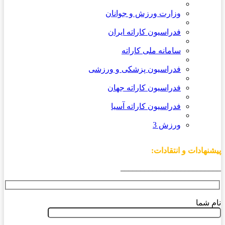
وزارت ورزش و جوانان
فدراسیون کاراته ایران
سامانه ملی کاراته
فدراسیون پزشکی و ورزشی
فدراسیون کاراته جهان
فدراسیون کاراته آسیا
ورزش 3
پیشنهادات و انتقادات:
_________________________
نام شما