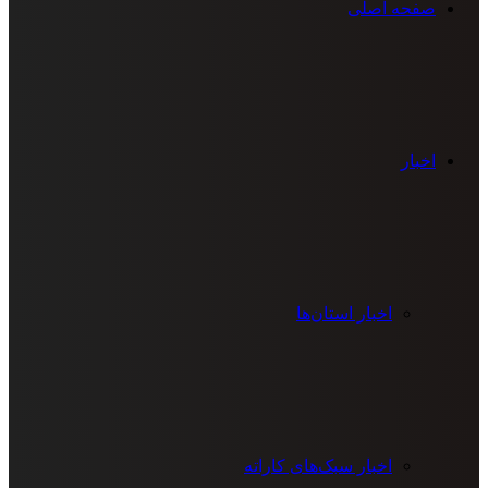
صفحه اصلی
اخبار
اخبار استان‌ها
اخبار سبک‌های کاراته