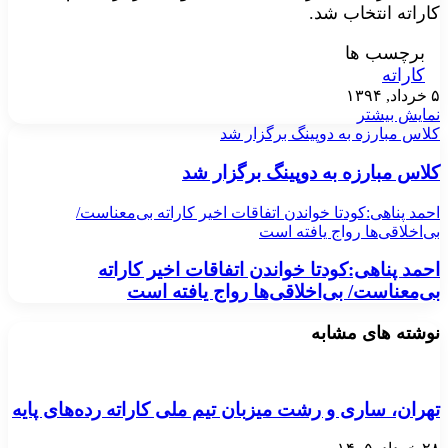
کاراته انتخاب شد.
برچسب ها
کاراته
۵ خرداد, ۱۳۹۴
نمایش بیشتر
كلاس مبارزه به دوپينگ برگزار شد
كلاس مبارزه به دوپينگ برگزار شد
احمد پناهی:کودتا خواندن اتفاقات اخیر کاراته بی‌معناست/
بی‌اخلاقی‌ها رواج یافته است
احمد پناهی:کودتا خواندن اتفاقات اخیر کاراته
بی‌معناست/ بی‌اخلاقی‌ها رواج یافته است
نوشته های مشابه
تهران، ساری و رشت میزبان تیم ملی کاراته رده‌های پایه