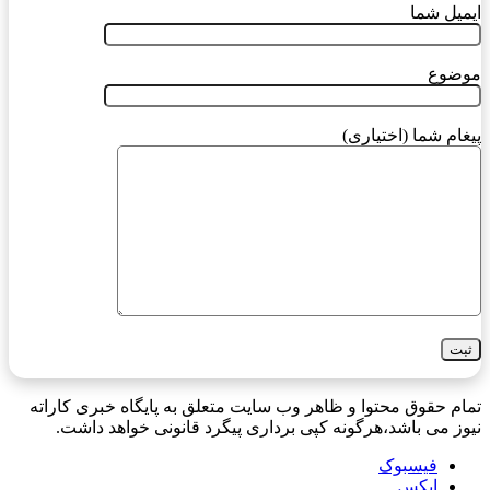
ایمیل شما
موضوع
پیغام شما (اختیاری)
تمام حقوق محتوا و ظاهر وب سایت متعلق به پایگاه خبری کاراته
نیوز می باشد،هرگونه کپی برداری پیگرد قانونی خواهد داشت.
فیسبوک
ایکس