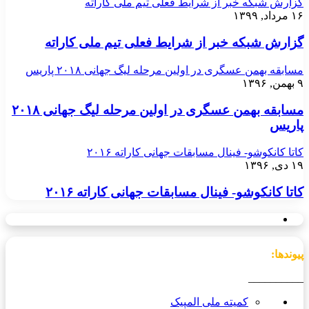
گزارش شبکه خبر از شرایط فعلی تیم ملی کاراته
۱۶ مرداد, ۱۳۹۹
گزارش شبکه خبر از شرایط فعلی تیم ملی کاراته
مسابقه بهمن عسگری در اولین مرحله لیگ جهانی ۲۰۱۸ پاریس
۹ بهمن, ۱۳۹۶
مسابقه بهمن عسگری در اولین مرحله لیگ جهانی ۲۰۱۸
پاریس
کاتا کانکوشو- فینال مسابقات جهانی کاراته ۲۰۱۶
۱۹ دی, ۱۳۹۶
کاتا کانکوشو- فینال مسابقات جهانی کاراته ۲۰۱۶
پیوندها:
__________
کمیته ملی المپیک