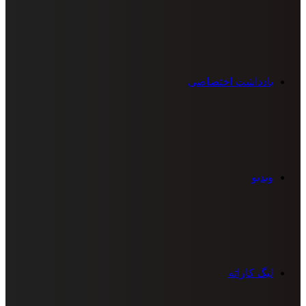
یادداشت اختصاصی
ویدیو
لیگ کاراته