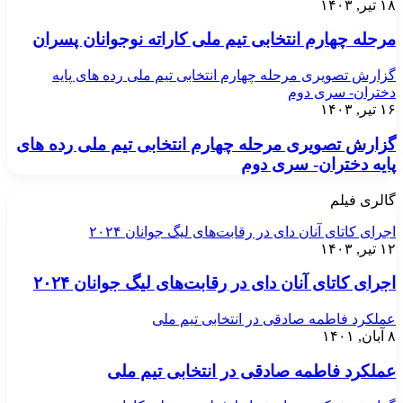
۱۸ تیر, ۱۴۰۳
مرحله چهارم انتخابی تیم ملی کاراته نوجوانان پسران
گزارش تصویری مرحله چهارم انتخابی تیم ملی رده های پایه
دختران- سری دوم
۱۶ تیر, ۱۴۰۳
گزارش تصویری مرحله چهارم انتخابی تیم ملی رده های
پایه دختران- سری دوم
گالری فیلم
اجرای کاتای آنان دای در رقابت‌های لیگ جوانان ۲۰۲۴
۱۲ تیر, ۱۴۰۳
اجرای کاتای آنان دای در رقابت‌های لیگ جوانان ۲۰۲۴
عملکرد فاطمه صادقی در انتخابی تیم ملی
۸ آبان, ۱۴۰۱
عملکرد فاطمه صادقی در انتخابی تیم ملی