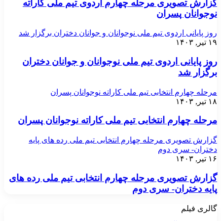
گزارش تصویری مرحله چهارم اردوی تیم ملی کاراته
نوجوانان پسران
روز پایانی اردوی تیم ملی نوجوانان و جوانان دختران برگزار شد
۱۹ تیر, ۱۴۰۳
روز پایانی اردوی تیم ملی نوجوانان و جوانان دختران
برگزار شد
مرحله چهارم انتخابی تیم ملی کاراته نوجوانان پسران
۱۸ تیر, ۱۴۰۳
مرحله چهارم انتخابی تیم ملی کاراته نوجوانان پسران
گزارش تصویری مرحله چهارم انتخابی تیم ملی رده های پایه
دختران- سری دوم
۱۶ تیر, ۱۴۰۳
گزارش تصویری مرحله چهارم انتخابی تیم ملی رده های
پایه دختران- سری دوم
گالری فیلم