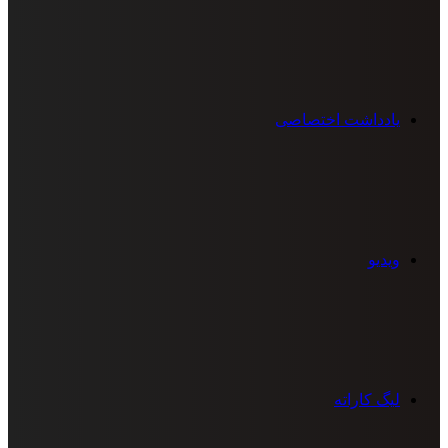
یادداشت اختصاصی
ویدیو
لیگ کاراته