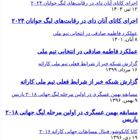
اجرای کاتای آنان دای در رقابت‌های لیگ جوانان ۲۰۲۴
۱۲ تیر, ۱۴۰۳
اجرای کاتای آنان دای در رقابت‌های لیگ جوانان ۲۰۲۴
عملکرد فاطمه صادقی در انتخابی تیم ملی
۸ آبان, ۱۴۰۱
عملکرد فاطمه صادقی در انتخابی تیم ملی
گزارش شبکه خبر از شرایط فعلی تیم ملی کاراته
۱۶ مرداد, ۱۳۹۹
گزارش شبکه خبر از شرایط فعلی تیم ملی کاراته
مسابقه بهمن عسگری در اولین مرحله لیگ جهانی ۲۰۱۸ پاریس
۹ بهمن, ۱۳۹۶
مسابقه بهمن عسگری در اولین مرحله لیگ جهانی ۲۰۱۸
پاریس
کاتا کانکوشو- فینال مسابقات جهانی کاراته ۲۰۱۶
۱۹ دی, ۱۳۹۶