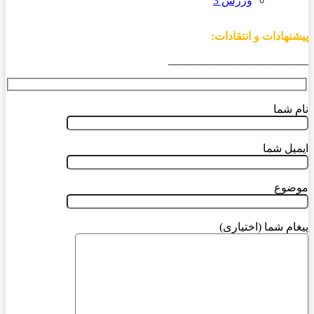
ورزش 3
پیشنهادات و انتقادات:
_________________________
نام شما
ایمیل شما
موضوع
پیغام شما (اختیاری)