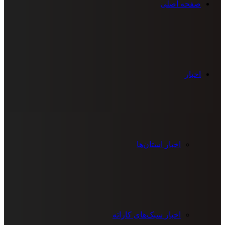
صفحه اصلی
اخبار
اخبار استان‌ها
اخبار سبک‌های کاراته