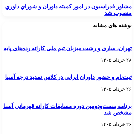
مشاور فدراسيون در امور كميته داوران و شوراي داوري
منصوب شد
نوشته های مشابه
تهران، ساری و رشت میزبان تیم ملی کاراته رده‌های پایه
۲۸ خرداد, ۱۴۰۵
ثبت‌نام و حضور داوران ایرانی در کلاس تمدید درجه آسیا
۲۶ خرداد, ۱۴۰۵
برنامه بیست‌ودومین دوره مسابقات کاراته قهرمانی آسیا
مشخص شد
۲۶ خرداد, ۱۴۰۵