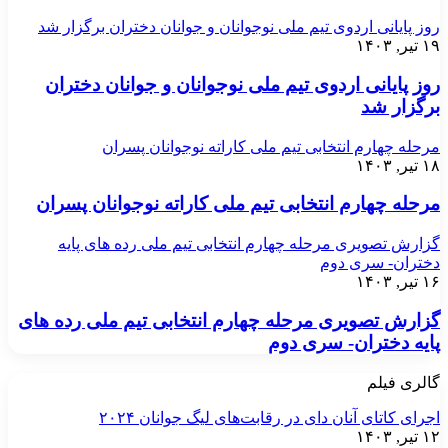
روز پایانی اردوی تیم ملی نوجوانان و جوانان دختران برگزار شد
۱۹ تیر, ۱۴۰۳
روز پایانی اردوی تیم ملی نوجوانان و جوانان دختران
برگزار شد
مرحله چهارم انتخابی تیم ملی کاراته نوجوانان پسران
۱۸ تیر, ۱۴۰۳
مرحله چهارم انتخابی تیم ملی کاراته نوجوانان پسران
گزارش تصویری مرحله چهارم انتخابی تیم ملی رده های پایه
دختران- سری دوم
۱۶ تیر, ۱۴۰۳
گزارش تصویری مرحله چهارم انتخابی تیم ملی رده های
پایه دختران- سری دوم
گالری فیلم
اجرای کاتای آنان دای در رقابت‌های لیگ جوانان ۲۰۲۴
۱۲ تیر, ۱۴۰۳