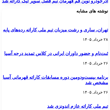
آذرخودرو نوین قم قهرمان نیم فصل سوپر لیگ کاراته شد
نوشته های مشابه
تهران، ساری و رشت میزبان تیم ملی کاراته رده‌های پایه
۲۸ خرداد, ۱۴۰۵
ثبت‌نام و حضور داوران ایرانی در کلاس تمدید درجه آسیا
۲۶ خرداد, ۱۴۰۵
برنامه بیست‌ودومین دوره مسابقات کاراته قهرمانی آسیا
مشخص شد
۲۶ خرداد, ۱۴۰۵
تیم ملی کاراته عازم اندونزی شد