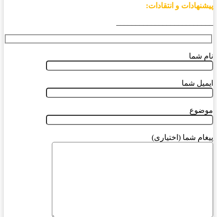
پیشنهادات و انتقادات:
_________________________
نام شما
ایمیل شما
موضوع
پیغام شما (اختیاری)