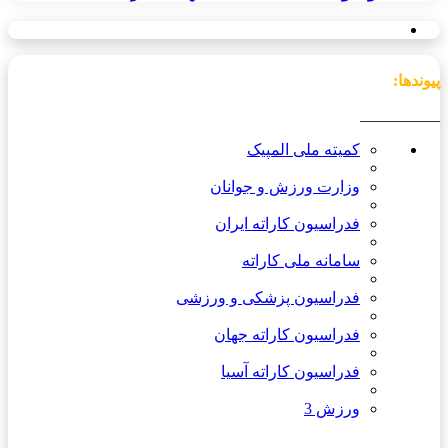
پیوندها:
__________
کمیته ملی المپیک
وزارت ورزش و جوانان
فدراسیون کاراته ایران
سامانه ملی کاراته
فدراسیون پزشکی و ورزشی
فدراسیون کاراته جهان
فدراسیون کاراته آسیا
ورزش 3