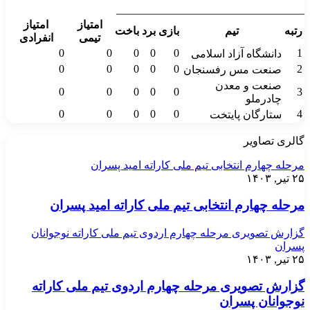
__________________________________
امتیاز
امتیاز
رتبه
تیم
بازی
برد
باخت
تیمی
انفرادی
0
0
0
0
0
1
دانشگاه آزاد اسلامی
0
0
0
0
0
2
صنعت مس رفسنجان
صنعت و معدن
0
0
0
0
0
3
چادرملو
0
0
0
0
0
4
ستارگان پایتخت
گالری تصاویر
مرحله چهارم انتخابی تیم ملی کاراته امید پسران
۲۵ تیر, ۱۴۰۳
مرحله چهارم انتخابی تیم ملی کاراته امید پسران
گزارش تصویری مرحله چهارم اردوی تیم ملی کاراته نوجوانان
پسران
۲۵ تیر, ۱۴۰۳
گزارش تصویری مرحله چهارم اردوی تیم ملی کاراته
نوجوانان پسران