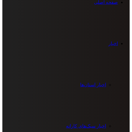
صفحه اصلی
اخبار
اخبار استان‌ها
اخبار سبک‌های کاراته