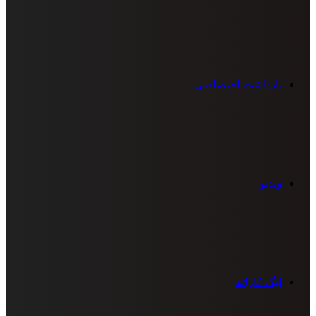
یادداشت اختصاصی
ویدیو
لیگ کاراته