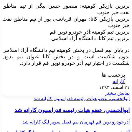
برترین بازیکن کومیته: منصور حسن بیگی از تیم مناطق
نفت خیز جنوب
برترین بازیکن کاتا: مهران قربانعلی پور از تیم مناطق نفت
خیز جنوب
برترین تیم کومیته:آذر خودرو نوین قم
برترین تیم کاتا: دانشگاه آزاد اسلامی
در پایان نیم فصل در بخش کومیته تیم دانشگاه آزاد اسلامی
بدون شکست است و در بخش کاتا عنوان تیم بدون
شکست در اختیار تیم آذر خودرو نوین قم قرار دارد.
برچسب ها
کاراته
۲۱ اسفند, ۱۳۹۳
نمایش بیشتر
ابوالحسني، عضو هيات رئيسه فدراسيون كاراته شد
ابوالحسني، عضو هيات رئيسه فدراسيون كاراته شد
آذرخودرو نوین قم قهرمان نیم فصل سوپر لیگ کاراته شد