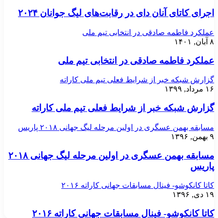
اجرای کاتای آنان دای در رقابت‌های لیگ جوانان ۲۰۲۴
عملکرد فاطمه صادقی در انتخابی تیم ملی
۸ آبان, ۱۴۰۱
عملکرد فاطمه صادقی در انتخابی تیم ملی
گزارش شبکه خبر از شرایط فعلی تیم ملی کاراته
۱۶ مرداد, ۱۳۹۹
گزارش شبکه خبر از شرایط فعلی تیم ملی کاراته
مسابقه بهمن عسگری در اولین مرحله لیگ جهانی ۲۰۱۸ پاریس
۹ بهمن, ۱۳۹۶
مسابقه بهمن عسگری در اولین مرحله لیگ جهانی ۲۰۱۸
پاریس
کاتا کانکوشو- فینال مسابقات جهانی کاراته ۲۰۱۶
۱۹ دی, ۱۳۹۶
کاتا کانکوشو- فینال مسابقات جهانی کاراته ۲۰۱۶