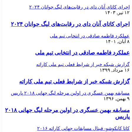
اجرای کاتای آنان دای در رقابت‌های لیگ جوانان ۲۰۲۴
۱۲ تیر, ۱۴۰۳
اجرای کاتای آنان دای در رقابت‌های لیگ جوانان ۲۰۲۴
عملکرد فاطمه صادقی در انتخابی تیم ملی
۸ آبان, ۱۴۰۱
عملکرد فاطمه صادقی در انتخابی تیم ملی
گزارش شبکه خبر از شرایط فعلی تیم ملی کاراته
۱۶ مرداد, ۱۳۹۹
گزارش شبکه خبر از شرایط فعلی تیم ملی کاراته
مسابقه بهمن عسگری در اولین مرحله لیگ جهانی ۲۰۱۸ پاریس
۹ بهمن, ۱۳۹۶
مسابقه بهمن عسگری در اولین مرحله لیگ جهانی ۲۰۱۸
پاریس
کاتا کانکوشو- فینال مسابقات جهانی کاراته ۲۰۱۶