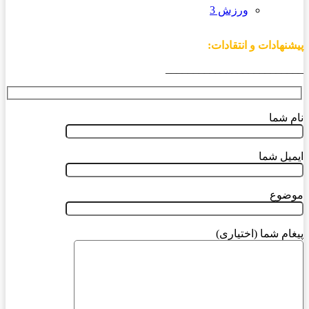
ورزش 3
پیشنهادات و انتقادات:
_________________________
نام شما
ایمیل شما
موضوع
پیغام شما (اختیاری)