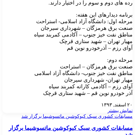
رده های دوم و سوم را در اختیار دارند.
برنامه دیدارهای این هفته:
مرحله اول: دانشگاه آزاد اسلامی- استراحت
صنعت برق هرمزگان – شهرداری سیرجان
مناطق نفت خیز جنوب – آکادمی کمربند سیاه
مهیار تهران – شهید ستاری قرچک
آوای رزم – آذرخودرو نوین قم
مرحله دوم:
صنعت برق هرمزگان – استراحت
مناطق نفت خیز جنوب- دانشگاه آزاد اسلامی
مهیار تهران- شهرداری سیرجان
آوای رزم – آکادمی کاراته کمربند سیاه
آذر خودرو نوین قم – شهید ستاری قرچک
۲۰ اسفند, ۱۳۹۳
نمایش بیشتر
مسابقات کشوری سبک کیوکوشین ماتسوشیما برگزار شد
مسابقات کشوری سبک کیوکوشین ماتسوشیما برگزار
شد