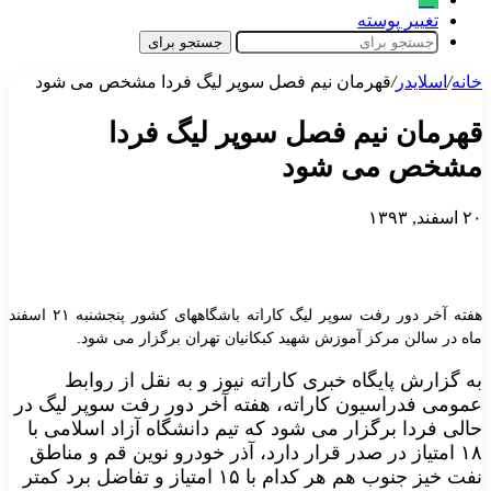
تغییر پوسته
جستجو برای
خانه
/
اسلایدر
/
قهرمان نیم فصل سوپر لیگ فردا مشخص می شود
قهرمان نیم فصل سوپر لیگ فردا
مشخص می شود
۲۰ اسفند, ۱۳۹۳
هفته آخر دور رفت سوپر لیگ کاراته باشگاههای کشور پنجشنبه ۲۱ اسفند
ماه در سالن مرکز آموزش شهید کبکانیان تهران برگزار می شود.
به گزارش پایگاه خبری کاراته نیوز و به نقل از روابط
عمومی فدراسیون کاراته، هفته آخر دور رفت سوپر لیگ در
حالی فردا برگزار می شود که تیم دانشگاه آزاد اسلامی با
۱۸ امتیاز در صدر قرار دارد، آذر خودرو نوین قم و مناطق
نفت خیز جنوب هم هر کدام با ۱۵ امتیاز و تفاضل برد کمتر