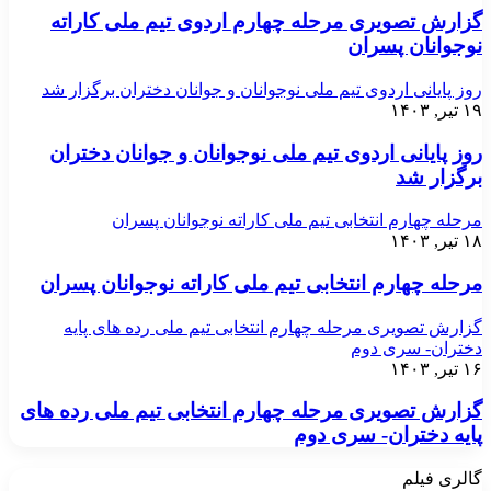
گزارش تصویری مرحله چهارم اردوی تیم ملی کاراته
نوجوانان پسران
روز پایانی اردوی تیم ملی نوجوانان و جوانان دختران برگزار شد
۱۹ تیر, ۱۴۰۳
روز پایانی اردوی تیم ملی نوجوانان و جوانان دختران
برگزار شد
مرحله چهارم انتخابی تیم ملی کاراته نوجوانان پسران
۱۸ تیر, ۱۴۰۳
مرحله چهارم انتخابی تیم ملی کاراته نوجوانان پسران
گزارش تصویری مرحله چهارم انتخابی تیم ملی رده های پایه
دختران- سری دوم
۱۶ تیر, ۱۴۰۳
گزارش تصویری مرحله چهارم انتخابی تیم ملی رده های
پایه دختران- سری دوم
گالری فیلم