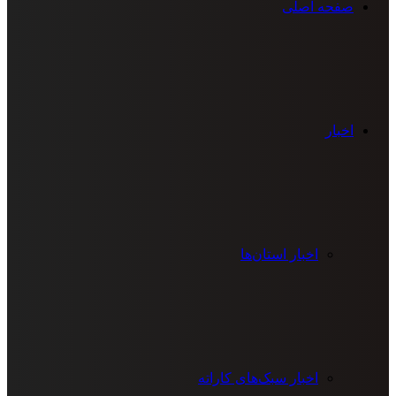
صفحه اصلی
اخبار
اخبار استان‌ها
اخبار سبک‌های کاراته