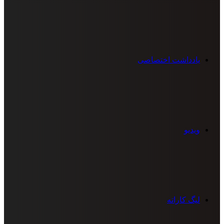
یادداشت اختصاصی
ویدیو
لیگ کاراته