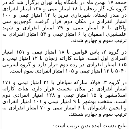
جمعه ۱۷ بهمن ماه در باشگاه پیام تهران برگزار شد که در
گروه یک، گاز زنجان با ۱۸ امتیاز تیمی و ۱۳۸ امتیاز انفرادی
در صدر ایستاد، شهرداری تبریز با ۱۲ امتیاز تیمی و ۱۰۰
امتیاز انفرادی در مکان دوم قرار گرفت، گوجوریو سی
واکای با ۶ امتیاز تیمی و ۷۹ امتیاز انفرادی و شهید
علمشیری اصفهان با ۶ امتیاز تیمی و ۵۴ امتیاز انفرادی به
ترتیب سوم و چهارم شدند.
در گروه ۲، پاس قوامین با ۱۸ امتیاز تیمی و ۱۵۱ امتیاز
انفرادی اول است، هیات کاراته زنجان با ۱۲ امتیاز تیمی و
۱۱۵ امتیاز انفرادی در رده دوم قرار دارد و گروه اینترنتی
۵۰۴۰ با ۱۲ امتیاز تیمی و ۱۰۵ امتیاز انفرادی سوم است.
در گروه ۳، فولاد مبارکه سپاهان با ۲۱ امتیاز تیمی و ۱۷۱
امتیاز انفرادی در مکان نخست قرار دارد، هیات کاراته
اسلامشهر با ۱۵ امتیاز تیمی و ۱۲۸ امتیاز انفرادی دوم
است، منتخب بوشهر با ۹ امتیاز تیمی و ۱۰۱ امتیاز انفرادی
و انجمن ناشنوایان با ۶ امتیاز تیمی و ۷۰ امتیاز انفرادی به
ترتیب سوم و چهارم هستند.
نتایج بدست آمده بدین ترتیب است: