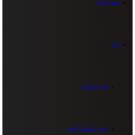
صفحه اصلی
اخبار
اخبار استان‌ها
اخبار سبک‌های کاراته