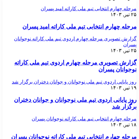
مرحله چهارم انتخابی تیم ملی کاراته امید پسران
۲۵ تیر, ۱۴۰۳
مرحله چهارم انتخابی تیم ملی کاراته امید پسران
گزارش تصویری مرحله چهارم اردوی تیم ملی کاراته نوجوانان
پسران
۲۵ تیر, ۱۴۰۳
گزارش تصویری مرحله چهارم اردوی تیم ملی کاراته
نوجوانان پسران
روز پایانی اردوی تیم ملی نوجوانان و جوانان دختران برگزار شد
۱۹ تیر, ۱۴۰۳
روز پایانی اردوی تیم ملی نوجوانان و جوانان دختران
برگزار شد
مرحله چهارم انتخابی تیم ملی کاراته نوجوانان پسران
۱۸ تیر, ۱۴۰۳
مرحله چهارم انتخابی تیم ملی کاراته نوجوانان پسران