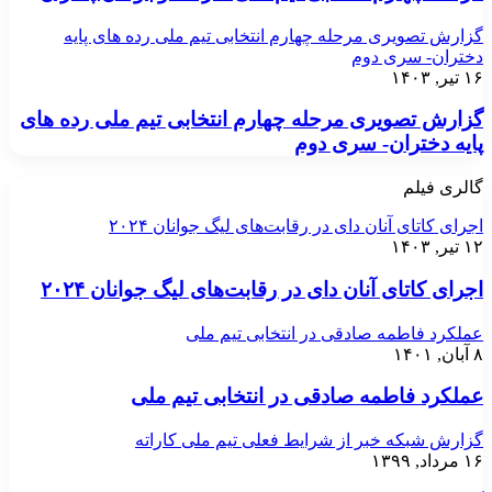
گزارش تصویری مرحله چهارم انتخابی تیم ملی رده های پایه
دختران- سری دوم
۱۶ تیر, ۱۴۰۳
گزارش تصویری مرحله چهارم انتخابی تیم ملی رده های
پایه دختران- سری دوم
گالری فیلم
اجرای کاتای آنان دای در رقابت‌های لیگ جوانان ۲۰۲۴
۱۲ تیر, ۱۴۰۳
اجرای کاتای آنان دای در رقابت‌های لیگ جوانان ۲۰۲۴
عملکرد فاطمه صادقی در انتخابی تیم ملی
۸ آبان, ۱۴۰۱
عملکرد فاطمه صادقی در انتخابی تیم ملی
گزارش شبکه خبر از شرایط فعلی تیم ملی کاراته
۱۶ مرداد, ۱۳۹۹