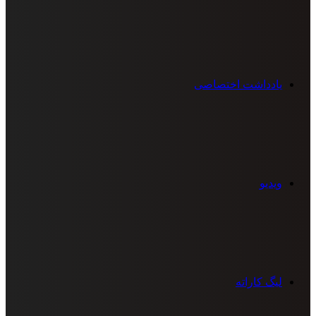
یادداشت اختصاصی
ویدیو
لیگ کاراته