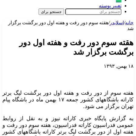
تغییر پوسته
جستجو برای
خانه
/
اسلایدر
/
هقته سوم دور رفت و هفته اول دور برگشت برگزار
شد
هقته سوم دور رفت و هفته اول دور
برگشت برگزار شد
۱۸ بهمن, ۱۳۹۳
هفته سوم از دور رفت و هفته اول دور برگشت لیگ برتر
کاراته باشگاههای کشور جمعه ۱۷ بهمن ماه در باشگاه پیام
تهران برگزار می شود.
به گزارش پایگاه خبری کاراته نیوز و به نقل از روابط
عمومی فدراسیون کاراته فدراسیون، هفته سوم دور رفت و
هفته اول از دور برگشت لیگ برتر کاراته باشگاههای کشور