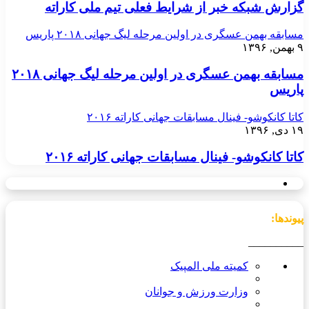
گزارش شبکه خبر از شرایط فعلی تیم ملی کاراته
مسابقه بهمن عسگری در اولین مرحله لیگ جهانی ۲۰۱۸ پاریس
۹ بهمن, ۱۳۹۶
مسابقه بهمن عسگری در اولین مرحله لیگ جهانی ۲۰۱۸
پاریس
کاتا کانکوشو- فینال مسابقات جهانی کاراته ۲۰۱۶
۱۹ دی, ۱۳۹۶
کاتا کانکوشو- فینال مسابقات جهانی کاراته ۲۰۱۶
پیوندها:
__________
کمیته ملی المپیک
وزارت ورزش و جوانان