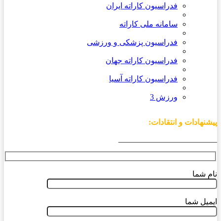
فدراسیون کاراته ایران
سامانه ملی کاراته
فدراسیون پزشکی و ورزشی
فدراسیون کاراته جهان
فدراسیون کاراته آسیا
ورزش 3
پیشنهادات و انتقادات:
_________________________
نام شما
ایمیل شما