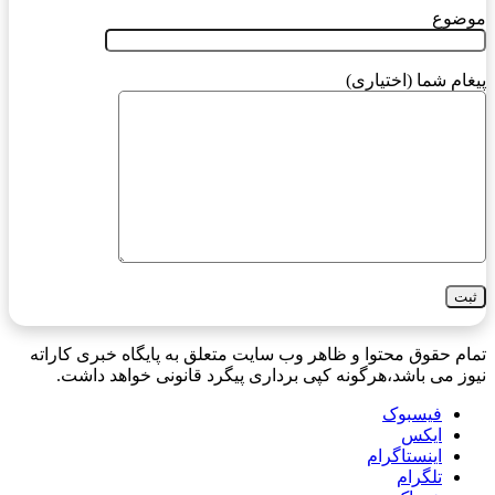
موضوع
پیغام شما (اختیاری)
تمام حقوق محتوا و ظاهر وب سایت متعلق به پایگاه خبری کاراته
نیوز می باشد،هرگونه کپی برداری پیگرد قانونی خواهد داشت.
فیسبوک
ایکس
اینستاگرام
تلگرام