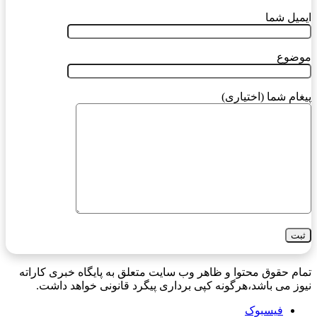
ایمیل شما
موضوع
پیغام شما (اختیاری)
تمام حقوق محتوا و ظاهر وب سایت متعلق به پایگاه خبری کاراته
نیوز می باشد،هرگونه کپی برداری پیگرد قانونی خواهد داشت.
فیسبوک