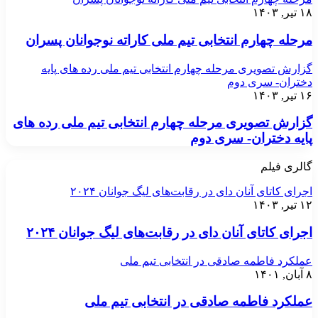
۱۸ تیر, ۱۴۰۳
مرحله چهارم انتخابی تیم ملی کاراته نوجوانان پسران
گزارش تصویری مرحله چهارم انتخابی تیم ملی رده های پایه
دختران- سری دوم
۱۶ تیر, ۱۴۰۳
گزارش تصویری مرحله چهارم انتخابی تیم ملی رده های
پایه دختران- سری دوم
گالری فیلم
اجرای کاتای آنان دای در رقابت‌های لیگ جوانان ۲۰۲۴
۱۲ تیر, ۱۴۰۳
اجرای کاتای آنان دای در رقابت‌های لیگ جوانان ۲۰۲۴
عملکرد فاطمه صادقی در انتخابی تیم ملی
۸ آبان, ۱۴۰۱
عملکرد فاطمه صادقی در انتخابی تیم ملی