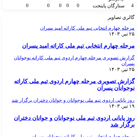
0
0
0
0
0
4
ستارگان پایتخت
گالری تصاویر
مرحله چهارم انتخابی تیم ملی کاراته امید پسران
۲۵ تیر, ۱۴۰۳
مرحله چهارم انتخابی تیم ملی کاراته امید پسران
گزارش تصویری مرحله چهارم اردوی تیم ملی کاراته نوجوانان
پسران
۲۵ تیر, ۱۴۰۳
گزارش تصویری مرحله چهارم اردوی تیم ملی کاراته
نوجوانان پسران
روز پایانی اردوی تیم ملی نوجوانان و جوانان دختران برگزار شد
۱۹ تیر, ۱۴۰۳
روز پایانی اردوی تیم ملی نوجوانان و جوانان دختران
برگزار شد
مرحله چهارم انتخابی تیم ملی کاراته نوجوانان پسران