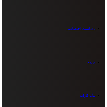
یادداشت اختصاصی
ویدیو
لیگ کاراته