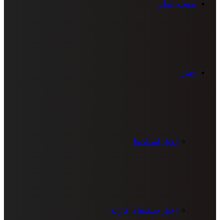
صفحه اصلی
اخبار
اخبار استان‌ها
اخبار سبک‌های کاراته