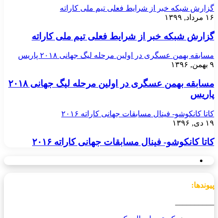
گزارش شبکه خبر از شرایط فعلی تیم ملی کاراته
۱۶ مرداد, ۱۳۹۹
گزارش شبکه خبر از شرایط فعلی تیم ملی کاراته
مسابقه بهمن عسگری در اولین مرحله لیگ جهانی ۲۰۱۸ پاریس
۹ بهمن, ۱۳۹۶
مسابقه بهمن عسگری در اولین مرحله لیگ جهانی ۲۰۱۸
پاریس
کاتا کانکوشو- فینال مسابقات جهانی کاراته ۲۰۱۶
۱۹ دی, ۱۳۹۶
کاتا کانکوشو- فینال مسابقات جهانی کاراته ۲۰۱۶
پیوندها:
__________