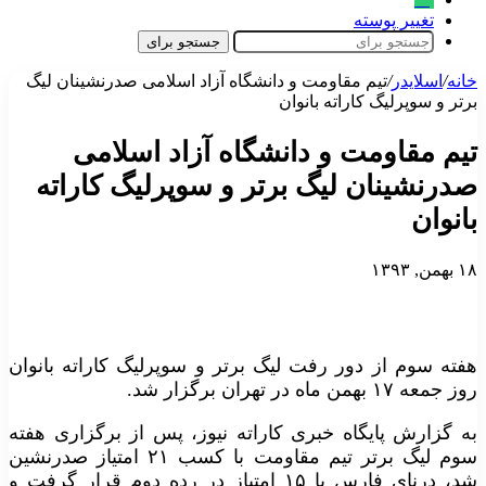
تغییر پوسته
جستجو برای
خانه
/
اسلایدر
/
تیم مقاومت و دانشگاه آزاد اسلامی صدرنشینان لیگ
برتر و سوپرلیگ کاراته بانوان
تیم مقاومت و دانشگاه آزاد اسلامی
صدرنشینان لیگ برتر و سوپرلیگ کاراته
بانوان
۱۸ بهمن, ۱۳۹۳
هفته سوم از دور رفت لیگ برتر و سوپرلیگ کاراته بانوان
روز جمعه ۱۷ بهمن ماه در تهران برگزار شد.
به گزارش پایگاه خبری کاراته نیوز، پس از برگزاری هفته
سوم لیگ برتر تیم مقاومت با کسب ۲۱ امتیاز صدرنشین
شد، درنای فارس با ۱۵ امتیاز در رده دوم قرار گرفت و