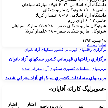
دانشگاه آزاد اسلامی ۲۲- ۶ فولاد مبارکه سپاهان
حامی ۸ – ۱۹ شوتوکان ماریو شیکای
دانشگاه آزاد اسلامی ۱۸- ۸ علمدار کربلا
حامی ۲۲- ۶ آوای رزم
شوتوکان ماریو شیکای صفر – ۲۸ فولاد مبارکه سپاهان
شوتوکان ماریو شیکای صفر – ۲۸ علمدار کربلا
۱۸ بهمن, ۱۳۹۳
نمایش بیشتر
برگزاري رقابتهاي قهرماني كشور سبكهاي آزاد بانوان
برگزاري رقابتهاي قهرماني كشور سبكهاي آزاد بانوان
برترينهاي مسابقات كشوري سبكهاي آزاد معرفي شدند
برترينهاي مسابقات كشوري سبكهاي آزاد معرفي شدند
«سوپرلیگ کاراته آقایان»
__________________________________
امتیاز
امتیاز
رتبه
تیم
بازی
برد
باخت