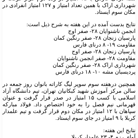
شهرداری اراک با همین تعداد امتیاز و ۱۲۷ امتیاز انفرادی در
مکان سوم ایستاد.
نتایج بدست آمده در این هفته به شرح ذیل است:
انجمن ناشنوایان ۲۸- صفر اوج
پارسیان زنجان ۲۸- صفر رنگین کمان
مقاومت ۱۹- ۸ درنای فارس
پارسیان زنجان ۲۸- صفر اوج
مقاومت ۲۸- صفر انجمن ناشنوایان
شهرداری اراک ۲۸- صفر رنگین کمان
پردیسبان مشه ۱۰- ۱۸ درنای فارس
همچنین درهفته سوم سوپر لیگ کاراته بانوان روز جمعه در
سالن مرکز آموزش شهید کبکانیان تهران، تیم دانشگاه آزاد
اسلامی با کسب ۱۵ امتیاز در صدر قرار گرفت و عنوان
قهرمانی نیم فصل را به خود اختصاص داد. فولاد مبارکه
سپاهان با ۱۲ امتیاز در مکان دوم قرار گرفت و تیم علمدار
کربلا با ۹ امتیاز در جای سوم ایستاد.
نتایج این هفته:
آوای رزم ۴- ۲۳ علمدار کربلا