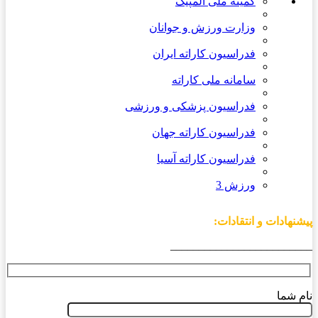
کمیته ملی المپیک
وزارت ورزش و جوانان
فدراسیون کاراته ایران
سامانه ملی کاراته
فدراسیون پزشکی و ورزشی
فدراسیون کاراته جهان
فدراسیون کاراته آسیا
ورزش 3
پیشنهادات و انتقادات:
_________________________
نام شما