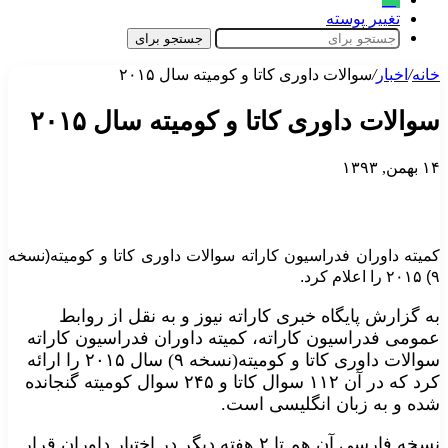
تغییر پوسته
جستجو برای
خانه
/
اخبار
/
سوالات داوری کاتا و کومیته سال ۲۰۱۵
سوالات داوری کاتا و کومیته سال ۲۰۱۵
۱۴ بهمن, ۱۳۹۳
کمیته داوران فدراسیون کاراته سوالات داوری کاتا و کومیته(نسخه
۹) ۲۰۱۵ را اعلام کرد.
به گزارش پایگاه خبری کاراته نیوز و به نقل از روابط
عمومی فدراسیون کاراته، کمیته داوران فدراسیون کاراته
سوالات داوری کاتا و کومیته(نسخه ۹) سال ۲۰۱۵ را ارائه
کرد که در آن ۱۱۲ سوال کاتا و ۲۴۵ سوال کومیته گنجانده
شده و به زبان انگلیسی است.
نسخه فارسی آن هم تا ۲ هفته دیگر در اختیار داوران قرار