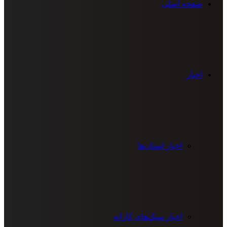
صفحه اصلی
اخبار
اخبار استان‌ها
اخبار سبک‌های کاراته