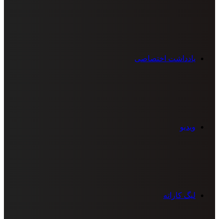
یادداشت اختصاصی
ویدیو
لیگ کاراته