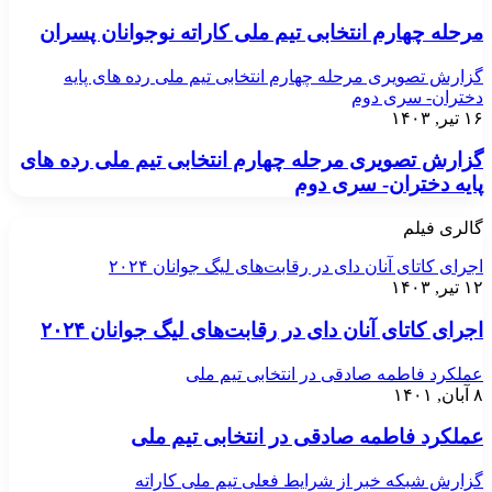
مرحله چهارم انتخابی تیم ملی کاراته نوجوانان پسران
گزارش تصویری مرحله چهارم انتخابی تیم ملی رده های پایه
دختران- سری دوم
۱۶ تیر, ۱۴۰۳
گزارش تصویری مرحله چهارم انتخابی تیم ملی رده های
پایه دختران- سری دوم
گالری فیلم
اجرای کاتای آنان دای در رقابت‌های لیگ جوانان ۲۰۲۴
۱۲ تیر, ۱۴۰۳
اجرای کاتای آنان دای در رقابت‌های لیگ جوانان ۲۰۲۴
عملکرد فاطمه صادقی در انتخابی تیم ملی
۸ آبان, ۱۴۰۱
عملکرد فاطمه صادقی در انتخابی تیم ملی
گزارش شبکه خبر از شرایط فعلی تیم ملی کاراته