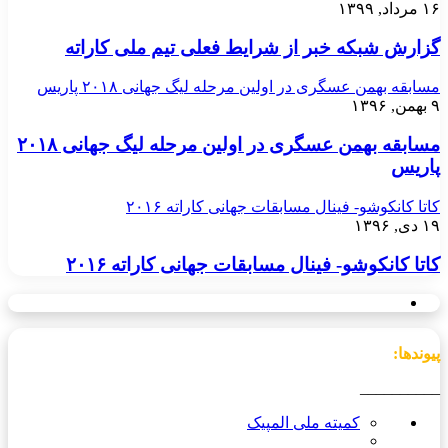
۱۶ مرداد, ۱۳۹۹
گزارش شبکه خبر از شرایط فعلی تیم ملی کاراته
مسابقه بهمن عسگری در اولین مرحله لیگ جهانی ۲۰۱۸ پاریس
۹ بهمن, ۱۳۹۶
مسابقه بهمن عسگری در اولین مرحله لیگ جهانی ۲۰۱۸
پاریس
کاتا کانکوشو- فینال مسابقات جهانی کاراته ۲۰۱۶
۱۹ دی, ۱۳۹۶
کاتا کانکوشو- فینال مسابقات جهانی کاراته ۲۰۱۶
پیوندها:
__________
کمیته ملی المپیک