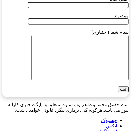
موضوع
پیغام شما (اختیاری)
تمام حقوق محتوا و ظاهر وب سایت متعلق به پایگاه خبری کاراته
نیوز می باشد،هرگونه کپی برداری پیگرد قانونی خواهد داشت.
فیسبوک
ایکس