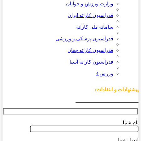
وزارت ورزش و جوانان
فدراسیون کاراته ایران
سامانه ملی کاراته
فدراسیون پزشکی و ورزشی
فدراسیون کاراته جهان
فدراسیون کاراته آسیا
ورزش 3
پیشنهادات و انتقادات:
_________________________
نام شما
ایمیل شما