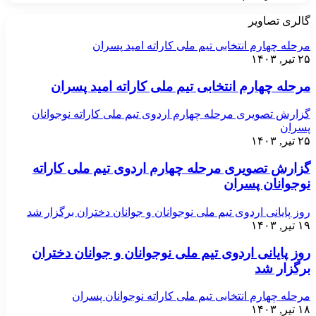
گالری تصاویر
مرحله چهارم انتخابی تیم ملی کاراته امید پسران
۲۵ تیر, ۱۴۰۳
مرحله چهارم انتخابی تیم ملی کاراته امید پسران
گزارش تصویری مرحله چهارم اردوی تیم ملی کاراته نوجوانان
پسران
۲۵ تیر, ۱۴۰۳
گزارش تصویری مرحله چهارم اردوی تیم ملی کاراته
نوجوانان پسران
روز پایانی اردوی تیم ملی نوجوانان و جوانان دختران برگزار شد
۱۹ تیر, ۱۴۰۳
روز پایانی اردوی تیم ملی نوجوانان و جوانان دختران
برگزار شد
مرحله چهارم انتخابی تیم ملی کاراته نوجوانان پسران
۱۸ تیر, ۱۴۰۳