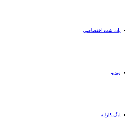
یادداشت اختصاصی
ویدیو
لیگ کاراته