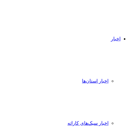
اخبار
اخبار استان‌ها
اخبار سبک‌های کاراته