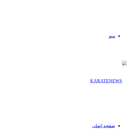
منو
صفحه اصلی