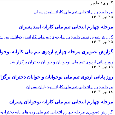
گالری تصاویر
مرحله چهارم انتخابی تیم ملی کاراته امید پسران
۲۵ تیر, ۱۴۰۳
مرحله چهارم انتخابی تیم ملی کاراته امید پسران
گزارش تصویری مرحله چهارم اردوی تیم ملی کاراته نوجوانان پسران
۲۵ تیر, ۱۴۰۳
گزارش تصویری مرحله چهارم اردوی تیم ملی کاراته نوجوا
روز پایانی اردوی تیم ملی نوجوانان و جوانان دختران برگزار شد
۱۹ تیر, ۱۴۰۳
روز پایانی اردوی تیم ملی نوجوانان و جوانان دختران برگزا
مرحله چهارم انتخابی تیم ملی کاراته نوجوانان پسران
۱۸ تیر, ۱۴۰۳
مرحله چهارم انتخابی تیم ملی کاراته نوجوانان پسران
گزارش تصویری مرحله چهارم انتخابی تیم ملی رده های پایه دختران