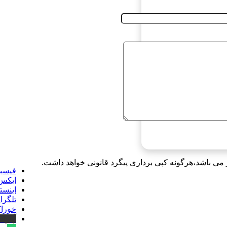
 می باشد،هرگونه کپی برداری پیگرد قانونی خواهد داشت.
فیسب
ایکس
اینست
تلگرا
خورا
آپارا