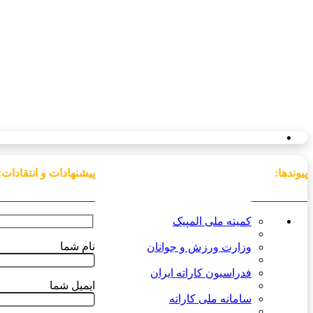
پیوندها:
پیشنهادات و انتقادات:
_________________
__________
کمیته ملی المپیک
نام شما
وزارت ورزش و جوانان
فدراسیون کاراته ایران
ایمیل شما
سامانه ملی کاراته