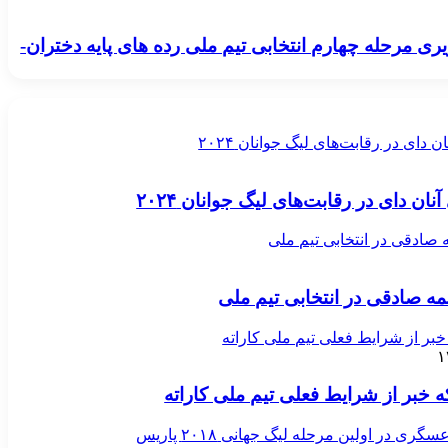
ی مرحله چهارم انتخابی تیم ملی رده های پایه دختران-
ن دای در رقابت‌های لیگ جوانان ۲۰۲۴
نان دای در رقابت‌های لیگ جوانان ۲۰۲۴
صادقی در انتخابی تیم ملی
ه صادقی در انتخابی تیم ملی
ر از شرایط فعلی تیم ملی کاراته
خبر از شرایط فعلی تیم ملی کاراته
ی در اولین مرحله لیگ جهانی ۲۰۱۸ پاریس