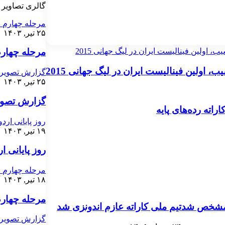
گالری تصاویر
مرحله چهارم ان
۲۵ تیر, ۱۴۰۳
یب، اولین فینالیست ایران در لیگ جهانی 2015
مرحله چهارم 
یب، اولین فینالیست ایران در لیگ جهانی 2015
گزارش تصویری 
۲۵ تیر, ۱۴۰۳
گزارش تصویر
اته رده‌های پایه
روز پایانی ارد
۱۹ تیر, ۱۴۰۳
روز پایانی ا
مرحله چهارم ان
۱۸ تیر, ۱۴۰۳
مرحله چهارم 
ا مشخص شد
تیم ملی کاراته عازم اندونزی شد
گزارش تصویری 