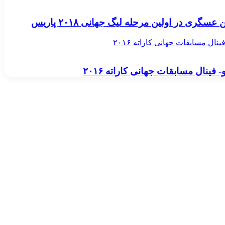
سگری در اولین مرحله لیگ جهانی ۲۰۱۸ پاریس
ینال مسابقات جهانی کاراته ۲۰۱۶
 فینال مسابقات جهانی کاراته ۲۰۱۶