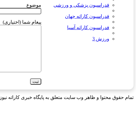
موضوع
فدراسیون پزشکی و ورزشی
فدراسیون کاراته جهان
پیغام شما (اختیاری)
فدراسیون کاراته آسیا
ورزش 3
تمام حقوق محتوا و ظاهر وب سایت متعلق به پایگاه خبری کاراته نیوز