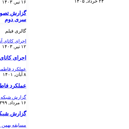
۲۴ خرداد, ۱۴۰۵
۱۶ تیر, ۱۴۰۳
گزارش تصویر
سری دوم
گالری فیلم
اجرای کاتای آنا
۱۲ تیر, ۱۴۰۳
اجرای کاتای آ
عملکرد فاطمه 
۸ آبان, ۱۴۰۱
عملکرد فاطم
گزارش شبکه خب
۱۶ مرداد, ۱۳۹۹
گزارش شبکه 
مسابقه بهمن عسگر