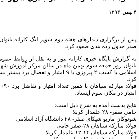
۴ بهمن, ۱۳۹۳
صدر جدول رده بندی صعود کرد.
به گزارش پایگاه خبری کاراته نیوز و به نقل از روابط عموم
بانوان روز جمعه سوم بهمن ماه در سالن مرکز آموزش شهید ک
اسلامی با کسب ۲ پیروزی با ۹ امتیاز و 
کرد.
امتیاز در مکان سوم ایستاد.
نتایج بدست آمده به شرح ذیل است:
حامی صفر- ۲۸ علمدار کربلا
شوتوکان ماریو شیکای صفر- ۲۸ دانشگاه آزاد اسلامی
فولاد مبارکه سپاهان ۲۸-صفر حامی
فولاد مبارکه سپاهان ۱۴-۱۲ علمدار کربلا