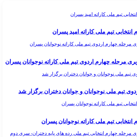
تخابی تیم ملی کاراته امید پسران
انتخابی تیم ملی کاراته امید پسران
مرحله چهارم اردوی تیم ملی کاراته نوجوانان پسران
ی مرحله چهارم اردوی تیم ملی کاراته نوجوانان پسران
وی تیم ملی نوجوانان و جوانان دختران برگزار شد
ردوی تیم ملی نوجوانان و جوانان دختران برگزار شد
تخابی تیم ملی کاراته نوجوانان پسران
انتخابی تیم ملی کاراته نوجوانان پسران
مرحله چهارم انتخابی تیم ملی رده های پایه دختران- سری دوم