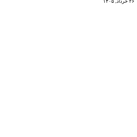
۲۶ خرداد, ۱۴۰۵