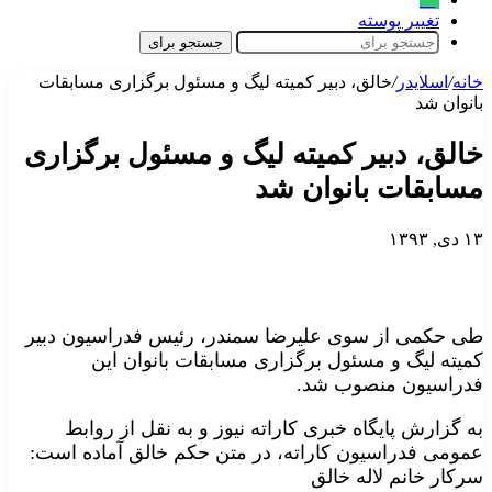
تغییر پوسته
جستجو برای
خانه
/
اسلایدر
/
خالق، دبیر کمیته لیگ و مسئول برگزاری مسابقات
بانوان شد
خالق، دبیر کمیته لیگ و مسئول برگزاری
مسابقات بانوان شد
۱۳ دی, ۱۳۹۳
طی حکمی از سوی علیرضا سمندر، رئیس فدراسیون دبیر
کمیته لیگ و مسئول برگزاری مسابقات بانوان این
فدراسیون منصوب شد.
به گزارش پایگاه خبری کاراته نیوز و به نقل از روابط
عمومی فدراسیون کاراته، در متن حکم خالق آماده است:
سرکار خانم لاله خالق