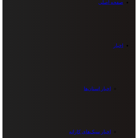
صفحه اصلی
اخبار
اخبار استان‌ها
اخبار سبک‌های کاراته