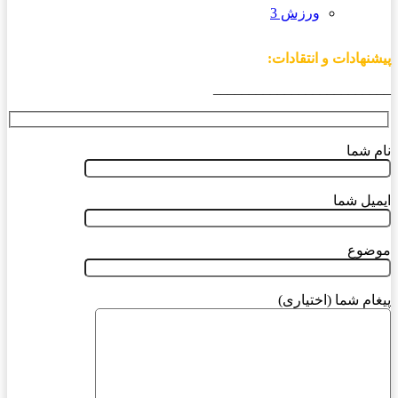
ورزش 3
پیشنهادات و انتقادات:
_________________________
نام شما
ایمیل شما
موضوع
پیغام شما (اختیاری)