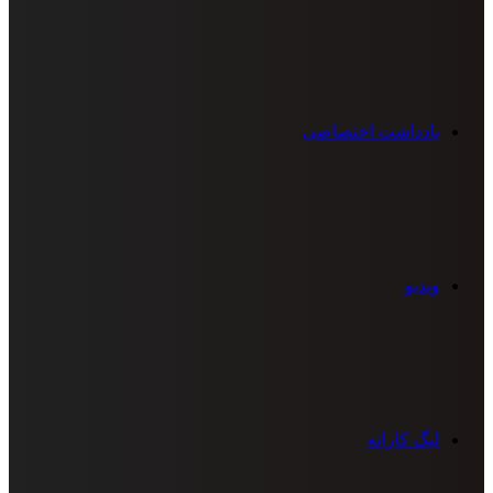
یادداشت اختصاصی
ویدیو
لیگ کاراته