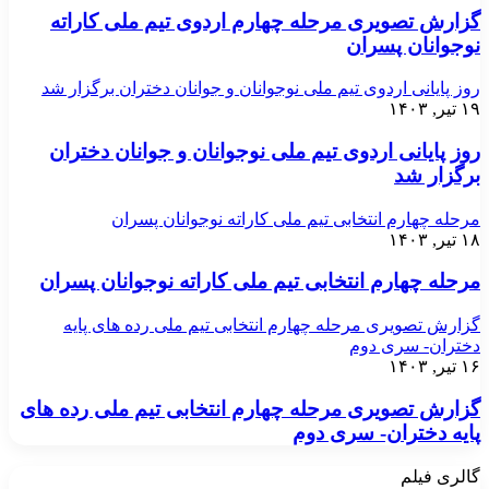
گزارش تصویری مرحله چهارم اردوی تیم ملی کاراته
نوجوانان پسران
روز پایانی اردوی تیم ملی نوجوانان و جوانان دختران برگزار شد
۱۹ تیر, ۱۴۰۳
روز پایانی اردوی تیم ملی نوجوانان و جوانان دختران
برگزار شد
مرحله چهارم انتخابی تیم ملی کاراته نوجوانان پسران
۱۸ تیر, ۱۴۰۳
مرحله چهارم انتخابی تیم ملی کاراته نوجوانان پسران
گزارش تصویری مرحله چهارم انتخابی تیم ملی رده های پایه
دختران- سری دوم
۱۶ تیر, ۱۴۰۳
گزارش تصویری مرحله چهارم انتخابی تیم ملی رده های
پایه دختران- سری دوم
گالری فیلم