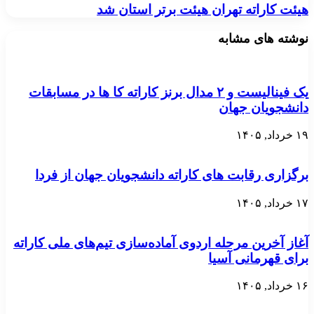
هیئت کاراته تهران هیئت برتر استان شد
نوشته های مشابه
یک فینالیست و ۲ مدال برنز کاراته کا ها در مسابقات
دانشجویان جهان
۱۹ خرداد, ۱۴۰۵
برگزاری رقابت های کاراته دانشجویان جهان از فردا
۱۷ خرداد, ۱۴۰۵
آغاز آخرین مرحله اردوی آماده‌سازی تیم‌های ملی کاراته
برای قهرمانی آسیا
۱۶ خرداد, ۱۴۰۵