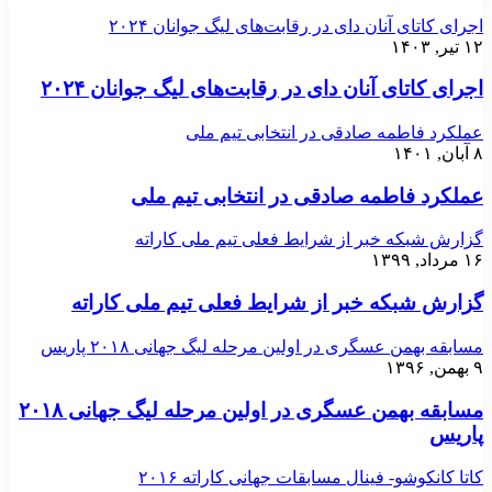
اجرای کاتای آنان دای در رقابت‌های لیگ جوانان ۲۰۲۴
۱۲ تیر, ۱۴۰۳
اجرای کاتای آنان دای در رقابت‌های لیگ جوانان ۲۰۲۴
عملکرد فاطمه صادقی در انتخابی تیم ملی
۸ آبان, ۱۴۰۱
عملکرد فاطمه صادقی در انتخابی تیم ملی
گزارش شبکه خبر از شرایط فعلی تیم ملی کاراته
۱۶ مرداد, ۱۳۹۹
گزارش شبکه خبر از شرایط فعلی تیم ملی کاراته
مسابقه بهمن عسگری در اولین مرحله لیگ جهانی ۲۰۱۸ پاریس
۹ بهمن, ۱۳۹۶
مسابقه بهمن عسگری در اولین مرحله لیگ جهانی ۲۰۱۸
پاریس
کاتا کانکوشو- فینال مسابقات جهانی کاراته ۲۰۱۶