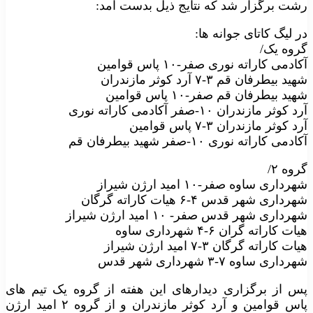
رشت برگزار شد که نتایج ذیل بدست آمد:
در لیگ کاتای جوانه ها:
گروه یک/
آکادمی کاراته نوری صفر-۱۰ پاس قوامین
شهید بیطرفان قم ۳-۷ آرد کوثر مازندران
شهید بیطرفان قم صفر-۱۰ پاس قوامین
آرد کوثر مازندران ۱۰-صفر آکادمی کاراته نوری
آرد کوثر مازندران ۳-۷ پاس قوامین
آکادمی کاراته نوری ۱۰-صفر شهید بیطرفان قم
گروه ۲/
شهرداری ساوه صفر-۱۰ امید ارژن شیراز
شهرداری شهر قدس ۴-۶ هیات کاراته گرگان
شهرداری شهر قدس صفر- ۱۰ امید ارژن شیراز
هیات کاراته گران ۶-۴ شهرداری ساوه
هیات کاراته گرگان ۳-۷ امید ارژن شیراز
شهرداری ساوه ۷-۳ شهرداری شهر قدس
پس از برگزاری دیدارهای این هفته از گروه یک تیم های
پاس قوامین و آرد کوثر مازندران و از گروه ۲ امید ارژن