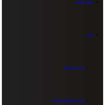
صفحه اصلی
اخبار
اخبار استان‌ها
اخبار سبک‌های کاراته