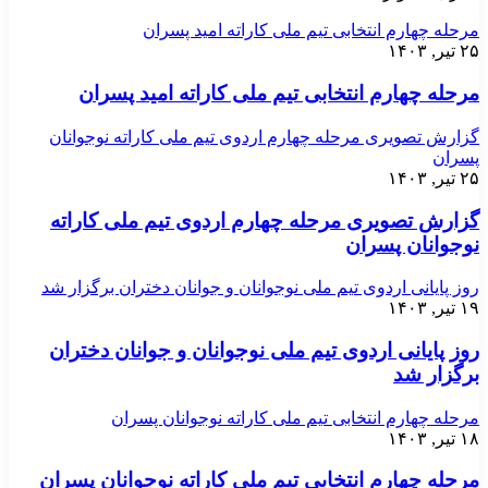
مرحله چهارم انتخابی تیم ملی کاراته امید پسران
۲۵ تیر, ۱۴۰۳
مرحله چهارم انتخابی تیم ملی کاراته امید پسران
گزارش تصویری مرحله چهارم اردوی تیم ملی کاراته نوجوانان
پسران
۲۵ تیر, ۱۴۰۳
گزارش تصویری مرحله چهارم اردوی تیم ملی کاراته
نوجوانان پسران
روز پایانی اردوی تیم ملی نوجوانان و جوانان دختران برگزار شد
۱۹ تیر, ۱۴۰۳
روز پایانی اردوی تیم ملی نوجوانان و جوانان دختران
برگزار شد
مرحله چهارم انتخابی تیم ملی کاراته نوجوانان پسران
۱۸ تیر, ۱۴۰۳
مرحله چهارم انتخابی تیم ملی کاراته نوجوانان پسران