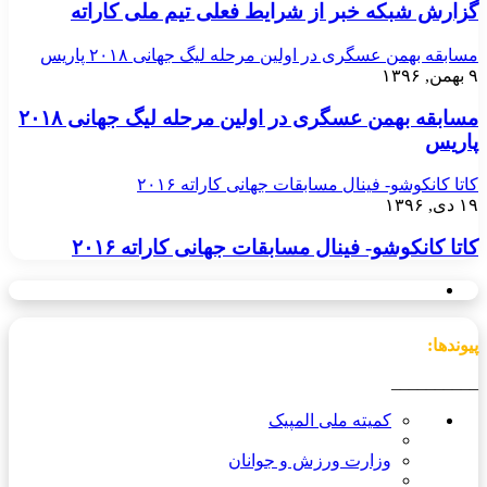
گزارش شبکه خبر از شرایط فعلی تیم ملی کاراته
مسابقه بهمن عسگری در اولین مرحله لیگ جهانی ۲۰۱۸ پاریس
۹ بهمن, ۱۳۹۶
مسابقه بهمن عسگری در اولین مرحله لیگ جهانی ۲۰۱۸
پاریس
کاتا کانکوشو- فینال مسابقات جهانی کاراته ۲۰۱۶
۱۹ دی, ۱۳۹۶
کاتا کانکوشو- فینال مسابقات جهانی کاراته ۲۰۱۶
پیوندها:
__________
کمیته ملی المپیک
وزارت ورزش و جوانان