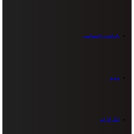
یادداشت اختصاصی
ویدیو
لیگ کاراته