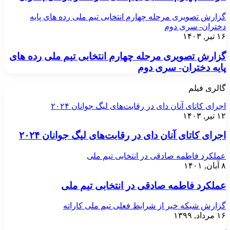
گزارش تصویری مرحله چهارم انتخابی تیم ملی رده های پایه
دختران- سری دوم
۱۶ تیر, ۱۴۰۳
گزارش تصویری مرحله چهارم انتخابی تیم ملی رده های
پایه دختران- سری دوم
گالری فیلم
اجرای کاتای آنان دای در رقابت‌های لیگ جوانان ۲۰۲۴
۱۲ تیر, ۱۴۰۳
اجرای کاتای آنان دای در رقابت‌های لیگ جوانان ۲۰۲۴
عملکرد فاطمه صادقی در انتخابی تیم ملی
۸ آبان, ۱۴۰۱
عملکرد فاطمه صادقی در انتخابی تیم ملی
گزارش شبکه خبر از شرایط فعلی تیم ملی کاراته
۱۶ مرداد, ۱۳۹۹