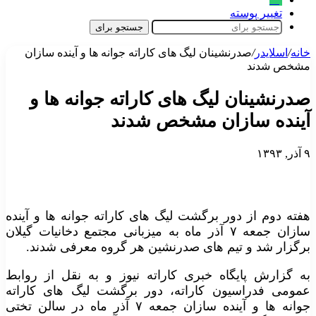
تغییر پوسته
جستجو برای
خانه
/
اسلایدر
/
صدرنشینان لیگ های کاراته جوانه ها و آینده سازان
مشخص شدند
صدرنشینان لیگ های کاراته جوانه ها و
آینده سازان مشخص شدند
۹ آذر, ۱۳۹۳
هفته دوم از دور برگشت لیگ های کاراته جوانه ها و آینده
سازان جمعه ۷ آذر ماه به میزبانی مجتمع دخانیات گیلان
برگزار شد و تیم های صدرنشین هر گروه معرفی شدند.
به گزارش پایگاه خبری کاراته نیوز و به نقل از روابط
عمومی فدراسیون کاراته، دور برگشت لیگ های کاراته
جوانه ها و آینده سازان جمعه ۷ آذر ماه در سالن تختی