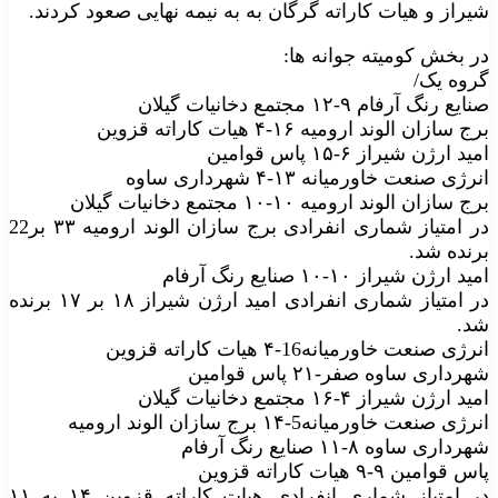
شیراز و هیات کاراته گرگان به به نیمه نهایی صعود کردند.
در بخش کومیته جوانه ها:
گروه یک/
صنایع رنگ آرفام ۹-۱۲ مجتمع دخانیات گیلان
برج سازان الوند ارومیه ۱۶-۴ هیات کاراته قزوین
امید ارژن شیراز ۶-۱۵ پاس قوامین
انرژی صنعت خاورمیانه ۱۳-۴ شهرداری ساوه
برج سازان الوند ارومیه ۱۰-۱۰ مجتمع دخانیات گیلان
در امتیاز شماری انفرادی برج سازان الوند ارومیه ۳۳ بر22
برنده شد.
امید ارژن شیراز ۱۰-۱۰ صنایع رنگ آرفام
در امتیاز شماری انفرادی امید ارژن شیراز ۱۸ بر ۱۷ برنده
شد.
انرژی صنعت خاورمیانه16-۴ هیات کاراته قزوین
شهرداری ساوه صفر-۲۱ پاس قوامین
امید ارژن شیراز ۴-۱۶ مجتمع دخانیات گیلان
انرژی صنعت خاورمیانه5-۱۴ برج سازان الوند ارومیه
شهرداری ساوه ۸-۱۱ صنایع رنگ آرفام
پاس قوامین ۹-۹ هیات کاراته قزوین
در امتیاز شماری انفرادی هیات کاراته قزوین ۱۴ به ۱۱