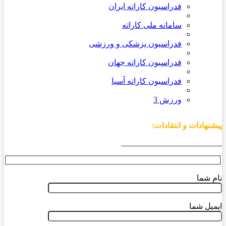
فدراسیون کاراته ایران
سامانه ملی کاراته
فدراسیون پزشکی و ورزشی
فدراسیون کاراته جهان
فدراسیون کاراته آسیا
ورزش 3
پیشنهادات و انتقادات:
_________________________
نام شما
ایمیل شما