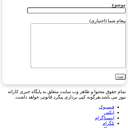
موضوع
پیغام شما (اختیاری)
تمام حقوق محتوا و ظاهر وب سایت متعلق به پایگاه خبری کاراته
نیوز می باشد،هرگونه کپی برداری پیگرد قانونی خواهد داشت.
فیسبوک
ایکس
اینستاگرام
تلگرام