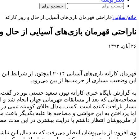
جستجو برای
خانه
/
اسلایدر
/
ناراحتی قهرمان بازی‌های آسیایی از حال و روز کاراته
ناراحتی قهرمان بازی‌های آسیایی از حال و 
۲۶ آبان, ۱۳۹۳
قهرمان کاراته بازی‌های آسیایی ۰۱۴
این وضعیت بسیاری از حرمت‌ها از بین می‌رود.
به گزارش پایگاه خبری کاراته نیوز، سعید حسنی پور در گفت‌و
مصاحبه‌هایی که بعد از مسابقات قهرمانی جهان انجام شد و ا
بسیار ناراحت کننده است. کسب مدال طلای کومیته تیمی در م
اما پرداختن به این حواشی و مصاحبه ها علیه یکدیگر باعث م
از ملی‌پوشان انتظار داشتم با درایت بیشتری در این مدت مصا
وی افزود: از ملی‌پوشان انتظار می‌رفت که به دنبال این نب