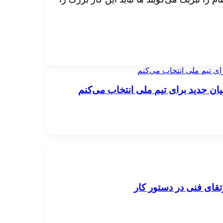
ای تیم ملی انتخاب می‌کنم
ان جدید برای تیم ملی انتخاب می‌کنم
قای فنی در دستور کار