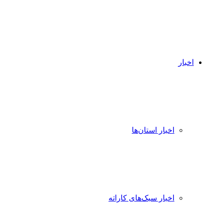
اخبار
اخبار استان‌ها
اخبار سبک‌های کاراته