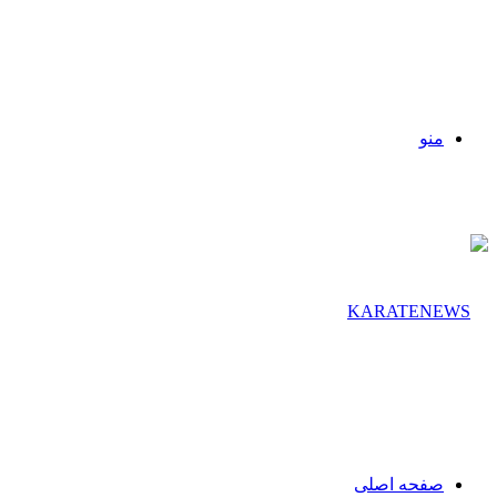
منو
صفحه اصلی