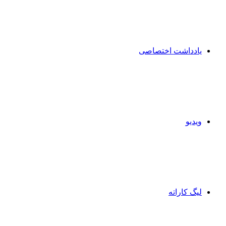
یادداشت اختصاصی
ویدیو
لیگ کاراته