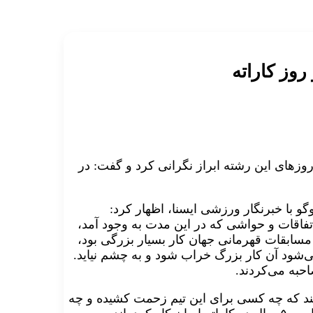
روز کاراته
۲ اینچئون از شرایط این روزهای این رشته ابراز نگرانی کرد و گفت: در
گو با خبرنگار ورزشی ایسنا، اظهار کرد:
تفاقات و حواشی که در این مدت به وجود آمد،
سابقات قهرمانی جهان کار بسیار بزرگی بود،
ی‌شود آن کار بزرگ خراب شود و به چشم نیاید.
حبه می‌کردند.
اشند که چه کسی برای این تیم زحمت کشیده و چه