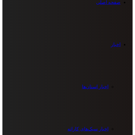
صفحه اصلی
اخبار
اخبار استان‌ها
اخبار سبک‌های کاراته