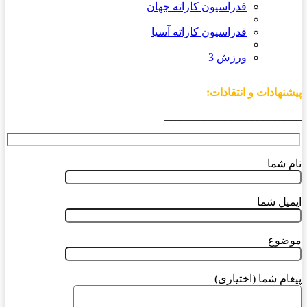
فدراسیون کاراته جهان
فدراسیون کاراته آسیا
ورزش 3
پیشنهادات و انتقادات:
_________________________
نام شما
ایمیل شما
موضوع
پیغام شما (اختیاری)