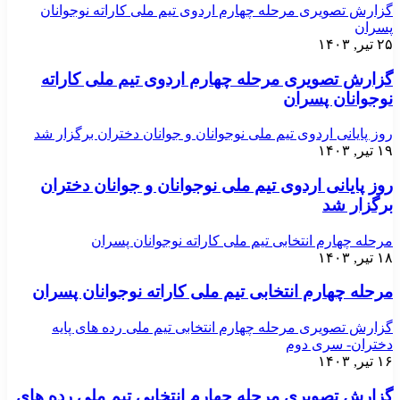
گزارش تصویری مرحله چهارم اردوی تیم ملی کاراته نوجوانان
پسران
۲۵ تیر, ۱۴۰۳
گزارش تصویری مرحله چهارم اردوی تیم ملی کاراته
نوجوانان پسران
روز پایانی اردوی تیم ملی نوجوانان و جوانان دختران برگزار شد
۱۹ تیر, ۱۴۰۳
روز پایانی اردوی تیم ملی نوجوانان و جوانان دختران
برگزار شد
مرحله چهارم انتخابی تیم ملی کاراته نوجوانان پسران
۱۸ تیر, ۱۴۰۳
مرحله چهارم انتخابی تیم ملی کاراته نوجوانان پسران
گزارش تصویری مرحله چهارم انتخابی تیم ملی رده های پایه
دختران- سری دوم
۱۶ تیر, ۱۴۰۳
گزارش تصویری مرحله چهارم انتخابی تیم ملی رده های