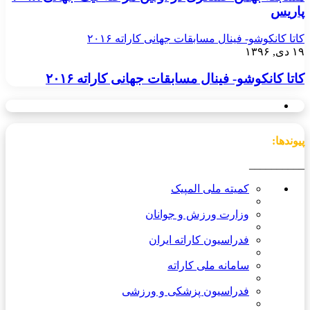
پاریس
کاتا کانکوشو- فینال مسابقات جهانی کاراته ۲۰۱۶
۱۹ دی, ۱۳۹۶
کاتا کانکوشو- فینال مسابقات جهانی کاراته ۲۰۱۶
پیوندها:
__________
کمیته ملی المپیک
وزارت ورزش و جوانان
فدراسیون کاراته ایران
سامانه ملی کاراته
فدراسیون پزشکی و ورزشی