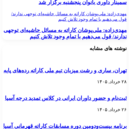
سمینار داوری بانوان پنجشنبه برگزار شد
مهدی‌زاده: ملی‌پوشان کاراته به مسائل حاشیه‌ای توجهی ندارند/
قول می‌دهیم با تمام وجود تلاش کنیم
مهدی‌زاده: ملی‌پوشان کاراته به مسائل حاشیه‌ای توجهی
ندارند/ قول می‌دهیم با تمام وجود تلاش کنیم
نوشته های مشابه
تهران، ساری و رشت میزبان تیم ملی کاراته رده‌های پایه
۲۸ خرداد, ۱۴۰۵
ثبت‌نام و حضور داوران ایرانی در کلاس تمدید درجه آسیا
۲۶ خرداد, ۱۴۰۵
برنامه بیست‌ودومین دوره مسابقات کاراته قهرمانی آسیا