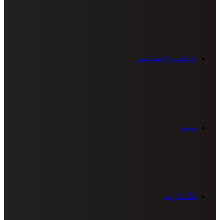
یادداشت اختصاصی
ویدیو
لیگ کاراته