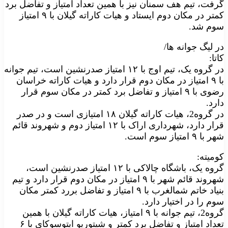
گرفت، تیم هف سمنان نیز با همین تعداد امتیاز و تفاضل برد
کمتر در مکان دوم ایستاد و هیات کاراته گیلان با ۹ امتیاز
سوم شد.
در لیگ جوانه ها/
کاتا:
در گروه یک، تیم اوج با ۱۲ امتیاز صدرنشین است، تیم جوانه
با ۹ امتیاز در مکان دوم قرار دارد و هیات کاراته خراسان
رضوی با ۹ امتیاز و تفاضل برد کمتر در مکان سوم قرار
دارد.
در گروه2، هیات کاراته گیلان ۱۸ امتیازی است و در صدر
قرار دارد، شهرداری اراک با ۱۲ امتیاز دوم و شهروند قائم
شهر با ۹ امتیاز سوم است.
کومیته:
گروه یک، باشگاه چالاکی با ۱۲ امتیاز صدرنشین است،
شهروند قائم شهر با ۹ امتیاز در مکان دوم قرار دارد و تیم
بنیاد خاتم شمالغرب با ۹ امتیاز و تفاضل بررد کمتر مکان
سوم را در اختیار دارد.
گروه2، تیم جوانه با ۹ امتیاز، هیات کاراته گیلان با همین
تعداد امتیاز و تفاضل برد کمتر و شیتوریو ایتوسوکای با ۶