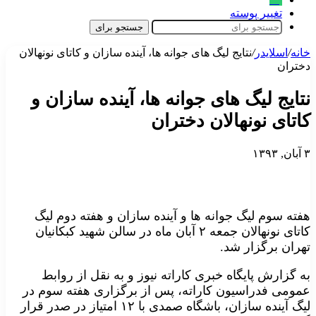
تغییر پوسته
جستجو برای
خانه
/
اسلایدر
/
نتایج لیگ های جوانه ها، آینده سازان و کاتای نونهالان
دختران
نتایج لیگ های جوانه ها، آینده سازان و
کاتای نونهالان دختران
۳ آبان, ۱۳۹۳
هفته سوم لیگ جوانه ها و آینده سازان و هفته دوم لیگ
کاتای نونهالان جمعه ۲ آبان ماه در سالن شهید کبکانیان
تهران برگزار شد.
به گزارش پایگاه خبری کاراته نیوز و به نقل از روابط
عمومی فدراسیون کاراته، پس از برگزاری هفته سوم در
لیگ آینده سازان، باشگاه صمدی با ۱۲ امتیاز در صدر قرار