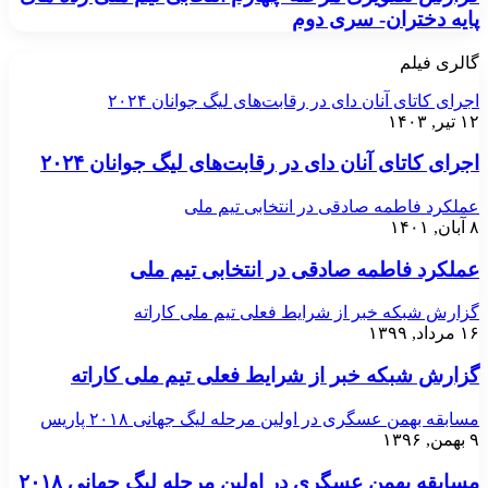
پایه دختران- سری دوم
گالری فیلم
اجرای کاتای آنان دای در رقابت‌های لیگ جوانان ۲۰۲۴
۱۲ تیر, ۱۴۰۳
اجرای کاتای آنان دای در رقابت‌های لیگ جوانان ۲۰۲۴
عملکرد فاطمه صادقی در انتخابی تیم ملی
۸ آبان, ۱۴۰۱
عملکرد فاطمه صادقی در انتخابی تیم ملی
گزارش شبکه خبر از شرایط فعلی تیم ملی کاراته
۱۶ مرداد, ۱۳۹۹
گزارش شبکه خبر از شرایط فعلی تیم ملی کاراته
مسابقه بهمن عسگری در اولین مرحله لیگ جهانی ۲۰۱۸ پاریس
۹ بهمن, ۱۳۹۶
مسابقه بهمن عسگری در اولین مرحله لیگ جهانی ۲۰۱۸