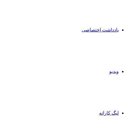
یادداشت اختصاصی
ویدیو
لیگ کاراته