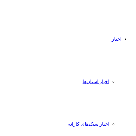
اخبار
اخبار استان‌ها
اخبار سبک‌های کاراته