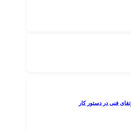
قای فنی در دستور کار