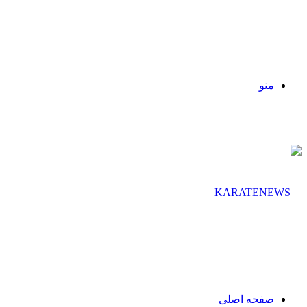
منو
صفحه اصلی