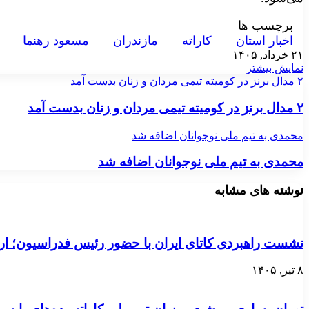
برچسب ها
اخبار استان
کاراته
مازندران
مسعود رهنما
۲۱ خرداد, ۱۴۰۵
نمایش بیشتر
۲ مدال برنز در کومیته تیمی مردان و زنان بدست آمد
۲ مدال برنز در کومیته تیمی مردان و زنان بدست آمد
محمدی به تیم ملی نوجوانان اضافه شد
محمدی به تیم ملی نوجوانان اضافه شد
نوشته های مشابه
نشست راهبردی کاتای ایران با حضور رئیس فدراسیون؛ ارت
۸ تیر, ۱۴۰۵