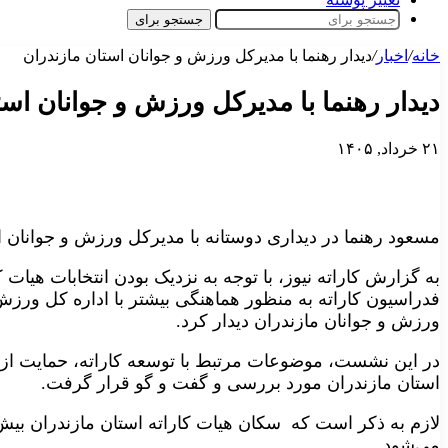
جستجو برای
خانه
/
اخبار
/
دیدار رهنما با مدیرکل ورزش و جوانان استان مازندران
دیدار رهنما با مدیرکل ورزش و جوانان است
۲۱ خرداد, ۱۴۰۵
مسعود رهنما در دیداری دوستانه با مدیرکل ورزش و جوانان ای
به گزارش کاراته نیوز، با توجه به نزدیک بودن انتخابات هیات
فدراسیون کاراته به منظور هماهنگی بیشتر با اداره کل ورزش
ورزش و جوانان مازندران دیدار کرد.
در این نشست، موضوعات مرتبط با توسعه کاراته، حمایت از و
استان مازندران مورد بررسی و گفت و گو قرار گرفت.
لازم به ذکر است که سکان هیات کاراته استان مازندران 
می‌شود.