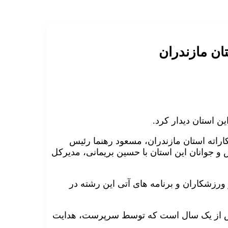
ان مازندران
ن استان دیدار کرد.
 کاراته استان مازندران، مسعود رهنما رئیس
 و جوانان این استان با حسین بریمانی، مدیرکل
رزشکاران و برنامه های آتی این رشته در
بیش از یک سال است که توسط سرپرست، هدایت