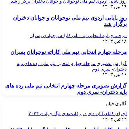
روز پایانی اردوی تیم ملی نوجوانان و جوانان دختران برگزار شد
۱۹ تیر, ۱۴۰۳
روز پایانی اردوی تیم ملی نوجوانان و جوانان دختران
برگزار شد
مرحله چهارم انتخابی تیم ملی کاراته نوجوانان پسران
۱۸ تیر, ۱۴۰۳
مرحله چهارم انتخابی تیم ملی کاراته نوجوانان پسران
گزارش تصویری مرحله چهارم انتخابی تیم ملی رده های پایه
دختران- سری دوم
۱۶ تیر, ۱۴۰۳
گزارش تصویری مرحله چهارم انتخابی تیم ملی رده های
پایه دختران- سری دوم
گالری فیلم
اجرای کاتای آنان دای در رقابت‌های لیگ جوانان ۲۰۲۴
۱۲ تیر, ۱۴۰۳