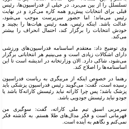
تسلسلل را از بین می‌برد. در خیلی از فدراسیون‌ها، رئیس
قبلی برای انتخابات پیش‌رو همه کاره می‌کرد و در نهایت
رئیس می‌ماند؛ اما حضور سرپرست موجب می‌شود،
عدالت باشد. اینکه رئیس، همه رئیس هیات‌ها را بچیند و
خودش انتخابات را برگزار کند، احتمال انحراف را بیشتر
می‌کند.
وی توضیح داد: معتقدم اساسنامه فدراسیون‌های ورزشی
دارای اشکالات زیادی است و می‌بینیم هر انتخاباتی برگزار
می‌شود، شاکی دارد. الان وزارتخانه در اندیشه است تا این
اساسنامه‌ها را اصلاح کند.
رهنما در خصوص اینکه از مربیگری به ریاست فدراسیون
رسیده است، گفت: می‌گویند رئیس فدراسیون پزشکی باید
پزشک باشد؛ پس چرا کاراته نباید رئیسش کاراته‌کا باشد یا
جودو نباید رئیسش جودویی باشد.
سرمربی اسبق تیم ملی کاراته، گفت: سوگیری من
قهرمانی است و فکر مدال‌های طلا هستم. به گذشته فکر
نمی‌کنم و نگاهم به آینده است.