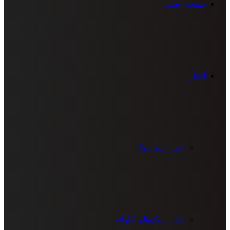
صفحه اصلی
اخبار
اخبار استان‌ها
اخبار سبک‌های کاراته