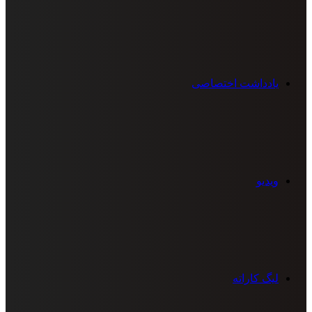
یادداشت اختصاصی
ویدیو
لیگ کاراته