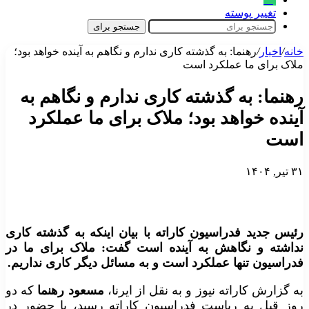
تغییر پوسته
جستجو برای
خانه
/
اخبار
/
رهنما: به گذشته کاری ندارم و نگاهم به آینده خواهد بود؛
ملاک برای ما عملکرد است
رهنما: به گذشته کاری ندارم و نگاهم به
آینده خواهد بود؛ ملاک برای ما عملکرد
است
۳۱ تیر, ۱۴۰۴
رئیس جدید فدراسیون کاراته با بیان اینکه به گذشته کاری
نداشته و نگاهش به آینده است گفت: ملاک برای ما در
فدراسیون تنها عملکرد است و به مسائل دیگر کاری نداریم.
به گزارش کاراته نیوز و به نقل از ایرنا،
مسعود رهنما
که دو
روز قبل به ریاست فدراسیون کاراته رسید، با حضور در