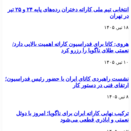
انتخابی تیم ملی کاراته دختران رده‌های پایه ۲۴ و ۲۵ تیر
در تهران
۱۸ تیر, ۱۴۰۵
هروی: کاتا برای فدراسیون کاراته اهمیت بالایی دارد/
نعمتی طلای ناگویا را رزرو کرد
۱۰ تیر, ۱۴۰۵
نشست راهبردی کاتای ایران با حضور رئیس فدراسیون؛
ارتقای فنی در دستور کار
۸ تیر, ۱۴۰۵
ترکیب نهایی کاراته ایران برای ناگویا؛ امروز با دوئل
نعمتی و اباذری قطعی می‌شود