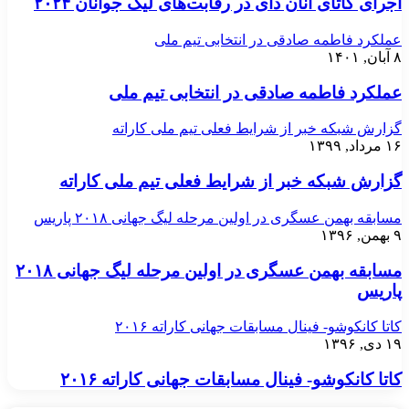
اجرای کاتای آنان دای در رقابت‌های لیگ جوانان ۲۰۲۴
عملکرد فاطمه صادقی در انتخابی تیم ملی
۸ آبان, ۱۴۰۱
عملکرد فاطمه صادقی در انتخابی تیم ملی
گزارش شبکه خبر از شرایط فعلی تیم ملی کاراته
۱۶ مرداد, ۱۳۹۹
گزارش شبکه خبر از شرایط فعلی تیم ملی کاراته
مسابقه بهمن عسگری در اولین مرحله لیگ جهانی ۲۰۱۸ پاریس
۹ بهمن, ۱۳۹۶
مسابقه بهمن عسگری در اولین مرحله لیگ جهانی ۲۰۱۸
پاریس
کاتا کانکوشو- فینال مسابقات جهانی کاراته ۲۰۱۶
۱۹ دی, ۱۳۹۶
کاتا کانکوشو- فینال مسابقات جهانی کاراته ۲۰۱۶