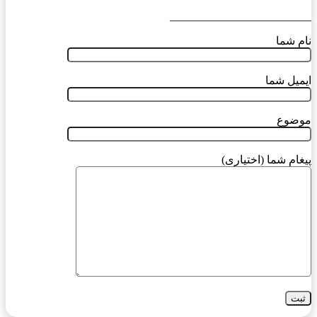
_________________________
نام شما
ایمیل شما
موضوع
پیغام شما (اختیاری)