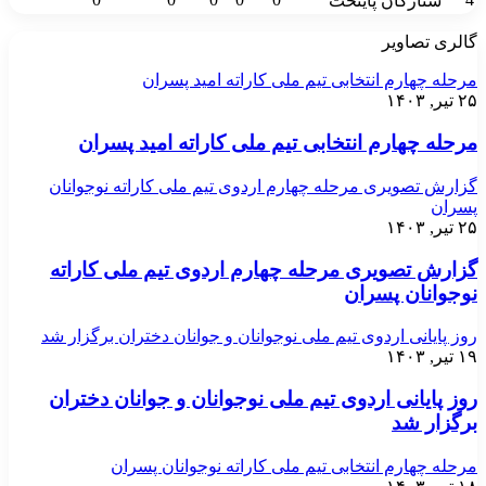
ستارگان پایتخت
ری تصاویر
له چهارم انتخابی تیم ملی کاراته امید پسران
۱
حله چهارم انتخابی تیم ملی کاراته امید پسران
رش تصویری مرحله چهارم اردوی تیم ملی کاراته نوجوانان
ران
۱
ارش تصویری مرحله چهارم اردوی تیم ملی کاراته
جوانان پسران
 پایانی اردوی تیم ملی نوجوانان و جوانان دختران برگزار شد
۱
ز پایانی اردوی تیم ملی نوجوانان و جوانان دختران
گزار شد
له چهارم انتخابی تیم ملی کاراته نوجوانان پسران