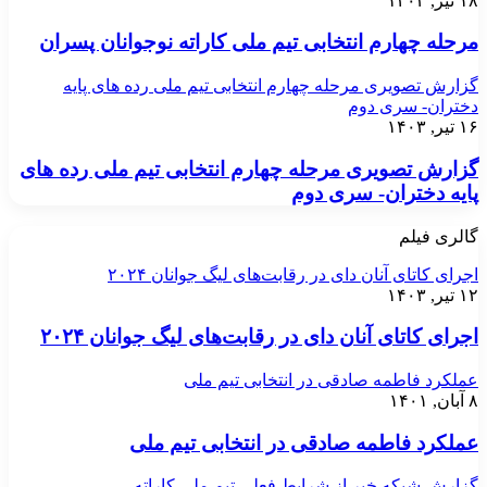
۱
حله چهارم انتخابی تیم ملی کاراته نوجوانان پسران
رش تصویری مرحله چهارم انتخابی تیم ملی رده های پایه
تران- سری دوم
۱
ارش تصویری مرحله چهارم انتخابی تیم ملی رده های
یه دختران- سری دوم
ری فیلم
ای کاتای آنان دای در رقابت‌های لیگ جوانان ۲۰۲۴
۱
ای کاتای آنان دای در رقابت‌های لیگ جوانان ۲۰۲۴
کرد فاطمه صادقی در انتخابی تیم ملی
لکرد فاطمه صادقی در انتخابی تیم ملی
رش شبکه خبر از شرایط فعلی تیم ملی کاراته