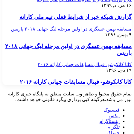
۱
ارش شبکه خبر از شرایط فعلی تیم ملی کاراته
بقه بهمن عسگری در اولین مرحله لیگ جهانی ۲۰۱۸ پاریس
مسابقه بهمن عسگری در اولین مرحله لیگ جهانی ۲۰۱۸
ریس
ا کانکوشو- فینال مسابقات جهانی کاراته ۲۰۱۶
۱
ا کانکوشو- فینال مسابقات جهانی کاراته ۲۰۱۶
م حقوق محتوا و ظاهر وب سایت متعلق به پایگاه خبری کاراته
ز می باشد،هرگونه کپی برداری پیگرد قانونی خواهد داشت.
فیسبوک
ایکس
اینستاگرام
تلگرام
خوراک