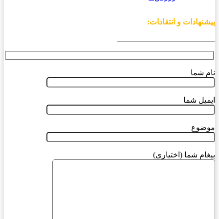
پیشنهادات و انتقادات:
_________________________
نام شما
ایمیل شما
موضوع
پیغام شما (اختیاری)