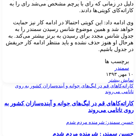
دلیل در زمانی که رای با پرچم مشخص می‌شد رای را به
کاراته‌کای کویتی‌ها دادند.
وی ادامه داد: این کویتی احتمالا در ادامه کار نیز حمایت
خواهد شد و همین موضوع شانس رسیدن سمندر را به
جدول شانس مجدد برای رسیدن به برنز بیشتر می‌کند. به
هرحال او هنوز حذف نشده و باید منتظر ادامه کار حریفش
در جدول باشیم.
برچسب ها
سمندر
۱۰ مهر, ۱۳۹۳
نمایش بیشتر
کاراته‌کاهای قم در لیگ‌های جوانه و آینده‌سازان کشور به روی
تاتامی می‌روند
کاراته‌کاهای قم در لیگ‌های جوانه و آینده‌سازان کشور به
روی تاتامی می‌روند
حسین سمندر: شرمنده مردم شدم
حسین سمندر: شرمنده مردم شدم