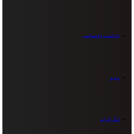
یادداشت اختصاصی
ویدیو
لیگ کاراته