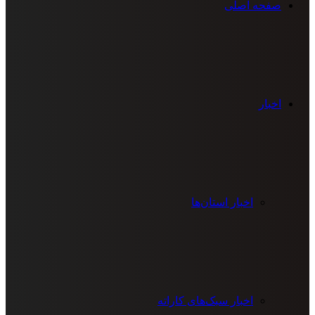
صفحه اصلی
اخبار
اخبار استان‌ها
اخبار سبک‌های کاراته