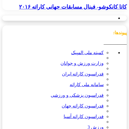
کاتا کانکوشو- فینال مسابقات جهانی کاراته ۲۰۱۶
پیوندها:
__________
کمیته ملی المپیک
وزارت ورزش و جوانان
فدراسیون کاراته ایران
سامانه ملی کاراته
فدراسیون پزشکی و ورزشی
فدراسیون کاراته جهان
فدراسیون کاراته آسیا
ورزش 3