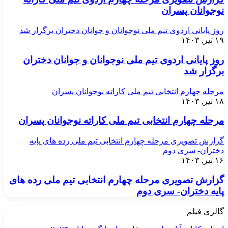
نوجوانان پسران
روز پایانی اردوی تیم ملی نوجوانان و جوانان دختران برگزار شد
۱۹ تیر, ۱۴۰۳
روز پایانی اردوی تیم ملی نوجوانان و جوانان دختران
برگزار شد
مرحله چهارم انتخابی تیم ملی کاراته نوجوانان پسران
۱۸ تیر, ۱۴۰۳
مرحله چهارم انتخابی تیم ملی کاراته نوجوانان پسران
گزارش تصویری مرحله چهارم انتخابی تیم ملی رده های پایه
دختران- سری دوم
۱۶ تیر, ۱۴۰۳
گزارش تصویری مرحله چهارم انتخابی تیم ملی رده های
پایه دختران- سری دوم
گالری فیلم