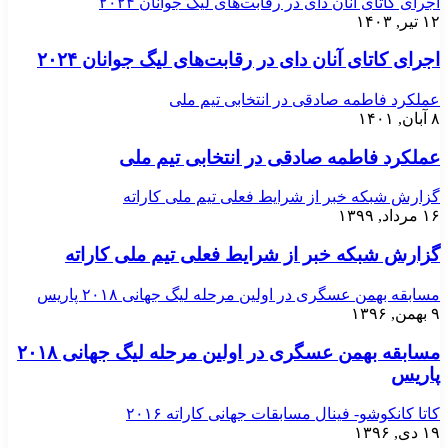
اجرای کاتای آنان دای در رقابت‌های لیگ جوانان ۲۰۲۴
۱۲ تیر, ۱۴۰۳
اجرای کاتای آنان دای در رقابت‌های لیگ جوانان ۲۰۲۴
عملکرد فاطمه صادقی در انتخابی تیم ملی
۸ آبان, ۱۴۰۱
عملکرد فاطمه صادقی در انتخابی تیم ملی
گزارش شبکه خبر از شرایط فعلی تیم ملی کاراته
۱۶ مرداد, ۱۳۹۹
گزارش شبکه خبر از شرایط فعلی تیم ملی کاراته
مسابقه بهمن عسگری در اولین مرحله لیگ جهانی ۲۰۱۸ پاریس
۹ بهمن, ۱۳۹۶
مسابقه بهمن عسگری در اولین مرحله لیگ جهانی ۲۰۱۸
پاریس
کاتا کانکوشو- فینال مسابقات جهانی کاراته ۲۰۱۶
۱۹ دی, ۱۳۹۶