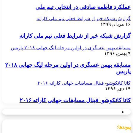
عملکرد فاطمه صادقی در انتخابی تیم ملی
گزارش شبکه خبر از شرایط فعلی تیم ملی کاراته
۱۶ مرداد, ۱۳۹۹
گزارش شبکه خبر از شرایط فعلی تیم ملی کاراته
مسابقه بهمن عسگری در اولین مرحله لیگ جهانی ۲۰۱۸ پاریس
۹ بهمن, ۱۳۹۶
مسابقه بهمن عسگری در اولین مرحله لیگ جهانی ۲۰۱۸
پاریس
کاتا کانکوشو- فینال مسابقات جهانی کاراته ۲۰۱۶
۱۹ دی, ۱۳۹۶
کاتا کانکوشو- فینال مسابقات جهانی کاراته ۲۰۱۶
پیوندها: