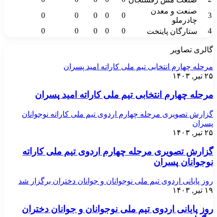
صنعت و معدن
0
0
0
0
0
3
چادرملو
0
0
0
0
0
4
ستارگان پایتخت
گالری تصاویر
مرحله چهارم انتخابی تیم ملی کاراته امید پسران
۲۵ تیر, ۱۴۰۳
مرحله چهارم انتخابی تیم ملی کاراته امید پسران
گزارش تصویری مرحله چهارم اردوی تیم ملی کاراته نوجوانان
پسران
۲۵ تیر, ۱۴۰۳
گزارش تصویری مرحله چهارم اردوی تیم ملی کاراته
نوجوانان پسران
روز پایانی اردوی تیم ملی نوجوانان و جوانان دختران برگزار شد
۱۹ تیر, ۱۴۰۳
روز پایانی اردوی تیم ملی نوجوانان و جوانان دختران