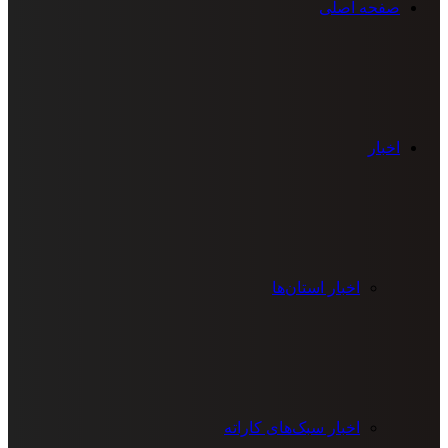
صفحه اصلی
اخبار
اخبار استان‌ها
اخبار سبک‌های کاراته