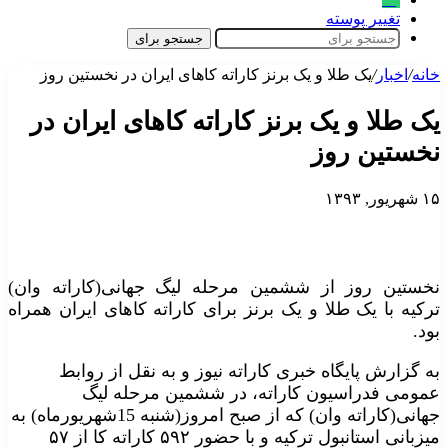
تغییر پوسته
جستجو برای
خانه
/
اخبار
/
یک طلا و یک برنز کاراته کاهای ایران در نخستین روز
یک طلا و یک برنز کاراته کاهای ایران در
نخستین روز
۱۵ شهریور, ۱۳۹۳
نخستین روز از ششمین مرحله لیگ جهانی(کاراته وان)
ترکیه با یک طلا و یک برنز برای کاراته کاهای ایران همراه
بود.
به گزارش پایگاه خبری کاراته نیوز و به نقل از روابط
عمومی فدراسیون کاراته، در ششمین مرحله لیگ
جهانی(کاراته وان) که از صبح امروز(شنبه 15شهریورماه) به
میزبانی استانبول ترکیه و با حضور ۵۹۲ کاراته کا از ۵۷