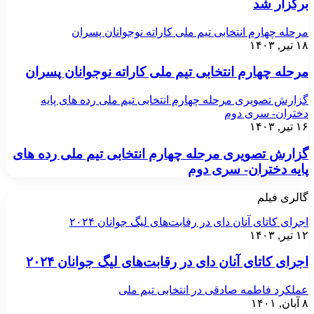
برگزار شد
مرحله چهارم انتخابی تیم ملی کاراته نوجوانان پسران
۱۸ تیر, ۱۴۰۳
مرحله چهارم انتخابی تیم ملی کاراته نوجوانان پسران
گزارش تصویری مرحله چهارم انتخابی تیم ملی رده های پایه
دختران- سری دوم
۱۶ تیر, ۱۴۰۳
گزارش تصویری مرحله چهارم انتخابی تیم ملی رده های
پایه دختران- سری دوم
گالری فیلم
اجرای کاتای آنان دای در رقابت‌های لیگ جوانان ۲۰۲۴
۱۲ تیر, ۱۴۰۳
اجرای کاتای آنان دای در رقابت‌های لیگ جوانان ۲۰۲۴
عملکرد فاطمه صادقی در انتخابی تیم ملی
۸ آبان, ۱۴۰۱