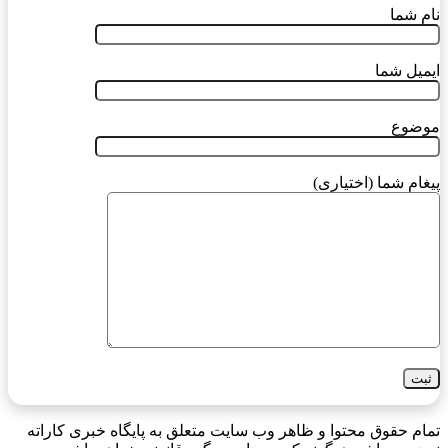
نام شما
ایمیل شما
موضوع
پیغام شما (اختیاری)
تمام حقوق محتوا و ظاهر وب سایت متعلق به پایگاه خبری کاراته