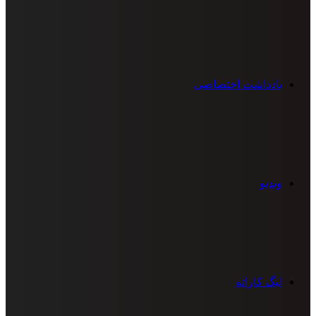
یادداشت اختصاصی
ویدیو
لیگ کاراته