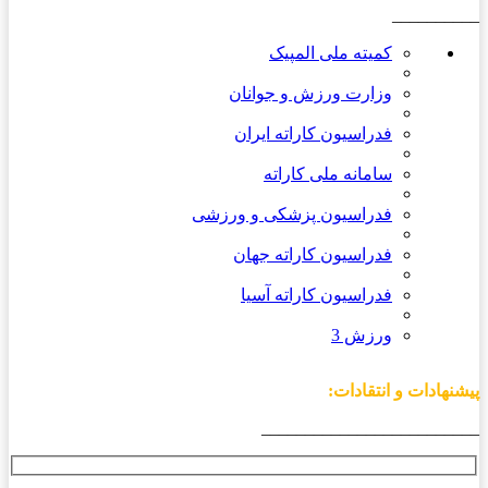
__________
کمیته ملی المپیک
وزارت ورزش و جوانان
فدراسیون کاراته ایران
سامانه ملی کاراته
فدراسیون پزشکی و ورزشی
فدراسیون کاراته جهان
فدراسیون کاراته آسیا
ورزش 3
پیشنهادات و انتقادات:
_________________________