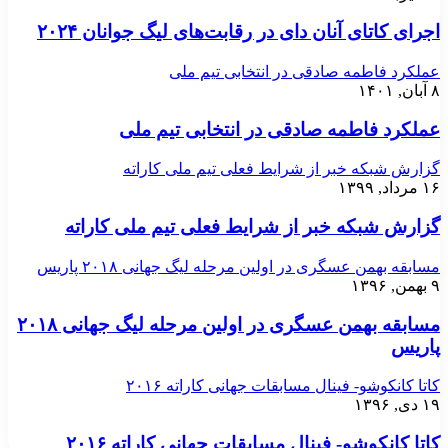
اجرای کاتای آنان دای در رقابت‌های لیگ جوانان ۲۰۲۴
عملکرد فاطمه صادقی در انتخابی تیم ملی
۸ آبان, ۱۴۰۱
عملکرد فاطمه صادقی در انتخابی تیم ملی
گزارش شبکه خبر از شرایط فعلی تیم ملی کاراته
۱۶ مرداد, ۱۳۹۹
گزارش شبکه خبر از شرایط فعلی تیم ملی کاراته
مسابقه بهمن عسگری در اولین مرحله لیگ جهانی ۲۰۱۸ پاریس
۹ بهمن, ۱۳۹۶
مسابقه بهمن عسگری در اولین مرحله لیگ جهانی ۲۰۱۸
پاریس
کاتا کانکوشو- فینال مسابقات جهانی کاراته ۲۰۱۶
۱۹ دی, ۱۳۹۶
کاتا کانکوشو- فینال مسابقات جهانی کاراته ۲۰۱۶