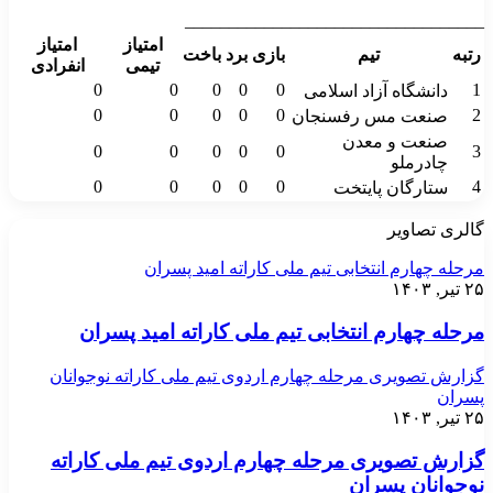
__________________________________
امتیاز
امتیاز
رتبه
تیم
بازی
برد
باخت
تیمی
انفرادی
0
0
0
0
0
1
دانشگاه آزاد اسلامی
0
0
0
0
0
2
صنعت مس رفسنجان
صنعت و معدن
0
0
0
0
0
3
چادرملو
0
0
0
0
0
4
ستارگان پایتخت
گالری تصاویر
مرحله چهارم انتخابی تیم ملی کاراته امید پسران
۲۵ تیر, ۱۴۰۳
مرحله چهارم انتخابی تیم ملی کاراته امید پسران
گزارش تصویری مرحله چهارم اردوی تیم ملی کاراته نوجوانان
پسران
۲۵ تیر, ۱۴۰۳
گزارش تصویری مرحله چهارم اردوی تیم ملی کاراته
نوجوانان پسران