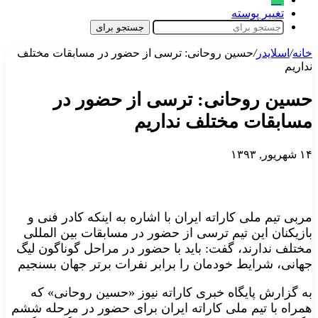
تغییر پوسته
جستجو برای
خانه
/
اسلایدر
/
حسین روحانی: ترسی از حضور در مسابقات مختلف
نداریم
حسین روحانی: ترسی از حضور در
مسابقات مختلف نداریم
۱۴ شهریور, ۱۳۹۳
مربی تیم ملی کاراته ایران با اشاره به اینکه کادر فنی و
بازیکنان این تیم ترسی از حضور در مسابقات بین المللی
مختلف ندارند، گفت: باید با حضور در مراحل گوناگون لیگ
جهانی، شرایط خودمان را برابر نفرات برتر جهان بسنجیم
به گزارش پایگاه خبری کاراته نیوز «حسین روحانی» که
همراه با تیم ملی کاراته ایران برای حضور در مرحله ششم