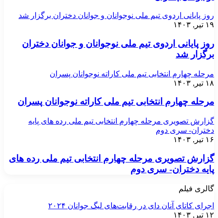
روز پایانی اردوی تیم ملی نوجوانان و جوانان دختران برگزار شد
۱۹ تیر, ۱۴۰۳
روز پایانی اردوی تیم ملی نوجوانان و جوانان دختران
برگزار شد
مرحله چهارم انتخابی تیم ملی کاراته نوجوانان پسران
۱۸ تیر, ۱۴۰۳
مرحله چهارم انتخابی تیم ملی کاراته نوجوانان پسران
گزارش تصویری مرحله چهارم انتخابی تیم ملی رده های پایه
دختران- سری دوم
۱۶ تیر, ۱۴۰۳
گزارش تصویری مرحله چهارم انتخابی تیم ملی رده های
پایه دختران- سری دوم
گالری فیلم
اجرای کاتای آنان دای در رقابت‌های لیگ جوانان ۲۰۲۴
۱۲ تیر, ۱۴۰۳