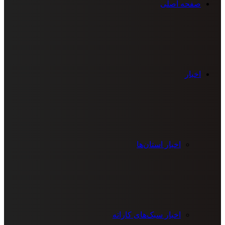
صفحه اصلی
اخبار
اخبار استان‌ها
اخبار سبک‌های کاراته