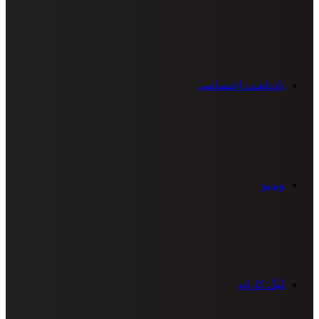
یادداشت اختصاصی
ویدیو
لیگ کاراته