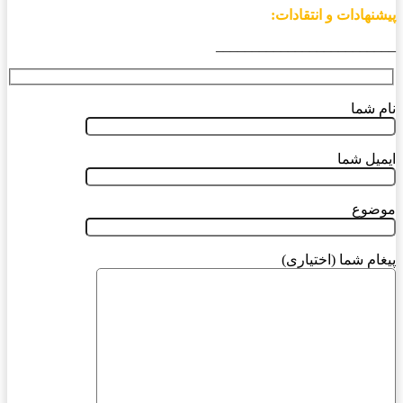
پیشنهادات و انتقادات:
_________________________
نام شما
ایمیل شما
موضوع
پیغام شما (اختیاری)