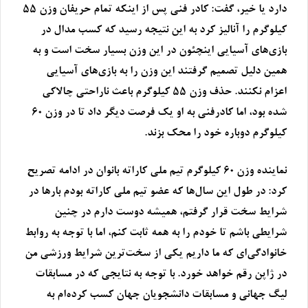
دارد یا خیر، گفت: کادر فنی پس از اینکه تمام حریفان وزن ۵۵
کیلوگرم را آنالیز کرد به این نتیجه رسید که کسب مدال در
بازی‌های آسیایی اینچئون در این وزن بسیار سخت است و به
همین دلیل تصمیم گرفتند این وزن را به بازی‌های آسیایی
اعزام نکنند. حذف وزن ۵۵ کیلوگرم باعث ناراحتی چالاکی
شده بود، اما کادرفنی به او یک فرصت دیگر داد تا در وزن ۶۰
کیلوگرم دوباره خود را محک بزند.
نماینده وزن ۶۰ کیلوگرم تیم‌ ملی کاراته بانوان در ادامه تصریح
کرد: در طول این سال‌ها که عضو تیم ملی کاراته بودم بارها در
شرایط سخت قرار گرفتم، همیشه دوست دارم در چنین
شرایطی باشم تا خودم را به همه ثابت کنم، اما با توجه به روابط
خانوادگی‌ای که ما داریم یکی از سخت‌ترین شرایط ورزشی من
در ژاپن رقم خواهد خورد. با توجه به نتایجی که در مسابقات
لیگ جهانی و مسابقات دانشجویان جهان کسب کرده‌ام به