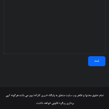
تمام حقوق محتوا و ظاهر وب سایت متعلق به پایگاه خبری کاراته نیوز می باشد،هرگونه کپی
برداری پیگرد قانونی خواهد داشت.