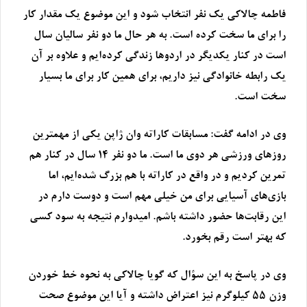
فاطمه چالاکی یک نفر انتخاب شود و این موضوع یک مقدار کار
را برای ما سخت کرده است. به هر حال ما دو نفر سالیان سال
است در کنار یکدیگر در اردوها زندگی کرده‌ایم و علاوه بر آن
یک رابطه خانوادگی نیز داریم، برای همین کار برای ما بسیار
سخت است.
وی در ادامه گفت: مسابقات کاراته وان ژاپن یکی از مهمترین
روزهای ورزشی هر دوی ما است. ما دو نفر ۱۴ سال در کنار هم
تمرین کردیم و در واقع در کاراته با هم بزرگ شده‌ایم، اما
بازی‌های آسیایی برای من خیلی مهم است و دوست دارم در
این رقابت‌ها حضور داشته باشم. امیدوارم نتیجه به سود کسی
که بهتر است رقم بخورد.
وی در پاسخ به این سؤال که گویا چالاکی به نحوه خط خوردن
وزن ۵۵ کیلوگرم نیز اعتراض داشته و آیا این موضوع صحت