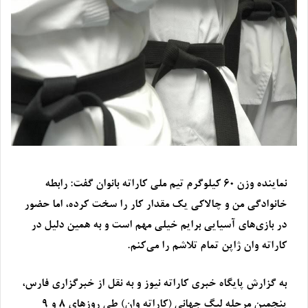
نماینده وزن ۶۰ کیلوگرم تیم‌ ملی کاراته بانوان گفت: رابطه
خانوادگی من و چالاکی یک مقدار کار را سخت کرده، اما حضور
در بازی‌های آسیایی برایم خیلی مهم است و به همین دلیل در
کاراته وان ژاپن تمام تلاشم را می‌کنم.
به گزارش پایگاه خبری کاراته نیوز و به نقل از خبرگزاری فارس،
پنجمین مرحله لیگ جهانی (کاراته وان) طی روزهای ۸ و ۹