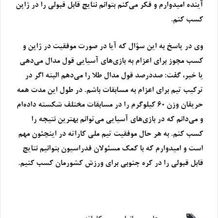
آینده امیدوارم و فکر می‌کنم بتوانم نتایج قابل قبولی را در ژاپن
کسب کنم.
وی در پاسخ به این سؤال که آیا در صورت موفقیت در ژاپن و
کسب مجوز برای اعزام به بازی‌های آسیایی قول مدال می‌دهی
یا خیر، گفت: صددرصد قول مدال طلا را می‌دهم البته اگر در
ترکیب تیم برای اعزام به مسابقات باشم. در طول این مدت همه
حریفان وزن ۶۰ کیلوگرم را در مسابقات مختلف شکسته داده‌ام
و می‌دانم که در بازی‌های آسیایی می‌توانم بهترین نتیجه را
کسب کنم. به هر حال موفقیت تیم‌ ملی کاراته در اینچئون مهم
است و امیدوارم که با کمک مسئولان فدراسیون بتوانیم نتایج
قابل قبولی را در کره جنوبی برای ورزش کشورمان کسب کنیم.