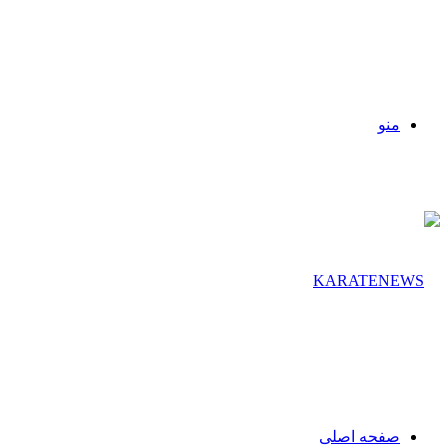
منو
صفحه اصلی