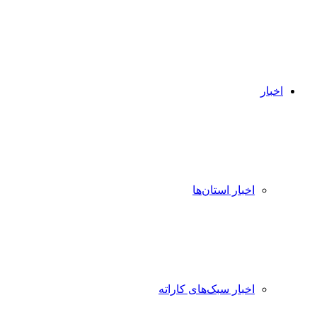
اخبار
اخبار استان‌ها
اخبار سبک‌های کاراته