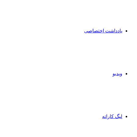
یادداشت اختصاصی
ویدیو
لیگ کاراته