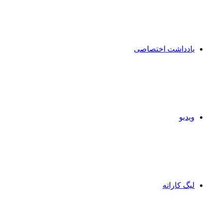
یادداشت اختصاصی
ویدیو
لیگ کاراته