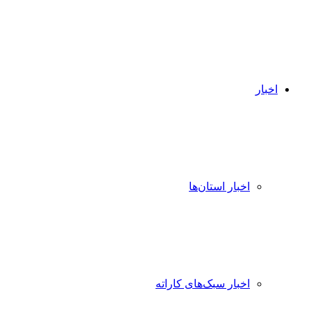
اخبار
اخبار استان‌ها
اخبار سبک‌های کاراته