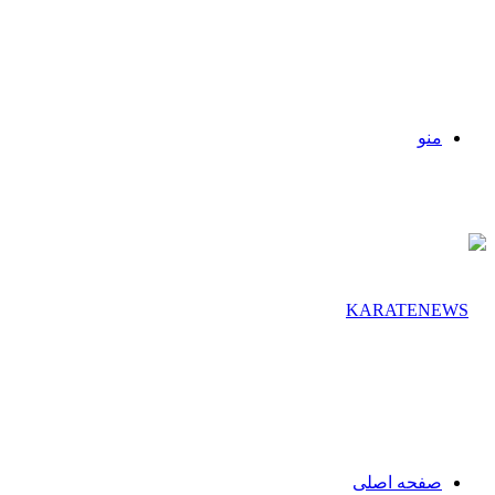
منو
صفحه اصلی