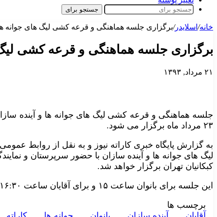
جستجو برای
خانه
/
اسلایدر
/
برگزاری جلسه هماهنگی و قرعه کشی لیگ های جوانه ها 
برگزاری جلسه هماهنگی و قرعه کشی لیگ ه
۲۱ مرداد, ۱۳۹۳
جلسه هماهنگی و قرعه کشی لیگ های جوانه ها و آینده سازان 
۲۳ مرداد ماه برگزار می شود.
به گزارش پایگاه خبری کاراته نیوز و به نقل از روابط عمو
کبکانیان تهران برگزار خواهد شد.
این جلسه برای بانوان ساعت ۱۵ و برای آقایان ساعت ۱۶:۳۰ خواهد بود.
برچسب ها
آقايان
آينده سازان
بانوان
جوانه ها
کاراته