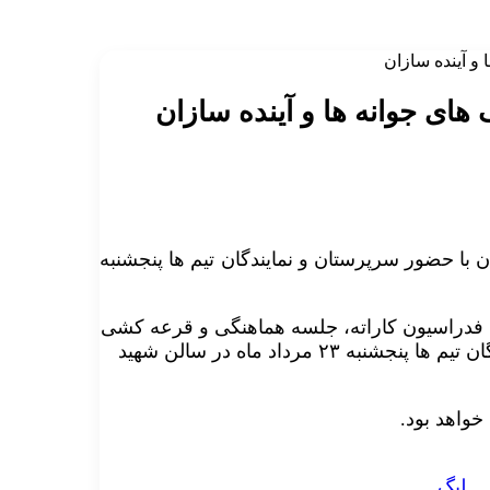
و آینده سازان
ای جوانه ها و آینده سازان
با حضور سرپرستان و نمایندگان تیم ها پنجشنبه
می فدراسیون کاراته، جلسه هماهنگی و قرعه کشی
لیگ های جوانه ها و آینده سازان با حضور سرپرستان و نمایندگان تیم ها پنجشنبه ۲۳ مرداد ماه در سالن شهید
ليگ