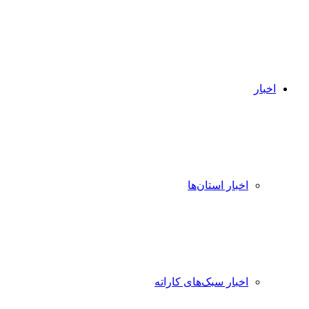
اخبار
اخبار استان‌ها
اخبار سبک‌های کاراته