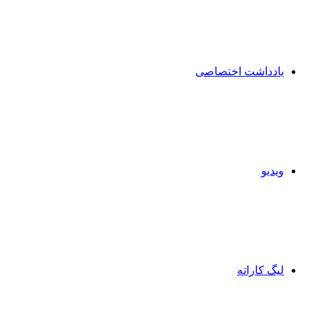
یادداشت اختصاصی
ویدیو
لیگ کاراته