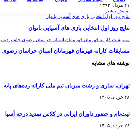
۲۱ مرداد, ۱۳۹۳
نمایش بیشتر
نتايج روز اول انتخابي بازي هاي آسيايي بانوان
نتايج روز اول انتخابي بازي هاي آسيايي بانوان
مسابقات کاراته قهرمان قهرمانان استان خراسان رضوی جام پردیسب
مسابقات کاراته قهرمان قهرمانان استان خراسان رضوی ج
نوشته های مشابه
تهران، ساری و رشت میزبان تیم ملی کاراته رده‌های پایه
۲۸ خرداد, ۱۴۰۵
ثبت‌نام و حضور داوران ایرانی در کلاس تمدید درجه آسیا
۲۶ خرداد, ۱۴۰۵