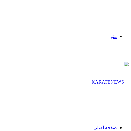
منو
صفحه اصلی