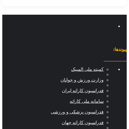
وندها:
________
کمیته ملی المپیک
وزارت ورزش و جوانان
فدراسیون کاراته ایران
سامانه ملی کاراته
فدراسیون پزشکی و ورزشی
فدراسیون کاراته جهان