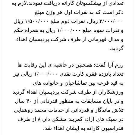
تعدادی از پیشکسوتان کاراته دریافت نمودند.لازم به
ذکر است که به نفرات اول هر وزن مبلغ
۲/۰۰۰/۰۰۰ ریال، نفرات دوم مبلغ ۱/۵۰۰/۰۰۰ ریال
و نفرات سوم مبلغ ۱/۰۰۰/۰۰۰ ریال به همراه حکم
و مدال قهرمانی از طرف شرکت پردیسبان اهداء
گردید.
رزم آرا گفت: همچنین در حاشیه ی این رقابت ها
تعداد پانزده فقره کارت نقدی ۱/۰۰۰/۰۰۰ ریالی نیز
به قید قرعه بین تماشاچیان و خانواده های
ورزشکاران از طرف شرکت پردیسبان اهداء گردید
و در پایان مسابقات به منظور قدردانی از ۴۰ سال
تلاش ماندگار و قدردانی از خدمات محمد روشنایی
در سبک های آزاد، کمربند مشکی دان ۸ از طرف
فدراسیون کاراته به ایشان اهداء شد.