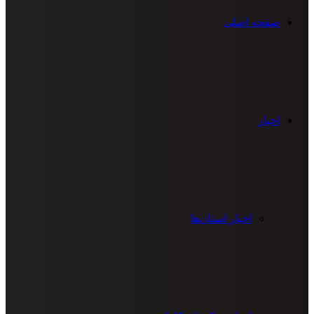
صفحه اصلی
اخبار
اخبار استان‌ها