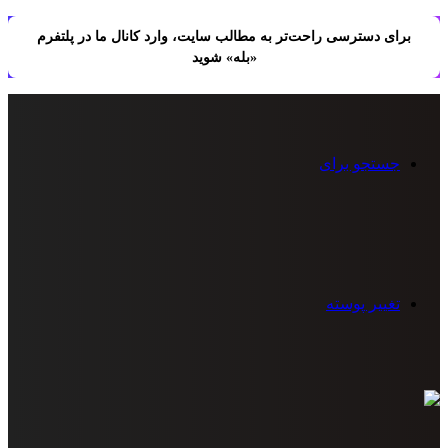
برای دسترسی راحت‌تر به مطالب سایت، وارد کانال ما در پلتفرم
«بله» شوید
جستجو برای
تغییر پوسته