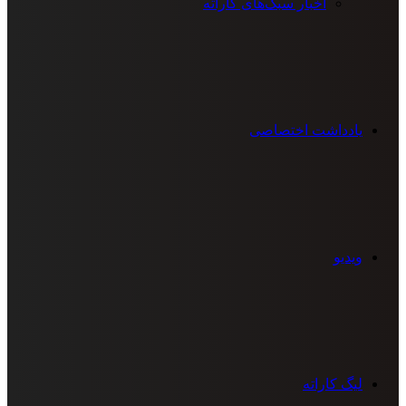
اخبار سبک‌های کاراته
یادداشت اختصاصی
ویدیو
لیگ کاراته