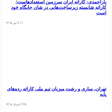
یاراحمدی: کاراته ایران سرزمین استعدادهاست/
کاراته شایسته زیرساخت‌هایی در شان جایگاه خود
است
۱۱ تیر, ۱۴۰۵
تهران، ساری و رشت میزبان تیم ملی کاراته رده‌های
پایه
۲۸ خرداد, ۱۴۰۵