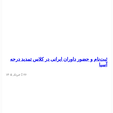
ثبت‌نام و حضور داوران ایرانی در کلاس تمدید درجه
آسیا
۲۶ خرداد, ۱۴۰۵