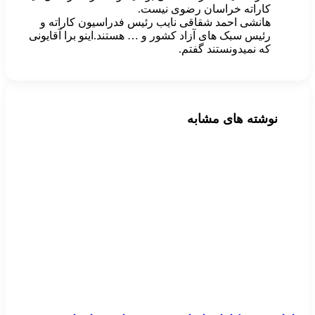
کاراته خراسان رضوی نیست.
هانشی احمد شقاقی نایب رئیس فدراسیون کاراته و
رئیس سبک های آزاد کشور و … هستند.اینو برا آقایونی
که نمیدونستند گفتم.
نوشته های مشابه