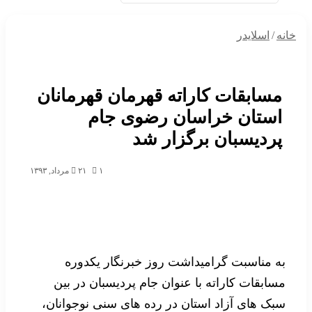
خانه
/
اسلایدر
مسابقات کاراته قهرمان قهرمانان
استان خراسان رضوی جام
پردیسبان برگزار شد
۱
۲۱ مرداد, ۱۳۹۳
به مناسبت گرامیداشت روز خبرنگار یکدوره
مسابقات کاراته با عنوان جام پردیسبان در بین
سبک های آزاد استان در رده های سنی نوجوانان،