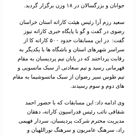
جوانان و بزرگسالان در ۱۸ وزن برگزار گردید.
سعید رزم آرا رئیس هیئت کاراته استان خراسان
رضوی در گفت و گو با پایگاه خبری کاراته نیوز
گفت: در این مسابقات حدود ۵۰۰ کاراته کا از
سراسر شهرهای استان و باشگاه ها با یکدیگر به
رقابت پرداختند که در پایان تیم پردیسبان به مقام
قهرمانی رسید و تیم سعادتی از سبک ماتسویی و
تیم طوس سیر رضوان از سبک ماتسوشیما به مقام
های دوم و سوم رسیدند.
وی ادامه داد: این مسابقات که با حضور احمد
شقاقی نائب رئیس فدراسیون کاراته، دهقان
مدیریت محترم شرکت پردیسبان، سردار فهیمی
راد، سرهنگ عامریون و سرهنگ نوراللهیان و