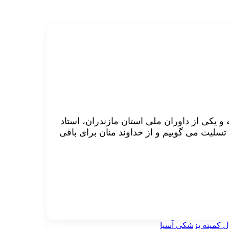
 و یکی از داوران ملی استان مازندران، استاد
تسلیت می گوییم و از خداوند منان برای باقی
ل کمیته پزشکی آسیا