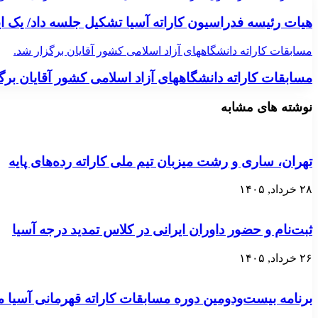
هیات رئیسه فدراسیون کاراته آسیا تشکیل جلسه داد/ یک ا
مسابقات کاراته دانشگاههای آزاد اسلامی کشور آقایان برگزار شد.
مسابقات کاراته دانشگاههای آزاد اسلامی کشور آقایان برگ
نوشته های مشابه
تهران، ساری و رشت میزبان تیم ملی کاراته رده‌های پایه
۲۸ خرداد, ۱۴۰۵
ثبت‌نام و حضور داوران ایرانی در کلاس تمدید درجه آسیا
۲۶ خرداد, ۱۴۰۵
برنامه بیست‌ودومین دوره مسابقات کاراته قهرمانی آسی