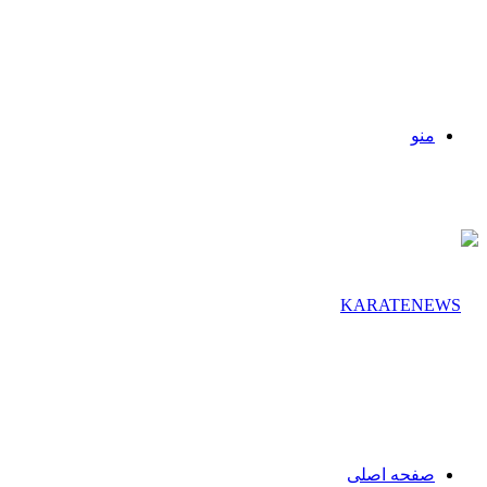
منو
صفحه اصلی