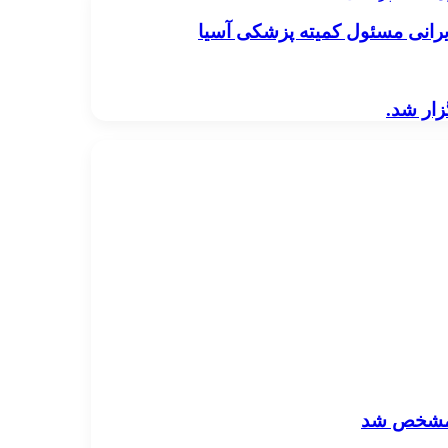
یرانی مسئول کمیته پزشکی آسیا
زار شد.
ا مشخص شد