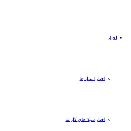
اخبار
اخبار استان‌ها
اخبار سبک‌های کاراته