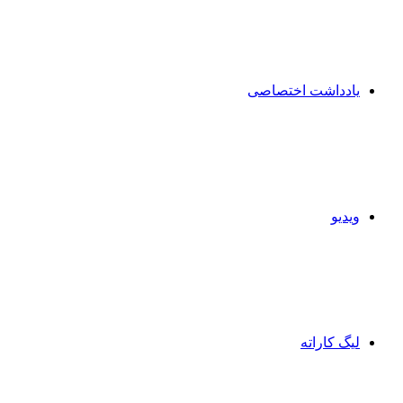
یادداشت اختصاصی
ویدیو
لیگ کاراته