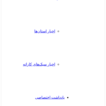
اخبار استان‌ها
اخبار سبک‌های کاراته
یادداشت اختصاصی