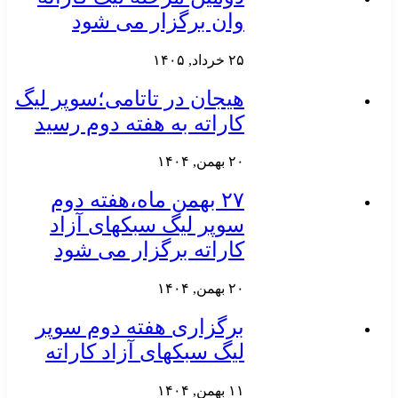
وان برگزار می شود
۲۵ خرداد, ۱۴۰۵
هیجان در تاتامی؛سوپر لیگ
کاراته به هفته دوم رسید
۲۰ بهمن, ۱۴۰۴
۲۷ بهمن ماه،هفته دوم
سوپر لیگ سبکهای آزاد
کاراته برگزار می شود
۲۰ بهمن, ۱۴۰۴
برگزاری هفته دوم سوپر
لیگ سبکهای آزاد کاراته
۱۱ بهمن, ۱۴۰۴