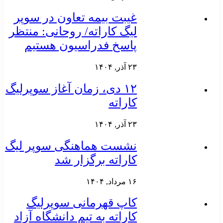
غیبت بیمه تعاون در سوپر
لیگ کاراته/ روحانی: منتظر
پاسخ فدراسیون هستیم
۲۳ آذر, ۱۴۰۴
۱۲ دی، زمان آغاز سوپرلیگ
کاراته
۲۳ آذر, ۱۴۰۴
نشست هماهنگی سوپر لیگ
کاراته برگزار شد
۱۶ مرداد, ۱۴۰۴
کاپ قهرمانی سوپرلیگ
کاراته به تیم دانشگاه آزاد