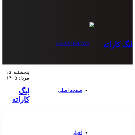
لیگ کاراته
پنجشنبه, ۱۵
مرداد ۱۴۰۵
لیگ
صفحه اصلی
کاراته
اخبار