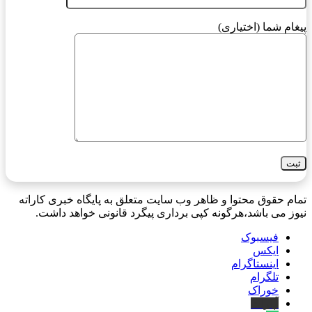
پیغام شما (اختیاری)
تمام حقوق محتوا و ظاهر وب سایت متعلق به پایگاه خبری کاراته
نیوز می باشد،هرگونه کپی برداری پیگرد قانونی خواهد داشت.
فیسبوک
ایکس
اینستاگرام
تلگرام
خوراک
آپارات