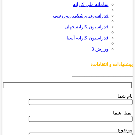
سامانه ملی کاراته
فدراسیون پزشکی و ورزشی
فدراسیون کاراته جهان
فدراسیون کاراته آسیا
ورزش 3
پیشنهادات و انتقادات:
_________________________
نام شما
ایمیل شما
موضوع