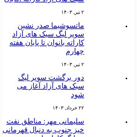
۲ تیر, ۱۴۰۳
ماتسوشیما صدر نشین
سوپر لیگ سبک های آزاد
کاراته بانوان تا پایان هفته
چهارم
۲ تیر, ۱۴۰۳
دور برگشت سوپر لیگ
سبک های آزاد آغاز می
شود
۲۲ خرداد, ۱۴۰۳
سلیمانی مهر: مناطق نفت
خیز جنوب به دنبال قهرمانی