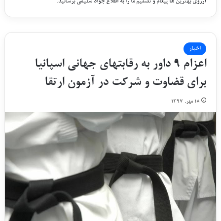
آرزوی بهترین ها پیغام و تصمیم ما را به اطلاع جواد سلیمی برسانید.
اخبار
اعزام ۹ داور به رقابتهای جهانی اسپانیا
برای قضاوت و شرکت در آزمون ارتقا
۱۸ مهر, ۱۳۹۷