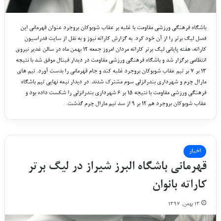
باشگاه فرهنگی ورزشی مقاومت با غلبه بر عقاب شوبوکان بروجرد عنوان قهرمانی این
فصل لیگ برتر را از آن خود کرد. به گزارش کاراته نیوز و به نقل از سایت فدراسیون
کاراته، هفته پایانی لیگ برتر کاراته مردان امروز جمعه ۱۲ بهمن ماه در سالن غدیر نیروی
انتظامی برگزار شد و باشگاه فرهنگی ورزشی مقاومت در دیدار فینال موفق شد با نتیجه
۱۳ بر ۷ بر تیم عقاب شوبوکان بروجرد غلبه کند و جام قهرمانی را بدست آورد. تیم های
مارال چرم و شهرداری بندرانزلی سوم مشترک شدند. در دیدار نیمه نهایی تیم باشگاه
فرهنگی ورزشی مقاومت با نتیجه ۱۵ بر ۶ شهرداری بندرانزلی را شکست داده بود و
عقاب شوبوکان بروجرد هم ۱۲ بر ۹ از سد تیم مارال چرم گذشت.
اخبار
قهرمانی باشگاه البرز شیراز در لیگ برتر
کاراته بانوان
۱۳ بهمن, ۱۳۹۷