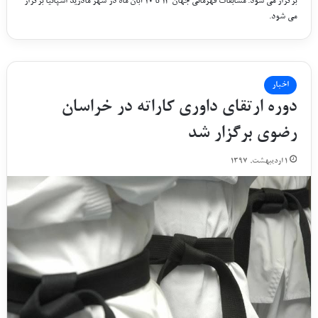
برگزار می شود. مسابقات قهرمانی جهان ۱۴ تا ۲۰ آبان ماه در شهر مادرید اسپانیا برگزار
می شود.
اخبار
دوره ارتقای داوری کاراته در خراسان
رضوی برگزار شد
۱ اردیبهشت, ۱۳۹۷