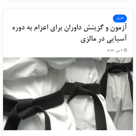
اخبار
آزمون و گزینش داوران برای اعزام به دوره
آسیایی در مالزی
۳ دی, ۱۳۹۷