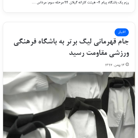
رزم یک باشگاه پیام ۴- هیئت کاراته گیلان ۲۴ مرحله سوم: مرداس …
اخبار
جام قهرمانی لیگ برتر به باشگاه فرهنگی
ورزشی مقاومت رسید
۱۳ بهمن, ۱۳۹۷