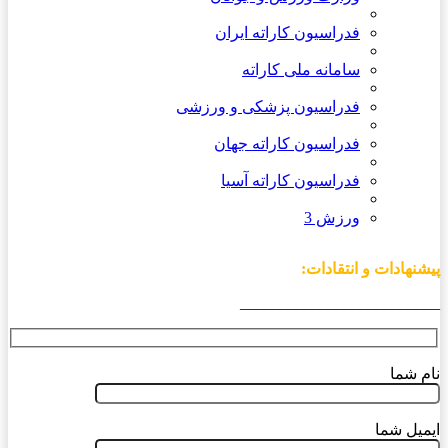
فدراسیون کاراته ایران
سامانه ملی کاراته
فدراسیون پزشکی و ورزشی
فدراسیون کاراته جهان
فدراسیون کاراته آسیا
ورزش 3
پیشنهادات و انتقادات:
_________________________
نام شما
ایمیل شما