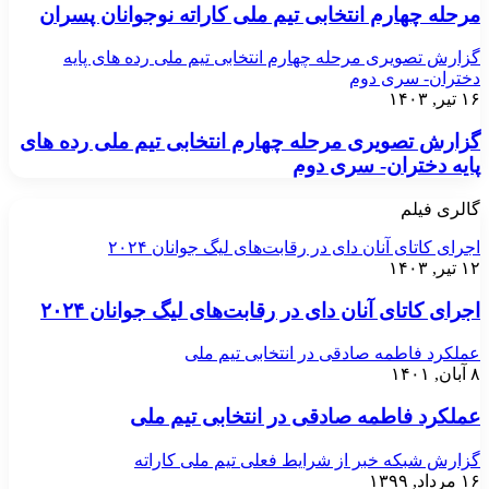
مرحله چهارم انتخابی تیم ملی کاراته نوجوانان پسران
گزارش تصویری مرحله چهارم انتخابی تیم ملی رده های پایه
دختران- سری دوم
۱۶ تیر, ۱۴۰۳
گزارش تصویری مرحله چهارم انتخابی تیم ملی رده های
پایه دختران- سری دوم
گالری فیلم
اجرای کاتای آنان دای در رقابت‌های لیگ جوانان ۲۰۲۴
۱۲ تیر, ۱۴۰۳
اجرای کاتای آنان دای در رقابت‌های لیگ جوانان ۲۰۲۴
عملکرد فاطمه صادقی در انتخابی تیم ملی
۸ آبان, ۱۴۰۱
عملکرد فاطمه صادقی در انتخابی تیم ملی
گزارش شبکه خبر از شرایط فعلی تیم ملی کاراته
۱۶ مرداد, ۱۳۹۹