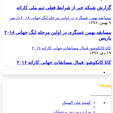
گزارش شبکه خبر از شرایط فعلی تیم ملی کاراته
مسابقه بهمن عسگری در اولین مرحله لیگ جهانی ۲۰۱۸ پاریس
۹ بهمن, ۱۳۹۶
مسابقه بهمن عسگری در اولین مرحله لیگ جهانی ۲۰۱۸
پاریس
کاتا کانکوشو- فینال مسابقات جهانی کاراته ۲۰۱۶
۱۹ دی, ۱۳۹۶
کاتا کانکوشو- فینال مسابقات جهانی کاراته ۲۰۱۶
پیوندها:
__________
کمیته ملی المپیک
وزارت ورزش و جوانان