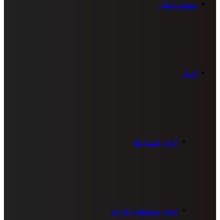
صفحه اصلی
اخبار
اخبار استان‌ها
اخبار سبک‌های کاراته