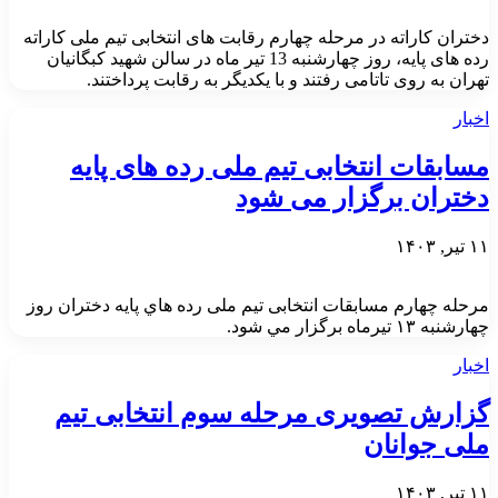
دختران کاراته در مرحله چهارم رقابت های انتخابی تیم ملی کاراته
رده های پایه، روز چهارشنبه 13 تیر ماه در سالن شهید کبگانیان
تهران به روی تاتامی رفتند و با یکدیگر به رقابت پرداختند.
اخبار
مسابقات انتخابی تیم ملی رده های پایه
دختران برگزار می شود
۱۱ تیر, ۱۴۰۳
مرحله چهارم مسابقات انتخابی تیم ملی رده هاي پايه دختران روز
چهارشنبه ۱۳ تيرماه برگزار مي شود.
اخبار
گزارش تصویری مرحله سوم انتخابی تیم
ملی جوانان
۱۱ تیر, ۱۴۰۳