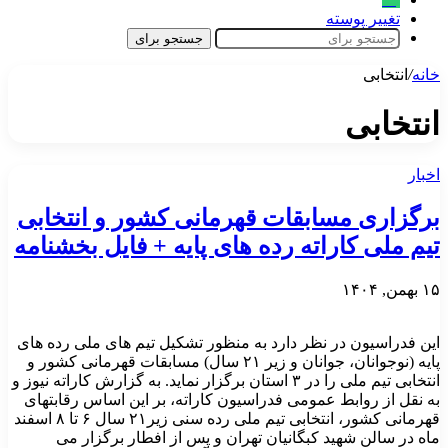
تغییر پوسته
جستجو برای
خانه
/
انتخابی
انتخابی
اخبار
برگزاری مسابقات قهرمانی کشور و انتخابی
تیم ملی کاراته رده های پایه + فایل بخشنامه
۱۵ بهمن, ۱۴۰۴
این فدراسیون در نظر دارد به منظور تشکیل تیم های ملی رده های
پایه (نوجوانان، جوانان و زیر ۲۱ سال) مسابقات قهرمانی کشور و
انتخابی تیم ملی را در ۳ استان برگزار نماید. به گزارش کاراته نیوز و
به نقل از روابط عمومی فدراسیون کاراته، بر این اساس رقابتهای
قهرمانی کشور، انتخابی تیم ملی رده سنی زیر۲۱ سال ۶ تا ۸ اسفند
ماه در سالن شهید کبگانیان تهران و پس از افطار برگزار می