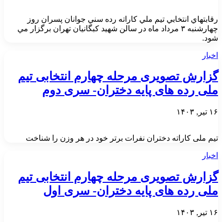
رقابتهاي انتخابي تيم ملي كاراته رده سني جوانان پسران روز
چهارشنبه ۳ مرداد ماه در سالن شهيد كبگانيان تهران برگزار مي
شود.
اخبار
گزارش تصویری مرحله چهارم انتخابی تیم
ملی رده های پایه دختران- سری دوم
۱۶ تیر, ۱۴۰۳
تیم ملی کاراته دختران نفرات برتر خود در هر وزن را شناخت
اخبار
گزارش تصویری مرحله چهارم انتخابی تیم
ملی رده های پایه دختران- سری اول
۱۶ تیر, ۱۴۰۳