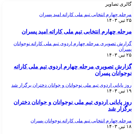
گالری تصاویر
مرحله چهارم انتخابی تیم ملی کاراته امید پسران
۲۵ تیر, ۱۴۰۳
مرحله چهارم انتخابی تیم ملی کاراته امید پسران
گزارش تصویری مرحله چهارم اردوی تیم ملی کاراته نوجوانان
پسران
۲۵ تیر, ۱۴۰۳
گزارش تصویری مرحله چهارم اردوی تیم ملی کاراته
نوجوانان پسران
روز پایانی اردوی تیم ملی نوجوانان و جوانان دختران برگزار شد
۱۹ تیر, ۱۴۰۳
روز پایانی اردوی تیم ملی نوجوانان و جوانان دختران
برگزار شد
مرحله چهارم انتخابی تیم ملی کاراته نوجوانان پسران
۱۸ تیر, ۱۴۰۳