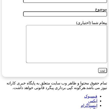
موضوع
پیغام شما (اختیاری)
تمام حقوق محتوا و ظاهر وب سایت متعلق به پایگاه خبری کاراته
نیوز می باشد،هرگونه کپی برداری پیگرد قانونی خواهد داشت.
فیسبوک
ایکس
اینستاگرام