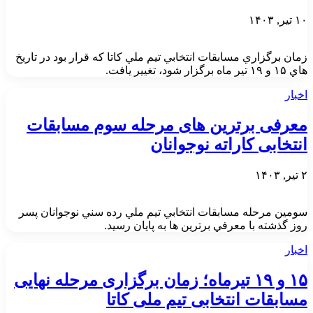
۱۰ تیر, ۱۴۰۳
زمان برگزاري مسابقات انتخابي تيم ملي كاتا كه قرار بود در تاريخ
هاي ۱۵ و ۱۹ تير ماه برگزار شود، تغيير يافت.
اخبار
معرفی برترین های مرحله سوم مسابقات
انتخابی کاراته نوجوانان
۲ تیر, ۱۴۰۳
سومين مرحله مسابقات انتخابي تيم ملي رده سني نوجوانان پسر
روز گذشته با معرفي برترين ها به پايان رسيد.
اخبار
۱۵ و ۱۹ تیرماه؛ زمان برگزاری مرحله نهایی
مسابقات انتخابی تیم ملی کاتا