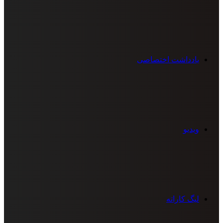
یادداشت اختصاصی
ویدیو
لیگ کاراته