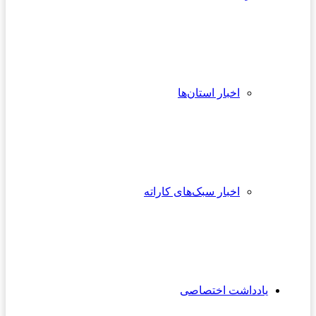
اخبار استان‌ها
اخبار سبک‌های کاراته
یادداشت اختصاصی