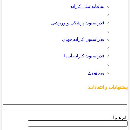
سامانه ملی کاراته
فدراسیون پزشکی و ورزشی
فدراسیون کاراته جهان
فدراسیون کاراته آسیا
ورزش 3
پیشنهادات و انتقادات:
_________________________
نام شما