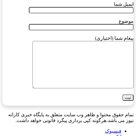
ایمیل شما
موضوع
پیغام شما (اختیاری)
تمام حقوق محتوا و ظاهر وب سایت متعلق به پایگاه خبری کاراته
نیوز می باشد،هرگونه کپی برداری پیگرد قانونی خواهد داشت.
فیسبوک