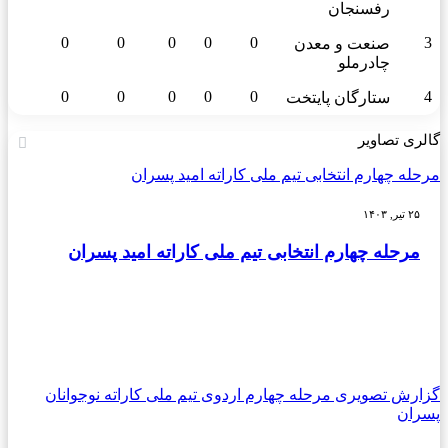
رفسنجان
0
0
0
0
0
3
صنعت و معدن
چادرملو
0
0
0
0
0
4
ستارگان پایتخت
گالری تصاویر
مرحله چهارم انتخابی تیم ملی کاراته امید پسران
۲۵ تیر, ۱۴۰۳
مرحله چهارم انتخابی تیم ملی کاراته امید پسران
گزارش تصویری مرحله چهارم اردوی تیم ملی کاراته نوجوانان
پسران