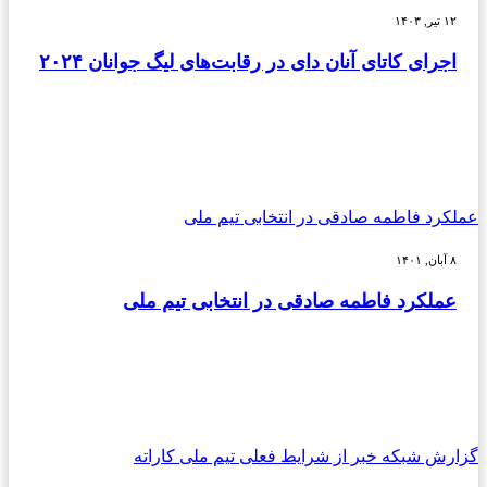
۱۲ تیر, ۱۴۰۳
اجرای کاتای آنان دای در رقابت‌های لیگ جوانان ۲۰۲۴
عملکرد فاطمه صادقی در انتخابی تیم ملی
۸ آبان, ۱۴۰۱
عملکرد فاطمه صادقی در انتخابی تیم ملی
گزارش شبکه خبر از شرایط فعلی تیم ملی کاراته