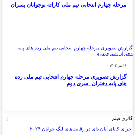
مرحله چهارم انتخابی تیم ملی کاراته نوجوانان پسران
گزارش تصویری مرحله چهارم انتخابی تیم ملی رده های پایه
دختران- سری دوم
۱۶ تیر, ۱۴۰۳
گزارش تصویری مرحله چهارم انتخابی تیم ملی رده
های پایه دختران- سری دوم
گالری فیلم
اجرای کاتای آنان دای در رقابت‌های لیگ جوانان ۲۰۲۴