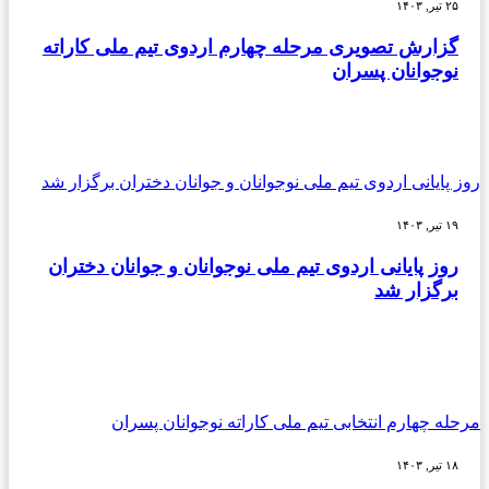
۲۵ تیر, ۱۴۰۳
گزارش تصویری مرحله چهارم اردوی تیم ملی کاراته
نوجوانان پسران
روز پایانی اردوی تیم ملی نوجوانان و جوانان دختران برگزار شد
۱۹ تیر, ۱۴۰۳
روز پایانی اردوی تیم ملی نوجوانان و جوانان دختران
برگزار شد
مرحله چهارم انتخابی تیم ملی کاراته نوجوانان پسران
۱۸ تیر, ۱۴۰۳