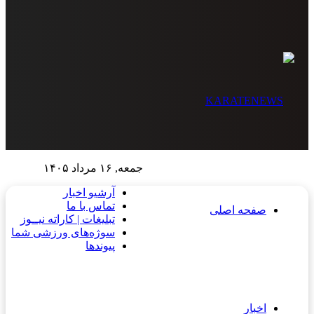
جمعه, ۱۶ مرداد ۱۴۰۵
آرشیو اخبار
تماس‌ با‌ ما
صفحه اصلی
تبلیغات | کاراته نیــوز
سوژه‌های ورزشی شما
پیوندها
اخبار