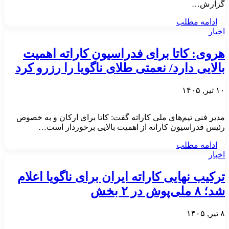
گزارش…
ادامه مطلب
اخبار
هروی: کاتا برای فدراسیون کاراته اهمیت
بالایی دارد/ نعمتی طلای ناگویا را رزرو کرد
۱۰ تیر, ۱۴۰۵
مدیر فنی تیم‌های ملی کاراته گفت: کاتا برای ارکان و به خصوص
رئیس فدراسیون کاراته از اهمیت بالایی برخوردار است…
ادامه مطلب
اخبار
ترکیب نهایی کاراته ایران برای ناگویا اعلام
شد؛ ۸ ملی‌پوش در ۲ بخش
۸ تیر, ۱۴۰۵