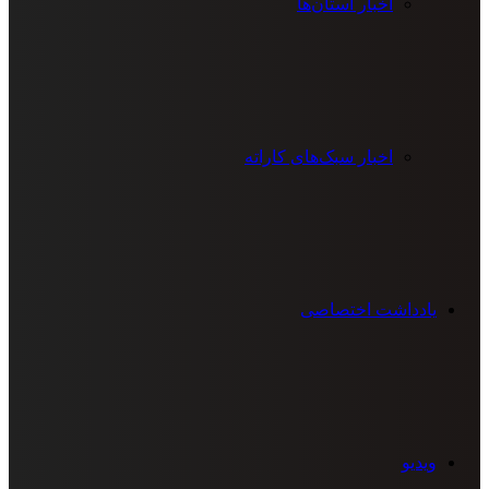
اخبار استان‌ها
اخبار سبک‌های کاراته
یادداشت اختصاصی
ویدیو