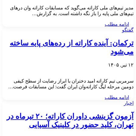
مدیر تیم‌های ملی کاراته می‌گوید که مسابقات کاراته وان درهای
تیم‌های ملی پایه را باز نگه داشته است. به گزارش…
ادامه مطلب
گفتگو
ترکمان: آینده کاراته از رده‌های پایه ساخته
می‌شود
۱۲ تیر, ۱۴۰۵
سرمربی تیم کاراته امید دختران با ابراز رضایت از سطح کیفی
دومین مرحله لیگ کاراته‌وان ایران گفت: این مسابقات فرصت…
ادامه مطلب
اخبار
آزمون گزینشی داوران کاراته؛ ۲۰ تیرماه در
تهران، کلید حضور در کلینیک آسیایی