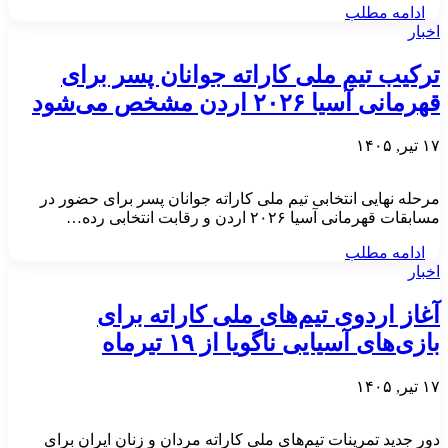
ادامه مطلب
اخبار
ترکیب تیم ملی کاراته جوانان پسر برای
قهرمانی آسیا ۲۰۲۶ اردن مشخص می‌شود
۱۷ تیر, ۱۴۰۵
مرحله نهایی انتخابی تیم ملی کاراته جوانان پسر برای حضور در
مسابقات قهرمانی آسیا ۲۰۲۶ اردن و رقابت انتخابی رده…
ادامه مطلب
اخبار
آغاز اردوی تیم‌های ملی کاراته برای
بازی‌های آسیایی ناگویا از ۱۹ تیرماه
۱۷ تیر, ۱۴۰۵
دور جدید تمرینات تیم‌های ملی کاراته مردان و زنان ایران برای