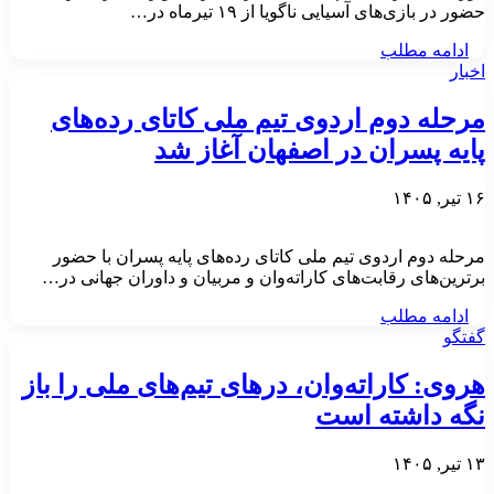
حضور در بازی‌های آسیایی ناگویا از ۱۹ تیرماه در…
ادامه مطلب
اخبار
مرحله دوم اردوی تیم ملی کاتای رده‌های
پایه پسران در اصفهان آغاز شد
۱۶ تیر, ۱۴۰۵
مرحله دوم اردوی تیم ملی کاتای رده‌های پایه پسران با حضور
برترین‌های رقابت‌های کاراته‌وان و مربیان و داوران جهانی در…
ادامه مطلب
گفتگو
هروی: کاراته‌وان، درهای تیم‌های ملی را باز
نگه داشته است
۱۳ تیر, ۱۴۰۵