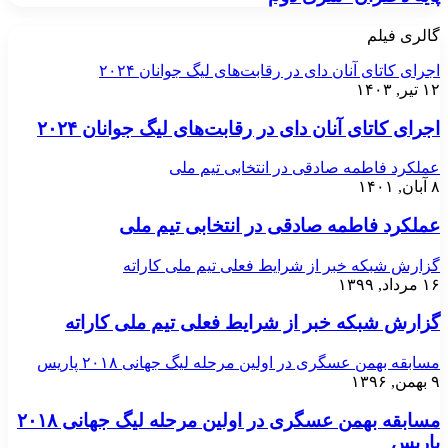
گالری فیلم
اجرای کاتای آنان دای در رقابت‌های لیگ جوانان ۲۰۲۴
۱۲ تیر, ۱۴۰۳
اجرای کاتای آنان دای در رقابت‌های لیگ جوانان ۲۰۲۴
عملکرد فاطمه صادقی در انتخابی تیم ملی
۸ آبان, ۱۴۰۱
عملکرد فاطمه صادقی در انتخابی تیم ملی
گزارش شبکه خبر از شرایط فعلی تیم ملی کاراته
۱۶ مرداد, ۱۳۹۹
گزارش شبکه خبر از شرایط فعلی تیم ملی کاراته
مسابقه بهمن عسگری در اولین مرحله لیگ جهانی ۲۰۱۸ پاریس
۹ بهمن, ۱۳۹۶
مسابقه بهمن عسگری در اولین مرحله لیگ جهانی ۲۰۱۸
پاریس