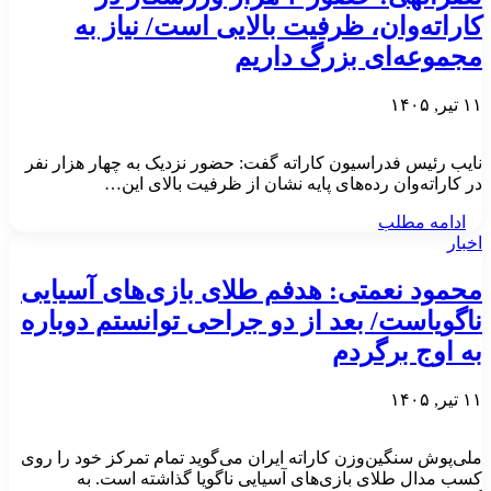
کاراته‌وان، ظرفیت بالایی است/ نیاز به
مجموعه‌ای بزرگ داریم
۱۱ تیر, ۱۴۰۵
نایب رئیس فدراسیون کاراته گفت: حضور نزدیک به چهار هزار نفر
در کاراته‌وان رده‌های پایه نشان از ظرفیت بالای این…
ادامه مطلب
اخبار
محمود نعمتی: هدفم طلای بازی‌های آسیایی
ناگویاست/ بعد از دو جراحی توانستم دوباره
به اوج برگردم
۱۱ تیر, ۱۴۰۵
ملی‌پوش سنگین‌وزن کاراته ایران می‌گوید تمام تمرکز خود را روی
کسب مدال طلای بازی‌های آسیایی ناگویا گذاشته است. به