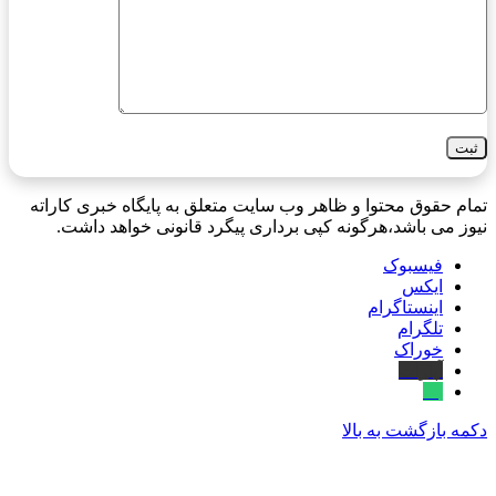
تمام حقوق محتوا و ظاهر وب سایت متعلق به پایگاه خبری کاراته
نیوز می باشد،هرگونه کپی برداری پیگرد قانونی خواهد داشت.
فیسبوک
ایکس
اینستاگرام
تلگرام
خوراک
آپارات
بله
دکمه بازگشت به بالا