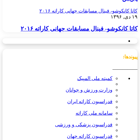
کاتا کانکوشو- فینال مسابقات جهانی کاراته ۲۰۱۶
۱۹ دی, ۱۳۹۶
کاتا کانکوشو- فینال مسابقات جهانی کاراته ۲۰۱۶
پیوندها:
__________
کمیته ملی المپیک
وزارت ورزش و جوانان
فدراسیون کاراته ایران
سامانه ملی کاراته
فدراسیون پزشکی و ورزشی
فدراسیون کاراته جهان