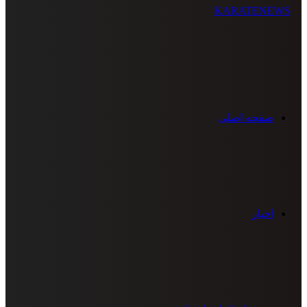
صفحه اصلی
اخبار