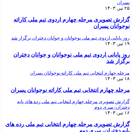
پسران
۲۵ تیر, ۱۴۰۳
گزارش تصویری مرحله چهارم اردوی تیم ملی کاراته
نوجوانان پسران
روز پایانی اردوی تیم ملی نوجوانان و جوانان دختران برگزار شد
۱۹ تیر, ۱۴۰۳
روز پایانی اردوی تیم ملی نوجوانان و جوانان دختران
برگزار شد
مرحله چهارم انتخابی تیم ملی کاراته نوجوانان پسران
۱۸ تیر, ۱۴۰۳
مرحله چهارم انتخابی تیم ملی کاراته نوجوانان پسران
گزارش تصویری مرحله چهارم انتخابی تیم ملی رده های پایه
دختران- سری دوم
۱۶ تیر, ۱۴۰۳
گزارش تصویری مرحله چهارم انتخابی تیم ملی رده های
پایه دختران- سری دوم