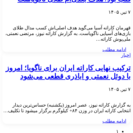
۷ تیر, ۱۴۰۵
قهرمان کاراته آسیا می‌گوید هدف اصلی‌اش کسب مدال طلای
بازی‌های آسیایی ناگویاست. به گزارش کاراته نیوز، مرتضی نعمتی،
ملی‌پوش کاراته…
ادامه مطلب
اخبار
ترکیب نهایی کاراته ایران برای ناگویا؛ امروز
با دوئل نعمتی و اباذری قطعی می‌شود
۷ تیر, ۱۴۰۵
به گزارش کاراته نیوز، عصر امروز (یکشنبه) حساس‌ترین دیدار
انتخابی کاراته ایران در وزن ۸۴+ کیلوگرم برگزار میشود تا تکلیف…
ادامه مطلب
۱