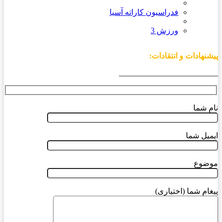
فدراسیون کاراته آسیا
ورزش 3
پیشنهادات و انتقادات:
_________________________
نام شما
ایمیل شما
موضوع
پیغام شما (اختیاری)