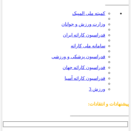
__________
کمیته ملی المپیک
وزارت ورزش و جوانان
فدراسیون کاراته ایران
سامانه ملی کاراته
فدراسیون پزشکی و ورزشی
فدراسیون کاراته جهان
فدراسیون کاراته آسیا
ورزش 3
پیشنهادات و انتقادات:
_________________________