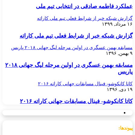
عملکرد فاطمه صادقی در انتخابی تیم ملی
گزارش شبکه خبر از شرایط فعلی تیم ملی کاراته
۱۶ مرداد, ۱۳۹۹
گزارش شبکه خبر از شرایط فعلی تیم ملی کاراته
مسابقه بهمن عسگری در اولین مرحله لیگ جهانی ۲۰۱۸ پاریس
۹ بهمن, ۱۳۹۶
مسابقه بهمن عسگری در اولین مرحله لیگ جهانی ۲۰۱۸
پاریس
کاتا کانکوشو- فینال مسابقات جهانی کاراته ۲۰۱۶
۱۹ دی, ۱۳۹۶
کاتا کانکوشو- فینال مسابقات جهانی کاراته ۲۰۱۶
پیوندها: