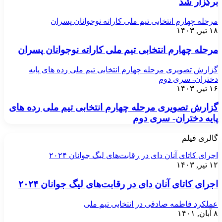
برگزار شد
مرحله چهارم انتخابی تیم ملی کاراته نوجوانان پسران
۱۸ تیر, ۱۴۰۳
مرحله چهارم انتخابی تیم ملی کاراته نوجوانان پسران
گزارش تصویری مرحله چهارم انتخابی تیم ملی رده های پایه
دختران- سری دوم
۱۶ تیر, ۱۴۰۳
گزارش تصویری مرحله چهارم انتخابی تیم ملی رده های
پایه دختران- سری دوم
گالری فیلم
اجرای کاتای آنان دای در رقابت‌های لیگ جوانان ۲۰۲۴
۱۲ تیر, ۱۴۰۳
اجرای کاتای آنان دای در رقابت‌های لیگ جوانان ۲۰۲۴
عملکرد فاطمه صادقی در انتخابی تیم ملی
۸ آبان, ۱۴۰۱