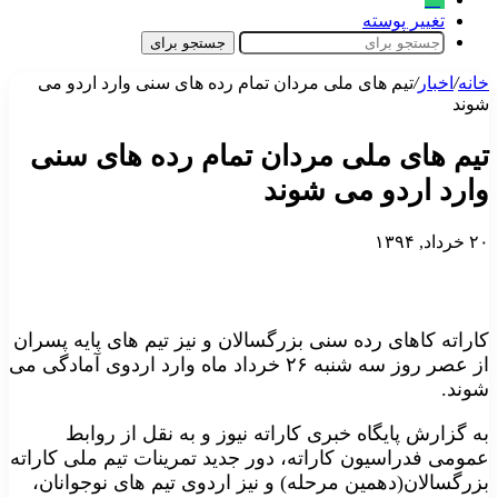
تغییر پوسته
جستجو برای
خانه
/
اخبار
/
تیم های ملی مردان تمام رده های سنی وارد اردو می
شوند
تیم های ملی مردان تمام رده های سنی
وارد اردو می شوند
۲۰ خرداد, ۱۳۹۴
کاراته کاهای رده سنی بزرگسالان و نیز تیم های پایه پسران
از عصر روز سه شنبه ۲۶ خرداد ماه وارد اردوی آمادگی می
شوند.
به گزارش پایگاه خبری کاراته نیوز و به نقل از روابط
عمومی فدراسیون کاراته، دور جدید تمرینات تیم ملی کاراته
بزرگسالان(دهمین مرحله) و نیز اردوی تیم های نوجوانان،