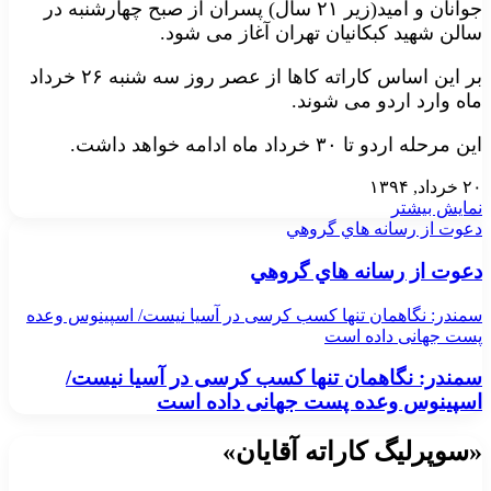
جوانان و امید(زیر ۲۱ سال) پسران از صبح چهارشنبه در
سالن شهید کبکانیان تهران آغاز می شود.
بر این اساس کاراته کاها از عصر روز سه شنبه ۲۶ خرداد
ماه وارد اردو می شوند.
این مرحله اردو تا ۳۰ خرداد ماه ادامه خواهد داشت.
۲۰ خرداد, ۱۳۹۴
نمایش بیشتر
دعوت از رسانه هاي گروهي
دعوت از رسانه هاي گروهي
سمندر: نگاهمان تنها کسب کرسی در آسیا نیست/ اسپینوس وعده
پست جهانی داده است
سمندر: نگاهمان تنها کسب کرسی در آسیا نیست/
اسپینوس وعده پست جهانی داده است
«سوپرلیگ کاراته آقایان»