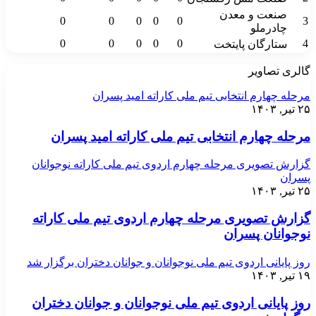
صنعت و معدن
0
0
0
0
0
3
چادرملو
0
0
0
0
0
4
ستارگان پایتخت
گالری تصاویر
مرحله چهارم انتخابی تیم ملی کاراته امید پسران
۲۵ تیر, ۱۴۰۳
مرحله چهارم انتخابی تیم ملی کاراته امید پسران
گزارش تصویری مرحله چهارم اردوی تیم ملی کاراته نوجوانان
پسران
۲۵ تیر, ۱۴۰۳
گزارش تصویری مرحله چهارم اردوی تیم ملی کاراته
نوجوانان پسران
روز پایانی اردوی تیم ملی نوجوانان و جوانان دختران برگزار شد
۱۹ تیر, ۱۴۰۳
روز پایانی اردوی تیم ملی نوجوانان و جوانان دختران