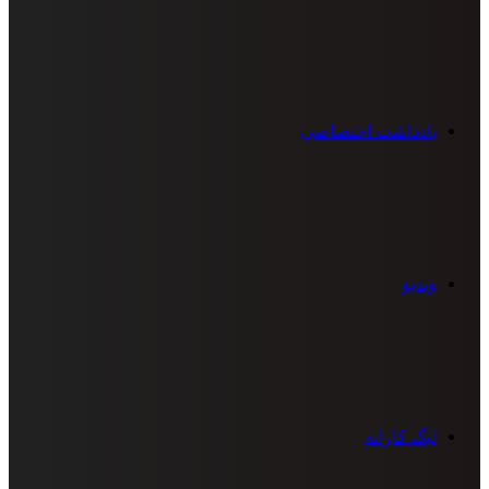
یادداشت اختصاصی
ویدیو
لیگ کاراته