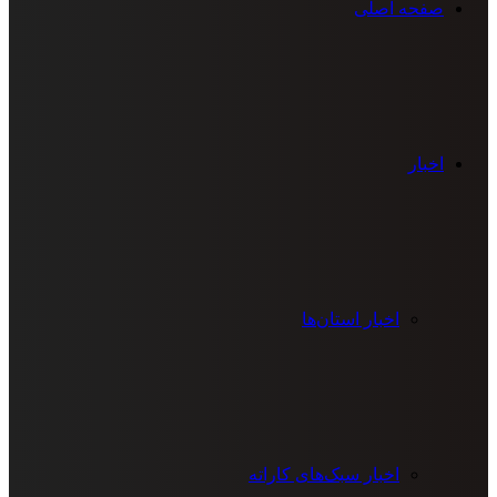
صفحه اصلی
اخبار
اخبار استان‌ها
اخبار سبک‌های کاراته