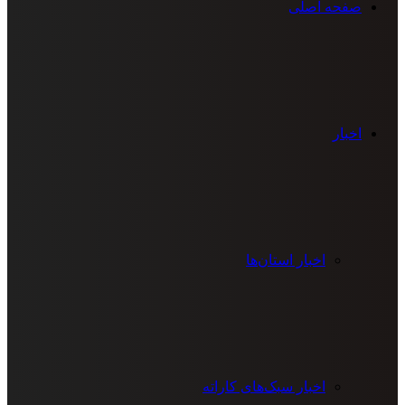
صفحه اصلی
اخبار
اخبار استان‌ها
اخبار سبک‌های کاراته