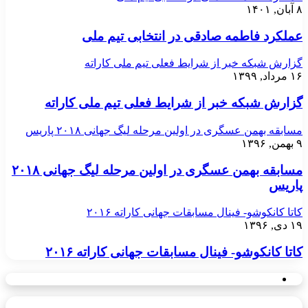
۸ آبان, ۱۴۰۱
عملکرد فاطمه صادقی در انتخابی تیم ملی
گزارش شبکه خبر از شرایط فعلی تیم ملی کاراته
۱۶ مرداد, ۱۳۹۹
گزارش شبکه خبر از شرایط فعلی تیم ملی کاراته
مسابقه بهمن عسگری در اولین مرحله لیگ جهانی ۲۰۱۸ پاریس
۹ بهمن, ۱۳۹۶
مسابقه بهمن عسگری در اولین مرحله لیگ جهانی ۲۰۱۸
پاریس
کاتا کانکوشو- فینال مسابقات جهانی کاراته ۲۰۱۶
۱۹ دی, ۱۳۹۶
کاتا کانکوشو- فینال مسابقات جهانی کاراته ۲۰۱۶