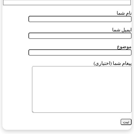
نام شما
ایمیل شما
موضوع
پیغام شما (اختیاری)