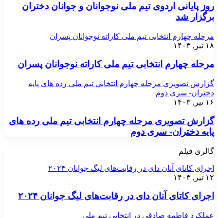
روز پایانی اردوی تیم ملی نوجوانان و جوانان دختران
برگزار شد
مرحله چهارم انتخابی تیم ملی کاراته نوجوانان پسران
۱۸ تیر, ۱۴۰۳
مرحله چهارم انتخابی تیم ملی کاراته نوجوانان پسران
گزارش تصویری مرحله چهارم انتخابی تیم ملی رده های پایه
دختران- سری دوم
۱۶ تیر, ۱۴۰۳
گزارش تصویری مرحله چهارم انتخابی تیم ملی رده های
پایه دختران- سری دوم
گالری فیلم
اجرای کاتای آنان دای در رقابت‌های لیگ جوانان ۲۰۲۴
۱۲ تیر, ۱۴۰۳
اجرای کاتای آنان دای در رقابت‌های لیگ جوانان ۲۰۲۴
عملکرد فاطمه صادقی در انتخابی تیم ملی