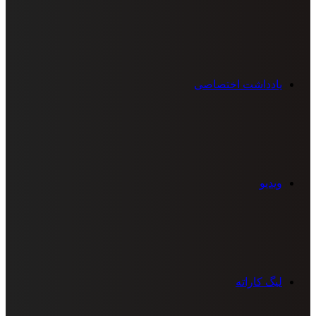
یادداشت اختصاصی
ویدیو
لیگ کاراته