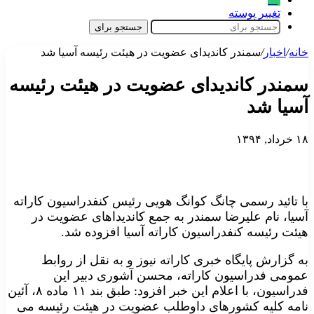
تغییر پوسته
جستجو برای
خانه
/
اخبار
/
سمندر کاندیدای عضویت در هیئت رئیسه آسیا شد
سمندر کاندیدای عضویت در هیئت رئیسه
آسیا شد
۱۸ خرداد, ۱۳۹۴
با تائید رسمی چانگ کوانگ هویی رئیس کنفدراسیون کاراته
آسیا، نام علیرضا سمندر به جمع کاندیداهای عضویت در
هیئت رئیسه کنفدراسیون کاراته آسیا افزوده شد.
به گزارش پایگاه خبری کاراته نیوز و به نقل از روابط
عمومی فدراسیون کاراته، محسن آشوری دبیر این
فدراسیون، با اعلام این خبر افزود: طبق بند ۱۱ ماده ۸، آئین
نامه کلیه کشورهای داوطلب عضویت در هیئت رئیسه می