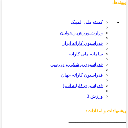
پیوندها:
__________
کمیته ملی المپیک
وزارت ورزش و جوانان
فدراسیون کاراته ایران
سامانه ملی کاراته
فدراسیون پزشکی و ورزشی
فدراسیون کاراته جهان
فدراسیون کاراته آسیا
ورزش 3
پیشنهادات و انتقادات:
_________________________