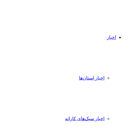
اخبار
اخبار استان‌ها
اخبار سبک‌های کاراته