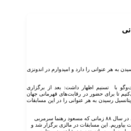
نی
یدن به هر عنوانی را دارد و امیدوارم در اندونزی
‌وگو با تسنیم اظهار داشت: بعد از برگزاری
ی‌کنیم تا برای حضور در رقابت‌های قهرمانی جهان
 پتانسیل رسیدن به هر عنوانی را در این مسابقات
وی ادامه داد: این اولین مرتبه‌ای نسیت که در تیم امید هستم. در سال ۸۸ زمانی که مسعود رهنما سرمربی
ت بیاوریم. این مسابقات در مالزی برگزار شد و