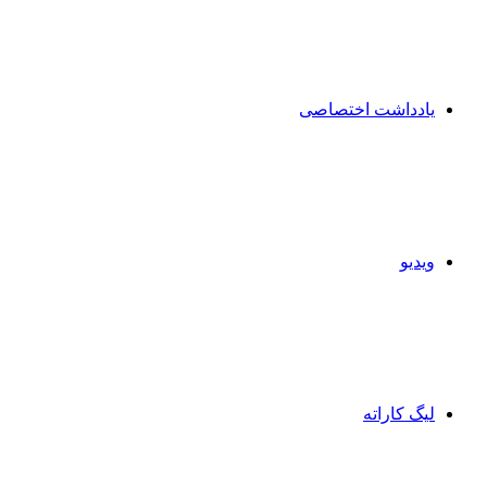
یادداشت اختصاصی
ویدیو
لیگ کاراته