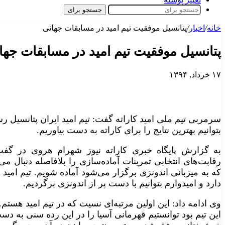
جستجو برای
خانه
/
اخبار
/
پتانسیل موفقیت تیم امید در مسابقات جهانی
پتانسیل موفقیت تیم امید در مسابقات جها
۱۷ خرداد, ۱۳۹۴
سرمربی تیم ملی امید کاراته گفت: تیم امید ایران پتانسیل رس
بتوانیم بهترین نتایج را برای کاراته به دست بیاوریم.
به گزارش پایگاه خبری کاراته نیوز شهرام هروی در گفت
رقابت‌های انتخابی تمرینات آماده‌سازی را بلافاصله دنبال م
که به میزبانی اندونزی برگزار می‌شود آماده شویم. تیم امید
دارد و امیدوارم بتوانیم با دست پر از اندونزی برگردیم.
این تیم بود توانستیم قهرمانی آسیا را در این رده سنی به دس