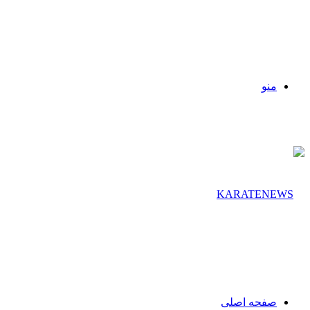
منو
صفحه اصلی