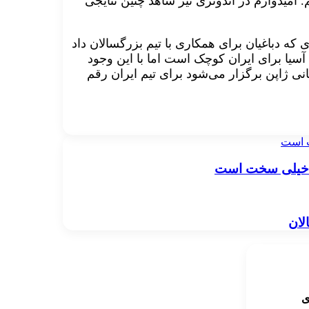
. امیدوارم در اندونزی نیز شاهد چنین نتایجی
ی که دباغیان برای همکاری با تیم بزرگسالان داد
آسیا برای ایران کوچک است اما با این وجود
بانی ژاپن برگزار می‌شود برای تیم ایران رقم
ت است
ان خیلی سخت است
ی