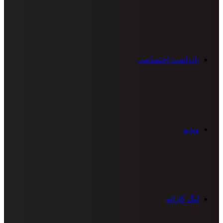
یادداشت اختصاصی
ویدیو
لیگ کاراته