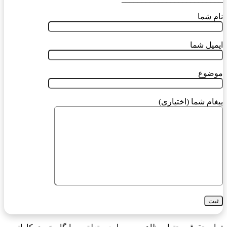
نام شما
ایمیل شما
موضوع
پیغام شما (اختیاری)