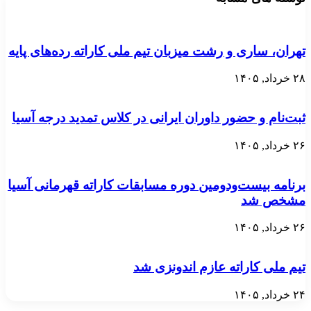
تهران، ساری و رشت میزبان تیم ملی کاراته رده‌های پایه
۲۸ خرداد, ۱۴۰۵
ثبت‌نام و حضور داوران ایرانی در کلاس تمدید درجه آسیا
۲۶ خرداد, ۱۴۰۵
برنامه بیست‌ودومین دوره مسابقات کاراته قهرمانی آسیا
مشخص شد
۲۶ خرداد, ۱۴۰۵
تیم ملی کاراته عازم اندونزی شد
۲۴ خرداد, ۱۴۰۵