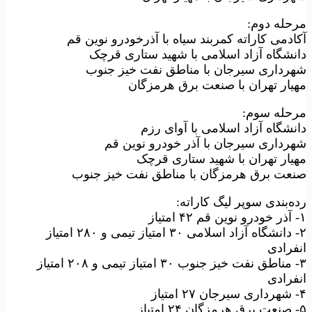
مرحله دوم:
آکادمی کاراته کمربند سیاه با آذرخودرو نوین قم
دانشگاه آزاد اسلامی با شهید ستاری قرچک
شهرداری سیرجان با مناطق نفت خیز جنوب
مهیار تهران با صنعت برق هرمزگان
مرحله سوم:
دانشگاه آزاد اسلامی با آوای رزم
شهرداری سیرجان با آذر خودرو نوین قم
مهیار تهران با شهید ستاری قرچک
صنعت برق هرمزگان با مناطق نفت خیز جنوب
رده‌بندی سوپر لیگ کاراته:
۱- آذر خودرو نوین قم ۴۲ امتیاز
۲- دانشگاه آزاد اسلامی ۳۰ امتیاز تیمی و ۲۸۰ امتیاز
انفرادی
۳- مناطق نفت خیز جنوب ۳۰ امتیاز تیمی و ۲۰۸ امتیاز
انفرادی
۴- شهرداری سیرجان ۲۷ امتیاز
۵- صنعت برق هرمزگان ۲۴ امتیاز