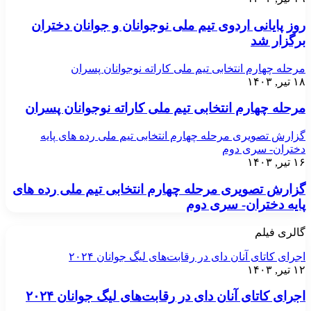
روز پایانی اردوی تیم ملی نوجوانان و جوانان دختران
برگزار شد
مرحله چهارم انتخابی تیم ملی کاراته نوجوانان پسران
۱۸ تیر, ۱۴۰۳
مرحله چهارم انتخابی تیم ملی کاراته نوجوانان پسران
گزارش تصویری مرحله چهارم انتخابی تیم ملی رده های پایه
دختران- سری دوم
۱۶ تیر, ۱۴۰۳
گزارش تصویری مرحله چهارم انتخابی تیم ملی رده های
پایه دختران- سری دوم
گالری فیلم
اجرای کاتای آنان دای در رقابت‌های لیگ جوانان ۲۰۲۴
۱۲ تیر, ۱۴۰۳
اجرای کاتای آنان دای در رقابت‌های لیگ جوانان ۲۰۲۴