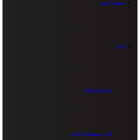
صفحه اصلی
اخبار
اخبار استان‌ها
اخبار سبک‌های کاراته