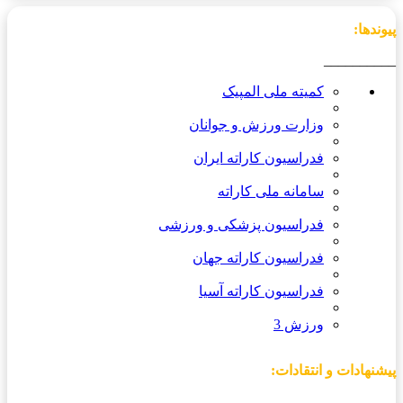
پیوندها:
__________
کمیته ملی المپیک
وزارت ورزش و جوانان
فدراسیون کاراته ایران
سامانه ملی کاراته
فدراسیون پزشکی و ورزشی
فدراسیون کاراته جهان
فدراسیون کاراته آسیا
ورزش 3
پیشنهادات و انتقادات:
_________________________