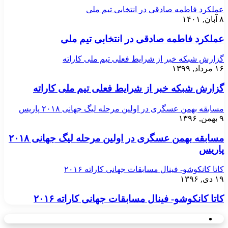
عملکرد فاطمه صادقی در انتخابی تیم ملی
۸ آبان, ۱۴۰۱
عملکرد فاطمه صادقی در انتخابی تیم ملی
گزارش شبکه خبر از شرایط فعلی تیم ملی کاراته
۱۶ مرداد, ۱۳۹۹
گزارش شبکه خبر از شرایط فعلی تیم ملی کاراته
مسابقه بهمن عسگری در اولین مرحله لیگ جهانی ۲۰۱۸ پاریس
۹ بهمن, ۱۳۹۶
مسابقه بهمن عسگری در اولین مرحله لیگ جهانی ۲۰۱۸
پاریس
کاتا کانکوشو- فینال مسابقات جهانی کاراته ۲۰۱۶
۱۹ دی, ۱۳۹۶
کاتا کانکوشو- فینال مسابقات جهانی کاراته ۲۰۱۶