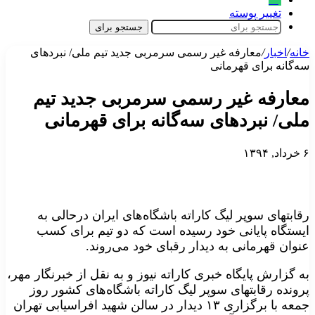
تغییر پوسته
جستجو برای
خانه
/
اخبار
/
معارفه غیر رسمی سرمربی جدید تیم ملی/ نبردهای
سه‌گانه برای قهرمانی
معارفه غیر رسمی سرمربی جدید تیم
ملی/ نبردهای سه‌گانه برای قهرمانی
۶ خرداد, ۱۳۹۴
رقابتهای سوپر لیگ کاراته باشگاه‌های ایران درحالی به
ایستگاه پایانی خود رسیده است که دو تیم برای کسب
عنوان قهرمانی به دیدار رقبای خود می‌روند.
به گزارش پایگاه خبری کاراته نیوز و به نقل از خبرنگار مهر،
پرونده رقابتهای سوپر لیگ کاراته باشگاه‌های کشور روز
جمعه با برگزاری ۱۳ دیدار در سالن شهید افراسیابی تهران