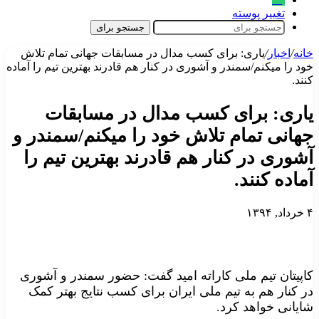
تغییر پوسته
جستجو برای
خانه
/
اخبار
/
یاری: برای کسب مدال در مسابقات جهانی تمام تلاش
خود را میکنم/سمندر و آشوری در کنار هم قادرند بهترین تیم را آماده
کنند.
یاری: برای کسب مدال در مسابقات
جهانی تمام تلاش خود را میکنم/سمندر و
آشوری در کنار هم قادرند بهترین تیم را
آماده کنند.
۴ خرداد, ۱۳۹۴
کاپیتان تیم ملی کاراته امید گفت: حضور سمندر و آشوری
در کنار هم به تیم ملی ایران برای کسب نتایج بهتر کمک
شایانی خواهد کرد.