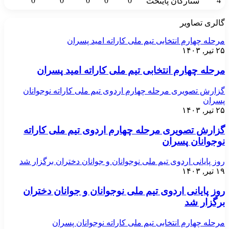
0
0
0
0
0
4
ستارگان پایتخت
گالری تصاویر
مرحله چهارم انتخابی تیم ملی کاراته امید پسران
۲۵ تیر, ۱۴۰۳
مرحله چهارم انتخابی تیم ملی کاراته امید پسران
گزارش تصویری مرحله چهارم اردوی تیم ملی کاراته نوجوانان
پسران
۲۵ تیر, ۱۴۰۳
گزارش تصویری مرحله چهارم اردوی تیم ملی کاراته
نوجوانان پسران
روز پایانی اردوی تیم ملی نوجوانان و جوانان دختران برگزار شد
۱۹ تیر, ۱۴۰۳
روز پایانی اردوی تیم ملی نوجوانان و جوانان دختران
برگزار شد
مرحله چهارم انتخابی تیم ملی کاراته نوجوانان پسران