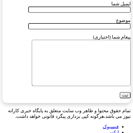
ایمیل شما
موضوع
پیغام شما (اختیاری)
تمام حقوق محتوا و ظاهر وب سایت متعلق به پایگاه خبری کاراته
نیوز می باشد،هرگونه کپی برداری پیگرد قانونی خواهد داشت.
فیسبوک
ایکس