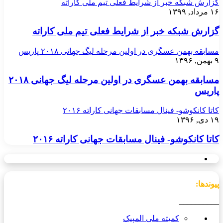
گزارش شبکه خبر از شرایط فعلی تیم ملی کاراته
۱۶ مرداد, ۱۳۹۹
گزارش شبکه خبر از شرایط فعلی تیم ملی کاراته
مسابقه بهمن عسگری در اولین مرحله لیگ جهانی ۲۰۱۸ پاریس
۹ بهمن, ۱۳۹۶
مسابقه بهمن عسگری در اولین مرحله لیگ جهانی ۲۰۱۸
پاریس
کاتا کانکوشو- فینال مسابقات جهانی کاراته ۲۰۱۶
۱۹ دی, ۱۳۹۶
کاتا کانکوشو- فینال مسابقات جهانی کاراته ۲۰۱۶
پیوندها:
__________
کمیته ملی المپیک