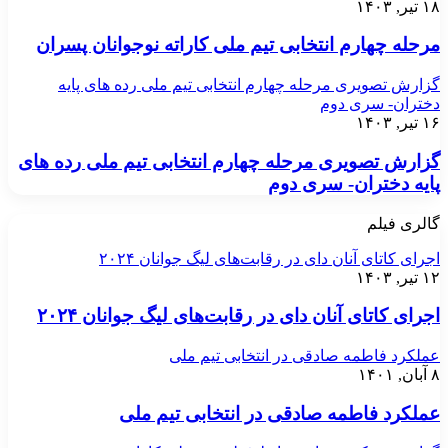
۱۸ تیر, ۱۴۰۳
مرحله چهارم انتخابی تیم ملی کاراته نوجوانان پسران
گزارش تصویری مرحله چهارم انتخابی تیم ملی رده های پایه
دختران- سری دوم
۱۶ تیر, ۱۴۰۳
گزارش تصویری مرحله چهارم انتخابی تیم ملی رده های
پایه دختران- سری دوم
گالری فیلم
اجرای کاتای آنان دای در رقابت‌های لیگ جوانان ۲۰۲۴
۱۲ تیر, ۱۴۰۳
اجرای کاتای آنان دای در رقابت‌های لیگ جوانان ۲۰۲۴
عملکرد فاطمه صادقی در انتخابی تیم ملی
۸ آبان, ۱۴۰۱
عملکرد فاطمه صادقی در انتخابی تیم ملی