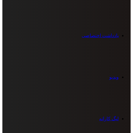
یادداشت اختصاصی
ویدیو
لیگ کاراته