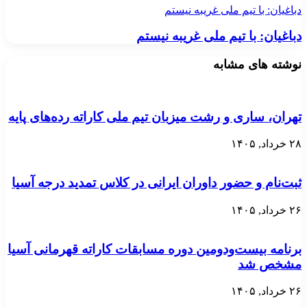
دباغیان: با تیم ملی غریبه نیستم
دباغیان: با تیم ملی غریبه نیستم
نوشته های مشابه
تهران، ساری و رشت میزبان تیم ملی کاراته رده‌های پایه
۲۸ خرداد, ۱۴۰۵
ثبت‌نام و حضور داوران ایرانی در کلاس تمدید درجه آسیا
۲۶ خرداد, ۱۴۰۵
برنامه بیست‌ودومین دوره مسابقات کاراته قهرمانی آسیا
مشخص شد
۲۶ خرداد, ۱۴۰۵