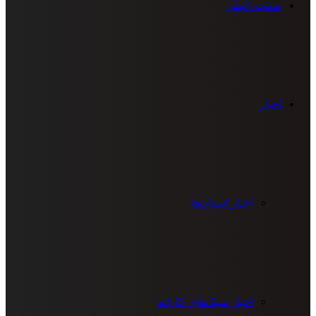
صفحه اصلی
اخبار
اخبار استان‌ها
اخبار سبک‌های کاراته