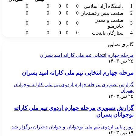
0
0
0
0
0
1
دانشگاه آزاد اسلامی
0
0
0
0
0
2
صنعت مس رفسنجان
صنعت و معدن
0
0
0
0
0
3
چادرملو
0
0
0
0
0
4
ستارگان پایتخت
گالری تصاویر
مرحله چهارم انتخابی تیم ملی کاراته امید پسران
۲۵ تیر, ۱۴۰۳
مرحله چهارم انتخابی تیم ملی کاراته امید پسران
گزارش تصویری مرحله چهارم اردوی تیم ملی کاراته نوجوانان
پسران
۲۵ تیر, ۱۴۰۳
گزارش تصویری مرحله چهارم اردوی تیم ملی کاراته
نوجوانان پسران
روز پایانی اردوی تیم ملی نوجوانان و جوانان دختران برگزار شد
۱۹ تیر, ۱۴۰۳