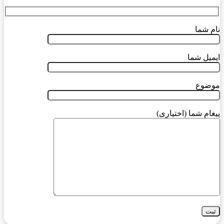
نام شما
ایمیل شما
موضوع
پیغام شما (اختیاری)