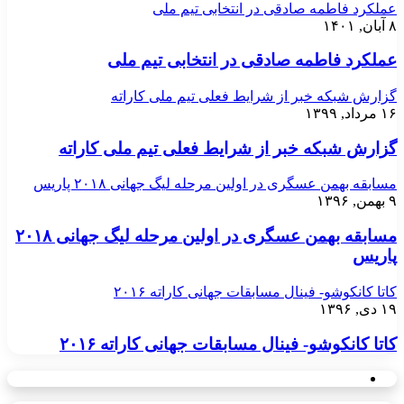
عملکرد فاطمه صادقی در انتخابی تیم ملی
۸ آبان, ۱۴۰۱
عملکرد فاطمه صادقی در انتخابی تیم ملی
گزارش شبکه خبر از شرایط فعلی تیم ملی کاراته
۱۶ مرداد, ۱۳۹۹
گزارش شبکه خبر از شرایط فعلی تیم ملی کاراته
مسابقه بهمن عسگری در اولین مرحله لیگ جهانی ۲۰۱۸ پاریس
۹ بهمن, ۱۳۹۶
مسابقه بهمن عسگری در اولین مرحله لیگ جهانی ۲۰۱۸
پاریس
کاتا کانکوشو- فینال مسابقات جهانی کاراته ۲۰۱۶
۱۹ دی, ۱۳۹۶
کاتا کانکوشو- فینال مسابقات جهانی کاراته ۲۰۱۶