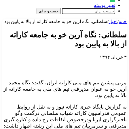
تغییر پوسته
جستجو برای
خانه
/
اخبار
/
سلطانی: نگاه آرین خو به جامعه کاراته از بالا به پایین بود
سلطانی: نگاه آرین خو به جامعه کاراته
از بالا به پایین بود
۳ خرداد, ۱۳۹۴
مربی پیشین تیم های ملی کاراته ایران، گفت: نگاه محمد
آرین خو به عنوان مدیرفنی تیم های ملی به جامعه کاراته از
بالا به پایین بود.
به گزارش پایگاه خبری کاراته نیوز و به نقل از روابط
عمومی فدراسیون کاراته شهاب سلطانی درگفت وگو
باخبرگزاری ایرنا ودرخصوص اتفاقات رخ داده و کناره گیری
مدیرفنی و سرمربیان تیم های ملی این رشته اظهار داشت: