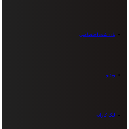
یادداشت اختصاصی
ویدیو
لیگ کاراته