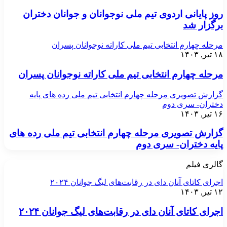
روز پایانی اردوی تیم ملی نوجوانان و جوانان دختران
برگزار شد
مرحله چهارم انتخابی تیم ملی کاراته نوجوانان پسران
۱۸ تیر, ۱۴۰۳
مرحله چهارم انتخابی تیم ملی کاراته نوجوانان پسران
گزارش تصویری مرحله چهارم انتخابی تیم ملی رده های پایه
دختران- سری دوم
۱۶ تیر, ۱۴۰۳
گزارش تصویری مرحله چهارم انتخابی تیم ملی رده های
پایه دختران- سری دوم
گالری فیلم
اجرای کاتای آنان دای در رقابت‌های لیگ جوانان ۲۰۲۴
۱۲ تیر, ۱۴۰۳
اجرای کاتای آنان دای در رقابت‌های لیگ جوانان ۲۰۲۴