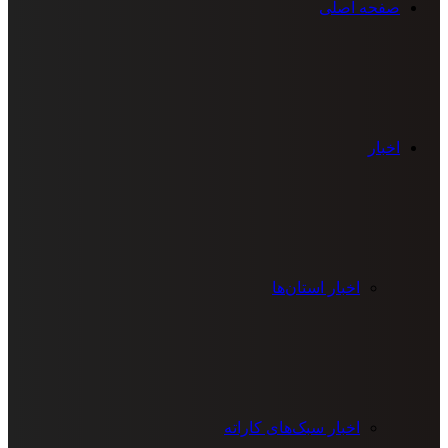
صفحه اصلی
اخبار
اخبار استان‌ها
اخبار سبک‌های کاراته