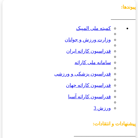
پیوندها:
__________
کمیته ملی المپیک
وزارت ورزش و جوانان
فدراسیون کاراته ایران
سامانه ملی کاراته
فدراسیون پزشکی و ورزشی
فدراسیون کاراته جهان
فدراسیون کاراته آسیا
ورزش 3
پیشنهادات و انتقادات:
_________________________