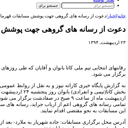
جستجو برای
خانه
/
اخبار
/
دعوت از رسانه های گروهی جهت پوشش مسابقات قهرما
دعوت از رسانه های گروهی جهت پوشش م
۲۳ اردیبهشت, ۱۳۹۴
برگزار می شود.
به گزارش پایگاه خبری کاراته نیوز و به نقل از روابط عمومی 
اردیبهشت ماه از ساعت ۹ صبح در صفادشت بر
تمامی رسانه های گروهی اعم از ارباب جراید، رسانه های
این مسابقات به نحو مقتضی اقدام نمایند.
آدرس محل برگزاری مسابقات: جاده شهریار به ملارد- بعد از