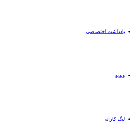
یادداشت اختصاصی
ویدیو
لیگ کاراته