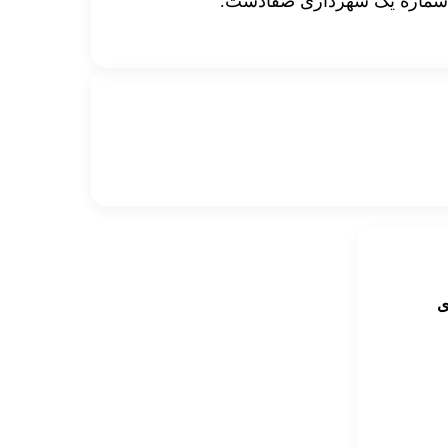
شماره یک شهرداری صفادشت.
ی