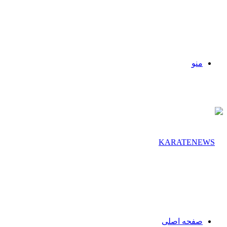
منو
صفحه اصلی