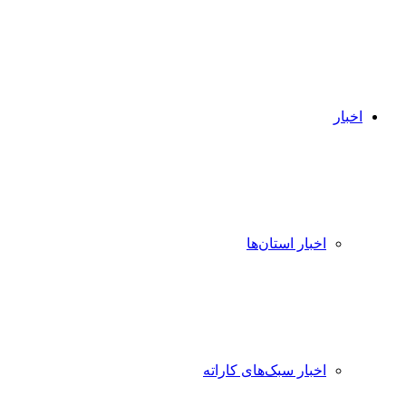
اخبار
اخبار استان‌ها
اخبار سبک‌های کاراته