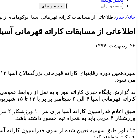
جستجو برای
خانه
/
اخبار
/
اطلاعاتی از مسابقات کاراته قهرمانی آسیا- یوکوهامای ژاپ
اطلاعاتی از مسابقات کاراته قهرمانی آسیا
۲۲ اردیبهشت, ۱۳۹۴
می شود.
به گزارش پایگاه خبری کاراته نیوز و به نقل از روابط عمومی
کاراته قهرمانی آسیا ۴ الی ۶ سپتامبر برابر با ۱۳ تا ۱۵ شهریور ماه در یوکوهامای ژاپن برگزار خواهد شد.
ورزشکار ۴ مربی باید به همراه تیم حضور داشته باشد.
۱۵ داور طبق سهمیه تعیین شده از سوی فدراسیون کاراته آسیا
شرکت خواهند کرد.