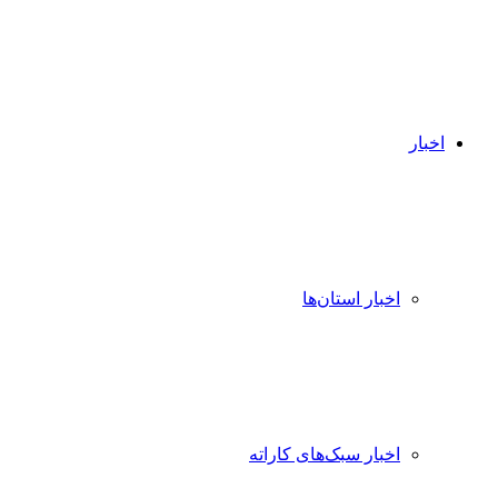
اخبار
اخبار استان‌ها
اخبار سبک‌های کاراته