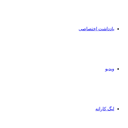
یادداشت اختصاصی
ویدیو
لیگ کاراته