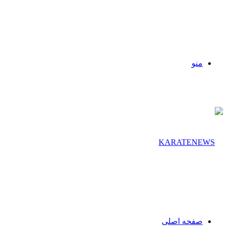
منو
صفحه اصلی