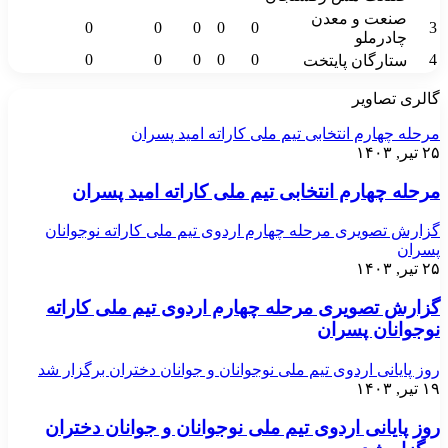
صنعت و معدن
0
0
0
0
0
3
چادرملو
0
0
0
0
0
4
ستارگان پایتخت
گالری تصاویر
مرحله چهارم انتخابی تیم ملی کاراته امید پسران
۲۵ تیر, ۱۴۰۳
مرحله چهارم انتخابی تیم ملی کاراته امید پسران
گزارش تصویری مرحله چهارم اردوی تیم ملی کاراته نوجوانان
پسران
۲۵ تیر, ۱۴۰۳
گزارش تصویری مرحله چهارم اردوی تیم ملی کاراته
نوجوانان پسران
روز پایانی اردوی تیم ملی نوجوانان و جوانان دختران برگزار شد
۱۹ تیر, ۱۴۰۳
روز پایانی اردوی تیم ملی نوجوانان و جوانان دختران