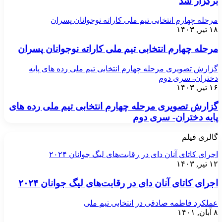
برگزار شد
مرحله چهارم انتخابی تیم ملی کاراته نوجوانان پسران
۱۸ تیر, ۱۴۰۳
مرحله چهارم انتخابی تیم ملی کاراته نوجوانان پسران
گزارش تصویری مرحله چهارم انتخابی تیم ملی رده های پایه
دختران- سری دوم
۱۶ تیر, ۱۴۰۳
گزارش تصویری مرحله چهارم انتخابی تیم ملی رده های
پایه دختران- سری دوم
گالری فیلم
اجرای کاتای آنان دای در رقابت‌های لیگ جوانان ۲۰۲۴
۱۲ تیر, ۱۴۰۳
اجرای کاتای آنان دای در رقابت‌های لیگ جوانان ۲۰۲۴
عملکرد فاطمه صادقی در انتخابی تیم ملی
۸ آبان, ۱۴۰۱