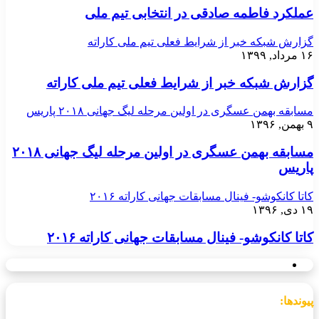
عملکرد فاطمه صادقی در انتخابی تیم ملی
گزارش شبکه خبر از شرایط فعلی تیم ملی کاراته
۱۶ مرداد, ۱۳۹۹
گزارش شبکه خبر از شرایط فعلی تیم ملی کاراته
مسابقه بهمن عسگری در اولین مرحله لیگ جهانی ۲۰۱۸ پاریس
۹ بهمن, ۱۳۹۶
مسابقه بهمن عسگری در اولین مرحله لیگ جهانی ۲۰۱۸
پاریس
کاتا کانکوشو- فینال مسابقات جهانی کاراته ۲۰۱۶
۱۹ دی, ۱۳۹۶
کاتا کانکوشو- فینال مسابقات جهانی کاراته ۲۰۱۶
پیوندها: