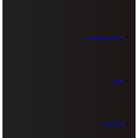
یادداشت اختصاصی
ویدیو
لیگ کاراته