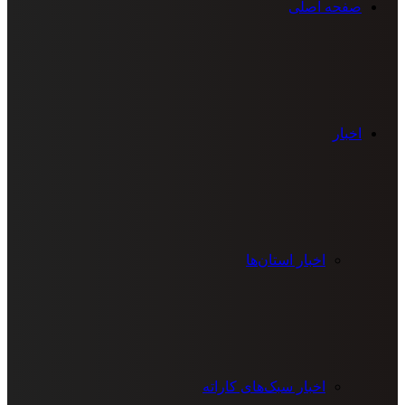
صفحه اصلی
اخبار
اخبار استان‌ها
اخبار سبک‌های کاراته