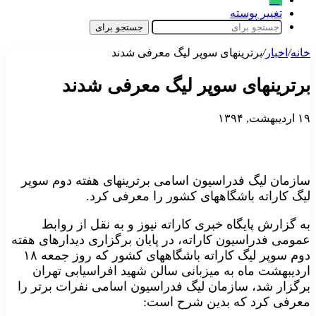
تغییر پوسته
جستجو برای
خانه
/
اخبار
/
برترینهای سوپر لیگ معرفی شدند
برترینهای سوپر لیگ معرفی شدند
۱۹ اردیبهشت, ۱۳۹۴
سازمان لیگ فدراسیون اسامی برترینهای هفته دوم سوپر
لیگ کاراته باشگاههای کشور را معرفی کرد.
به گزارش پایگاه خبری کاراته نیوز و به نقل از روابط
عمومی فدراسیون کاراته، در پایان برگزاری دیدارهای هفته
دوم سوپر لیگ کاراته باشگاههای کشور که روز جمعه ۱۸
اردیبهشت ماه به میزبانی سالن شهید افراسیابی تهران
برگزار شد، سازمان لیگ فدراسیون اسامی نفرات برتر را
معرفی کرد که بدین شرح است: