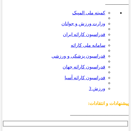
__________
کمیته ملی المپیک
وزارت ورزش و جوانان
فدراسیون کاراته ایران
سامانه ملی کاراته
فدراسیون پزشکی و ورزشی
فدراسیون کاراته جهان
فدراسیون کاراته آسیا
ورزش 3
پیشنهادات و انتقادات:
_________________________