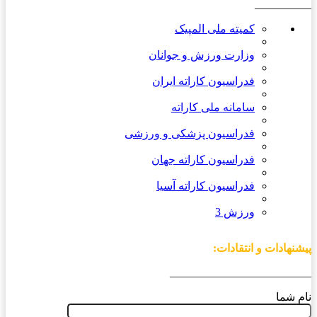
__________
کمیته ملی المپیک
وزارت ورزش و جوانان
فدراسیون کاراته ایران
سامانه ملی کاراته
فدراسیون پزشکی و ورزشی
فدراسیون کاراته جهان
فدراسیون کاراته آسیا
ورزش 3
پیشنهادات و انتقادات:
_________________________
نام شما