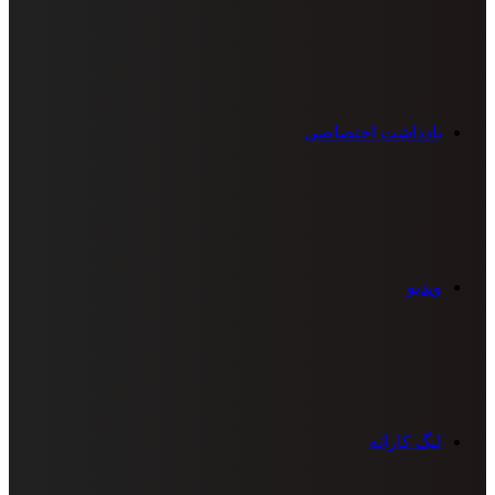
یادداشت اختصاصی
ویدیو
لیگ کاراته