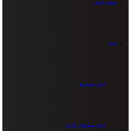
صفحه اصلی
اخبار
اخبار استان‌ها
اخبار سبک‌های کاراته