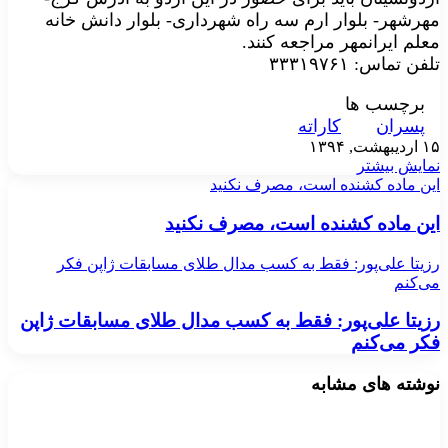
مهرشهر- بلوار ارم سه راه شهرداری- بلوار دانش خانه
معلم ایرانمهر مراجعه کنند.
تلفن تماس: ۳۳۳۱۹۷۶۱
برچسب ها
پسران
کاراته
۱۵ اردیبهشت, ۱۳۹۴
نمایش بیشتر
این ماده کشنده است، مصرف نکنید
این ماده کشنده است، مصرف نکنید
رزیتا علی‌پور: فقط به کسب مدال طلای مسابقات ژاپن فکر
می‌کنم
رزیتا علی‌پور: فقط به کسب مدال طلای مسابقات ژاپن
فکر می‌کنم
نوشته های مشابه