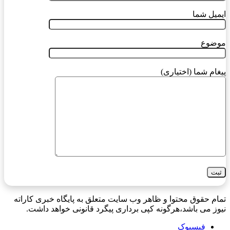
ایمیل شما
موضوع
پیغام شما (اختیاری)
تمام حقوق محتوا و ظاهر وب سایت متعلق به پایگاه خبری کاراته
نیوز می باشد،هرگونه کپی برداری پیگرد قانونی خواهد داشت.
فیسبوک