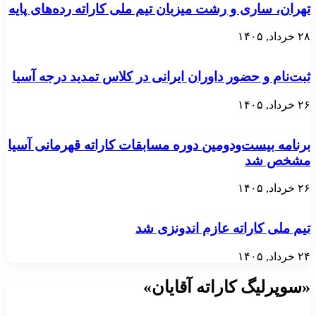
تهران، ساری و رشت میزبان تیم ملی کاراته رده‌های پایه
۲۸ خرداد, ۱۴۰۵
ثبت‌نام و حضور داوران ایرانی در کلاس تمدید درجه آسیا
۲۶ خرداد, ۱۴۰۵
برنامه بیست‌ودومین دوره مسابقات کاراته قهرمانی آسیا
مشخص شد
۲۶ خرداد, ۱۴۰۵
تیم ملی کاراته عازم اندونزی شد
۲۴ خرداد, ۱۴۰۵
«سوپرلیگ کاراته آقایان»