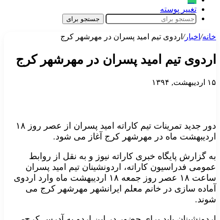
تغییر پوسته
جستجو برای
خانه
/
اخبار
/
اردوی تیم امید پسران در مهرشهر کرج
اردوی تیم امید پسران در مهرشهر کرج
۱۵ اردیبهشت, ۱۳۹۴
دور جدید تمرینات تیم کاراته امید پسران از عصر روز ۱۸
اردیبهشت ماه در مهرشهر کرج آغاز می شود.
به گزارش پایگاه خبری کاراته نیوز و به نقل از روابط
عمومی فدراسیون کاراته، اردونشینان تیم امید پسران
ساعت ۱۸ عصر روز جمعه ۱۸ اردیبهشت ماه وارد اردوی
آماده سازی در خانم معلم ایرانشهر مهرشهر کرج می
شوند.
اردونشینان باید برای حضور در این اردو به آدرس کرج-