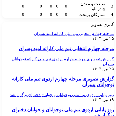
صنعت و معدن
0
0
0
0
0
3
چادرملو
0
0
0
0
0
4
ستارگان پایتخت
گالری تصاویر
مرحله چهارم انتخابی تیم ملی کاراته امید پسران
۲۵ تیر, ۱۴۰۳
مرحله چهارم انتخابی تیم ملی کاراته امید پسران
گزارش تصویری مرحله چهارم اردوی تیم ملی کاراته نوجوانان
پسران
۲۵ تیر, ۱۴۰۳
گزارش تصویری مرحله چهارم اردوی تیم ملی کاراته
نوجوانان پسران
روز پایانی اردوی تیم ملی نوجوانان و جوانان دختران برگزار شد
۱۹ تیر, ۱۴۰۳
روز پایانی اردوی تیم ملی نوجوانان و جوانان دختران
برگزار شد