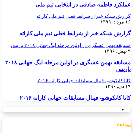
عملکرد فاطمه صادقی در انتخابی تیم ملی
گزارش شبکه خبر از شرایط فعلی تیم ملی کاراته
۱۶ مرداد, ۱۳۹۹
گزارش شبکه خبر از شرایط فعلی تیم ملی کاراته
مسابقه بهمن عسگری در اولین مرحله لیگ جهانی ۲۰۱۸ پاریس
۹ بهمن, ۱۳۹۶
مسابقه بهمن عسگری در اولین مرحله لیگ جهانی ۲۰۱۸
پاریس
کاتا کانکوشو- فینال مسابقات جهانی کاراته ۲۰۱۶
۱۹ دی, ۱۳۹۶
کاتا کانکوشو- فینال مسابقات جهانی کاراته ۲۰۱۶
پیوندها: