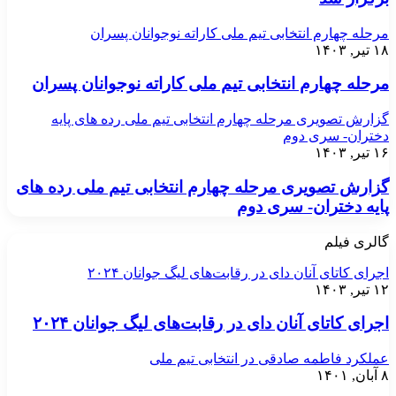
مرحله چهارم انتخابی تیم ملی کاراته نوجوانان پسران
۱۸ تیر, ۱۴۰۳
مرحله چهارم انتخابی تیم ملی کاراته نوجوانان پسران
گزارش تصویری مرحله چهارم انتخابی تیم ملی رده های پایه
دختران- سری دوم
۱۶ تیر, ۱۴۰۳
گزارش تصویری مرحله چهارم انتخابی تیم ملی رده های
پایه دختران- سری دوم
گالری فیلم
اجرای کاتای آنان دای در رقابت‌های لیگ جوانان ۲۰۲۴
۱۲ تیر, ۱۴۰۳
اجرای کاتای آنان دای در رقابت‌های لیگ جوانان ۲۰۲۴
عملکرد فاطمه صادقی در انتخابی تیم ملی
۸ آبان, ۱۴۰۱