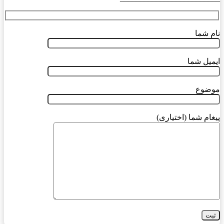
نام شما
ایمیل شما
موضوع
پیغام شما (اختیاری)