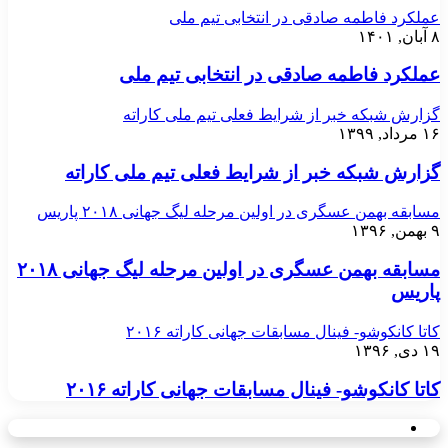
عملکرد فاطمه صادقی در انتخابی تیم ملی
۸ آبان, ۱۴۰۱
عملکرد فاطمه صادقی در انتخابی تیم ملی
گزارش شبکه خبر از شرایط فعلی تیم ملی کاراته
۱۶ مرداد, ۱۳۹۹
گزارش شبکه خبر از شرایط فعلی تیم ملی کاراته
مسابقه بهمن عسگری در اولین مرحله لیگ جهانی ۲۰۱۸ پاریس
۹ بهمن, ۱۳۹۶
مسابقه بهمن عسگری در اولین مرحله لیگ جهانی ۲۰۱۸
پاریس
کاتا کانکوشو- فینال مسابقات جهانی کاراته ۲۰۱۶
۱۹ دی, ۱۳۹۶
کاتا کانکوشو- فینال مسابقات جهانی کاراته ۲۰۱۶