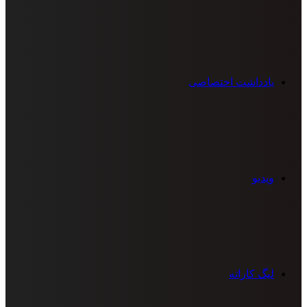
یادداشت اختصاصی
ویدیو
لیگ کاراته