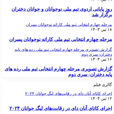
روز پایانی اردوی تیم ملی نوجوانان و جوانان دختران
برگزار شد
مرحله چهارم انتخابی تیم ملی کاراته نوجوانان پسران
۱۸ تیر, ۱۴۰۳
مرحله چهارم انتخابی تیم ملی کاراته نوجوانان پسران
گزارش تصویری مرحله چهارم انتخابی تیم ملی رده های پایه
دختران- سری دوم
۱۶ تیر, ۱۴۰۳
گزارش تصویری مرحله چهارم انتخابی تیم ملی رده های
پایه دختران- سری دوم
گالری فیلم
اجرای کاتای آنان دای در رقابت‌های لیگ جوانان ۲۰۲۴
۱۲ تیر, ۱۴۰۳
اجرای کاتای آنان دای در رقابت‌های لیگ جوانان ۲۰۲۴