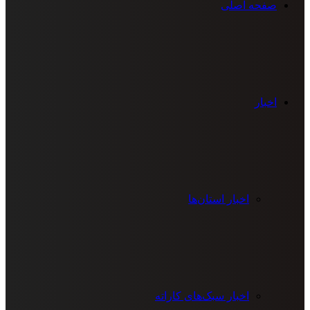
صفحه اصلی
اخبار
اخبار استان‌ها
اخبار سبک‌های کاراته