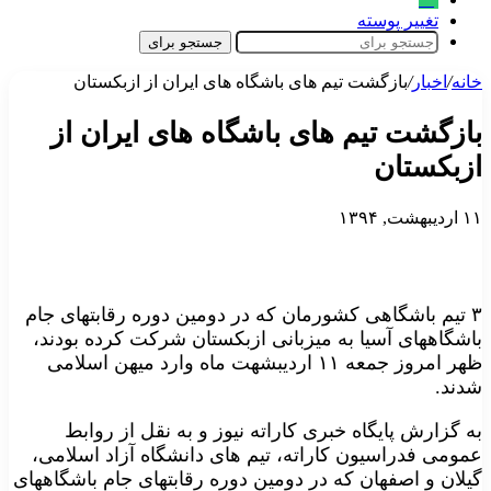
تغییر پوسته
جستجو برای
خانه
/
اخبار
/
بازگشت تیم های باشگاه های ایران از ازبکستان
بازگشت تیم های باشگاه های ایران از
ازبکستان
۱۱ اردیبهشت, ۱۳۹۴
۳ تیم باشگاهی کشورمان که در دومین دوره رقابتهای جام
باشگاههای آسیا به میزبانی ازبکستان شرکت کرده بودند،
ظهر امروز جمعه ۱۱ اردیبشهت ماه وارد میهن اسلامی
شدند.
به گزارش پایگاه خبری کاراته نیوز و به نقل از روابط
عمومی فدراسیون کاراته، تیم های دانشگاه آزاد اسلامی،
گیلان و اصفهان که در دومین دوره رقابتهای جام باشگاههای