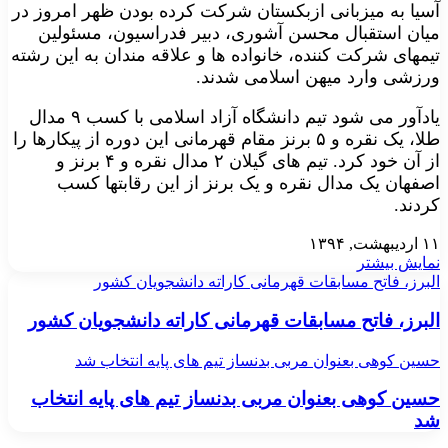
آسیا به میزبانی ازبکستان شرکت کرده بودن ظهر امروز در
میان استقبال محسن آشوری، دبیر فدراسیون، مسئولین
تیمهای شرکت کننده، خانواده ها و علاقه مندان به این رشته
ورزشی وارد میهن اسلامی شدند.
یادآور می شود تیم دانشگاه آزاد اسلامی با کسب ۹ مدال
طلا، یک نقره و ۵ برنز مقام قهرمانی این دوره از پیکارها را
از آن خود کرد. تیم های گیلان ۲ مدال نقره و ۴ برنز و
اصفهان یک مدال نقره و یک برنز از این رقابتها کسب
کردند.
۱۱ اردیبهشت, ۱۳۹۴
نمایش بیشتر
البرز، فاتح مسابقات قهرمانی کاراته دانشجویان کشور
البرز، فاتح مسابقات قهرمانی کاراته دانشجویان کشور
حسین کوهی بعنوان مربی بدنساز تیم های پایه انتخاب شد
حسین کوهی بعنوان مربی بدنساز تیم های پایه انتخاب
شد