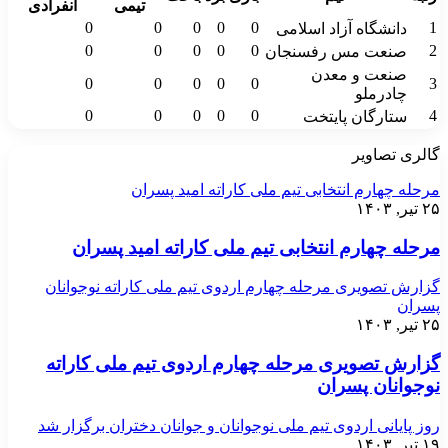
تیمی
انفرادی
0
0
0
0
0
1
دانشگاه آزاد اسلامی
0
0
0
0
0
2
صنعت مس رفسنجان
صنعت و معدن
0
0
0
0
0
3
چادرملو
0
0
0
0
0
4
ستارگان پایتخت
گالری تصاویر
مرحله چهارم انتخابی تیم ملی کاراته امید پسران
۲۵ تیر, ۱۴۰۳
مرحله چهارم انتخابی تیم ملی کاراته امید پسران
گزارش تصویری مرحله چهارم اردوی تیم ملی کاراته نوجوانان
پسران
۲۵ تیر, ۱۴۰۳
گزارش تصویری مرحله چهارم اردوی تیم ملی کاراته
نوجوانان پسران
روز پایانی اردوی تیم ملی نوجوانان و جوانان دختران برگزار شد
۱۹ تیر, ۱۴۰۳