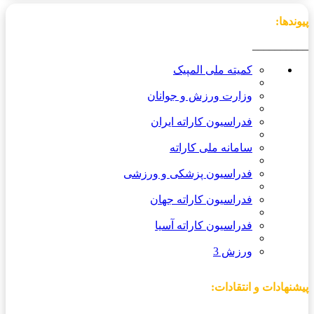
پیوندها:
__________
کمیته ملی المپیک
وزارت ورزش و جوانان
فدراسیون کاراته ایران
سامانه ملی کاراته
فدراسیون پزشکی و ورزشی
فدراسیون کاراته جهان
فدراسیون کاراته آسیا
ورزش 3
پیشنهادات و انتقادات:
_________________________